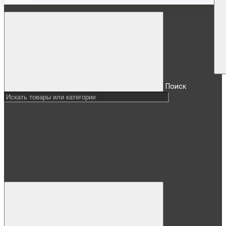
Поиск