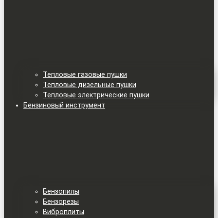
Тепловые газовые пушки
Тепловые дизельные пушки
Тепловые электрические пушки
Бензиновый инструмент
Бензопилы
Бензорезы
Виброплиты