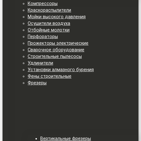
Компрессоры
Краскораспылители
Мойки высокого давления
Осушители воздуха
Отбойные молотки
Перфораторы
Прожекторы электрические
Сварочное оборудование
Строительные пылесосы
Удлинители
Установки алмазного бурения
Фены строительные
Фрезеры
Вертикальные фрезеры