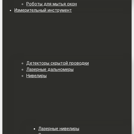
Роботы для мытья окон
Измерительный инструмент
Детекторы скрытой проводки
Лазерные дальномеры
Нивелиры
Лазерные нивелиры