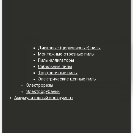
Дисковые (циркулярные) пилы
Монтажные отрезные пилы
Пилы-аллигаторы
Сабельные пилы
Торцовочные пилы
Электрические цепные пилы
Электрорезы
Электрорубанки
Аккумуляторный инструмент