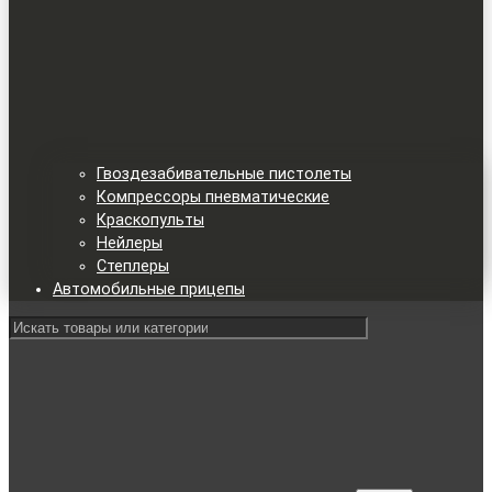
Гвоздезабивательные пистолеты
Компрессоры пневматические
Краскопульты
Нейлеры
Степлеры
Автомобильные прицепы