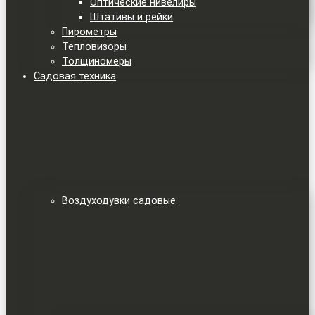
Оптические нивелиры
Штативы и рейки
Пирометры
Тепловизоры
Толщиномеры
Садовая техника
Воздуходувки садовые