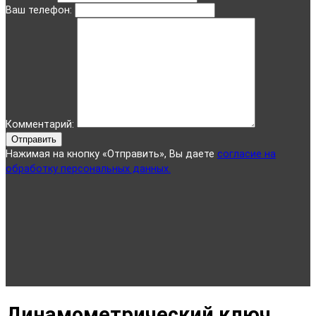
Ваш телефон:
Комментарий:
Отправить
Нажимая на кнопку «Отправить», Вы даете
согласие на
обработку персональных данных.
Динамометрический ключ