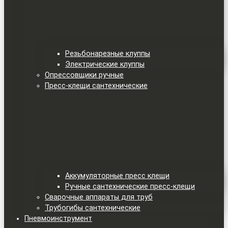
Резьбонарезные клуппы
Электрические клуппы
Опрессовщики ручные
Пресс-клещи сантехнические
Аккумуляторные пресс клещи
Ручные сантехнические пресс-клещи
Сварочные аппараты для труб
Трубогибы сантехнические
Пневмоинструмент