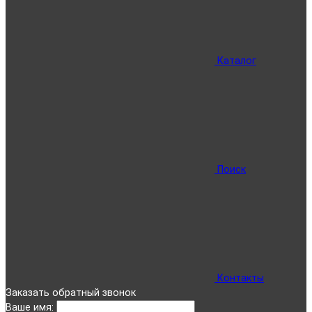
Каталог
Поиск
Контакты
Заказать обратный звонок
Ваше имя: