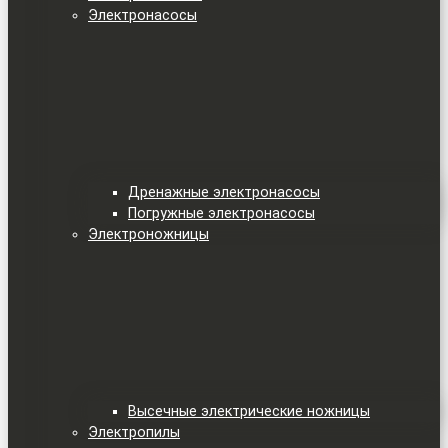
Электронасосы
Дренажные электронасосы
Погружные электронасосы
Электроножницы
Высечные электрические ножницы
Электропилы