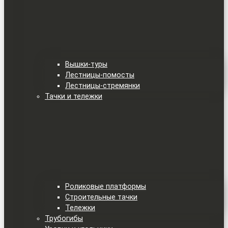
Вышки-туры
Лестницы-помосты
Лестницы-стремянки
Тачки и тележки
Роликовые платформы
Строительные тачки
Тележки
Трубогибы