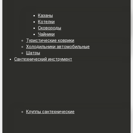
Казаны
Котелки
Сковороды
Чайники
Туристические коврики
Холодильники автомобильные
Шатры
Сантехнический инструмент
Клуппы сантехнические