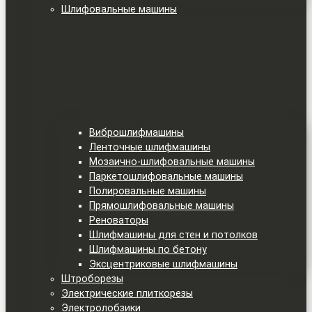
Шлифовальные машины
Виброшлифмашины
Ленточные шлифмашины
Мозаично-шлифовальные машины
Паркетошлифовальные машины
Полировальные машины
Прямошлифовальные машины
Реноваторы
Шлифмашины для стен и потолков
Шлифмашины по бетону
Эксцентриковые шлифмашины
Штроборезы
Электрические плиткорезы
Электролобзики