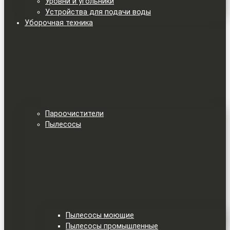
Уровни и угольники
Устройства для подачи воды
Уборочная техника
Пароочистители
Пылесосы
Пылесосы моющие
Пылесосы промышленные