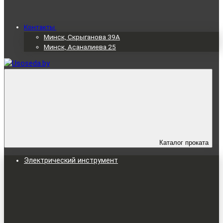
Контакты
Минск, Скрыганова 39А
Минск, Асаналиева 25
Каталог проката
Электрический инструмент