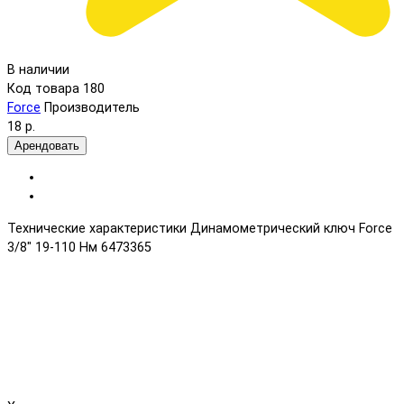
В наличии
Код товара
180
Force
Производитель
18 р.
Арендовать
Технические характеристики Динамометрический ключ Force
3/8" 19-110 Нм 6473365