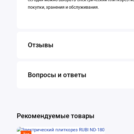
покупки, хранения и обслуживания.
Отзывы
Вопросы и ответы
Рекомендуемые товары