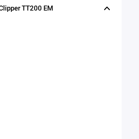
Clipper TT200 EM