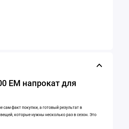
200 EM напрокат для
не сам факт покупки, а готовый результат в
 вещей, которые нужны несколько раз в сезон. Это