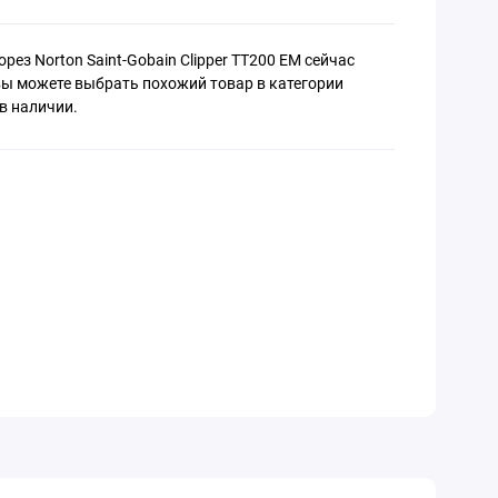
ез Norton Saint-Gobain Clipper TT200 EM сейчас
вы можете выбрать похожий товар в категории
в наличии.