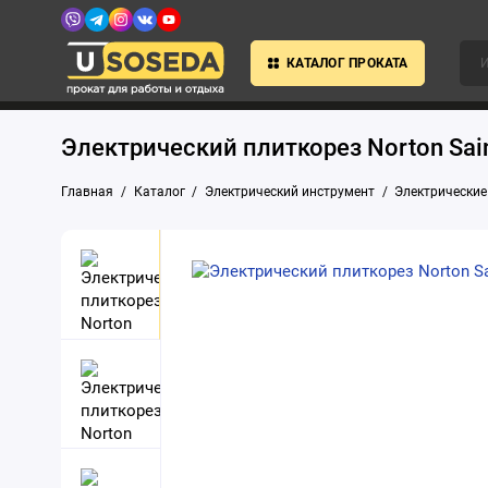
КАТАЛОГ ПРОКАТА
Электрический плиткорез Norton Sain
Главная
Каталог
Электрический инструмент
Электрические