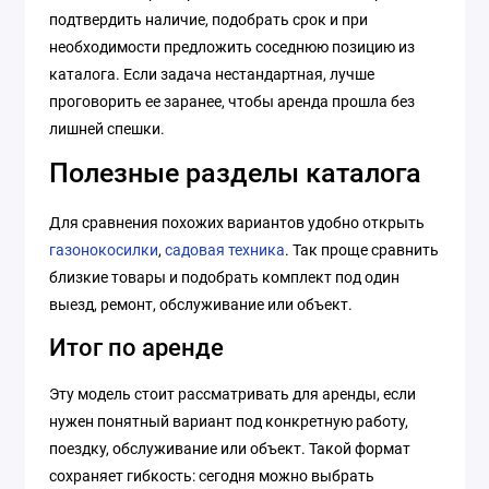
подтвердить наличие, подобрать срок и при
необходимости предложить соседнюю позицию из
каталога. Если задача нестандартная, лучше
проговорить ее заранее, чтобы аренда прошла без
лишней спешки.
Полезные разделы каталога
Для сравнения похожих вариантов удобно открыть
газонокосилки
,
садовая техника
. Так проще сравнить
близкие товары и подобрать комплект под один
выезд, ремонт, обслуживание или объект.
Итог по аренде
Эту модель стоит рассматривать для аренды, если
нужен понятный вариант под конкретную работу,
поездку, обслуживание или объект. Такой формат
сохраняет гибкость: сегодня можно выбрать