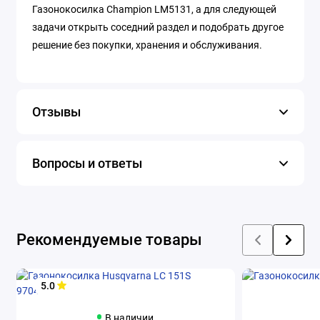
Газонокосилка Champion LM5131, а для следующей
задачи открыть соседний раздел и подобрать другое
решение без покупки, хранения и обслуживания.
Отзывы
Вопросы и ответы
Рекомендуемые товары
5.0
В наличии