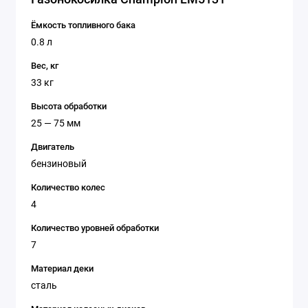
Ёмкость топливного бака
0.8 л
Вес, кг
33 кг
Высота обработки
25 — 75 мм
Двигатель
бензиновый
Количество колес
4
Количество уровней обработки
7
Материал деки
сталь