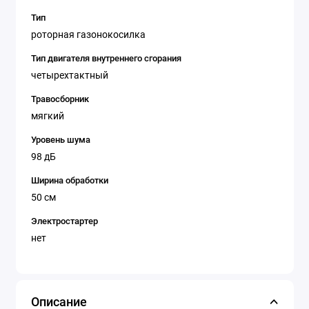
Тип
роторная газонокосилка
Тип двигателя внутреннего сгорания
четырехтактный
Травосборник
мягкий
Уровень шума
98 дБ
Ширина обработки
50 см
Электростартер
нет
Описание