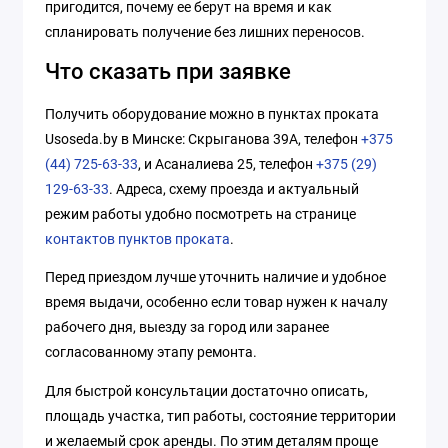
пригодится, почему ее берут на время и как
спланировать получение без лишних переносов.
Что сказать при заявке
Получить оборудование можно в пунктах проката
Usoseda.by в Минске: Скрыганова 39А, телефон
+375
(44) 725-63-33
, и Асаналиева 25, телефон
+375 (29)
129-63-33
. Адреса, схему проезда и актуальный
режим работы удобно посмотреть на странице
контактов пунктов проката
.
Перед приездом лучше уточнить наличие и удобное
время выдачи, особенно если товар нужен к началу
рабочего дня, выезду за город или заранее
согласованному этапу ремонта.
Для быстрой консультации достаточно описать,
площадь участка, тип работы, состояние территории
и желаемый срок аренды. По этим деталям проще