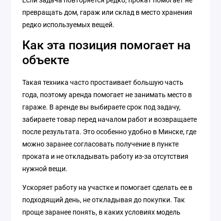
Если задача повторяется редко, прокат помогает не
превращать дом, гараж или склад в место хранения
редко используемых вещей.
Как эта позиция помогает на
объекте
Такая техника часто простаивает большую часть
года, поэтому аренда помогает не занимать место в
гараже. В аренде вы выбираете срок под задачу,
забираете товар перед началом работ и возвращаете
после результата. Это особенно удобно в Минске, где
можно заранее согласовать получение в пункте
проката и не откладывать работу из-за отсутствия
нужной вещи.
Ускоряет работу на участке и помогает сделать ее в
подходящий день, не откладывая до покупки. Так
проще заранее понять, в каких условиях модель