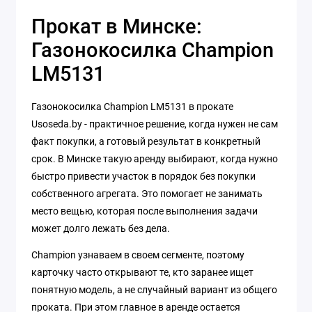
Прокат в Минске:
Газонокосилка Champion
LM5131
Газонокосилка Champion LM5131 в прокате
Usoseda.by - практичное решение, когда нужен не сам
факт покупки, а готовый результат в конкретный
срок. В Минске такую аренду выбирают, когда нужно
быстро привести участок в порядок без покупки
собственного агрегата. Это помогает не занимать
место вещью, которая после выполнения задачи
может долго лежать без дела.
Champion узнаваем в своем сегменте, поэтому
карточку часто открывают те, кто заранее ищет
понятную модель, а не случайный вариант из общего
проката. При этом главное в аренде остается