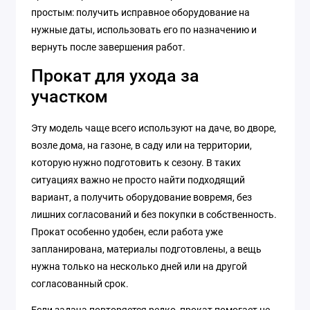
простым: получить исправное оборудование на
нужные даты, использовать его по назначению и
вернуть после завершения работ.
Прокат для ухода за
участком
Эту модель чаще всего используют на даче, во дворе,
возле дома, на газоне, в саду или на территории,
которую нужно подготовить к сезону. В таких
ситуациях важно не просто найти подходящий
вариант, а получить оборудование вовремя, без
лишних согласований и без покупки в собственность.
Прокат особенно удобен, если работа уже
запланирована, материалы подготовлены, а вещь
нужна только на несколько дней или на другой
согласованный срок.