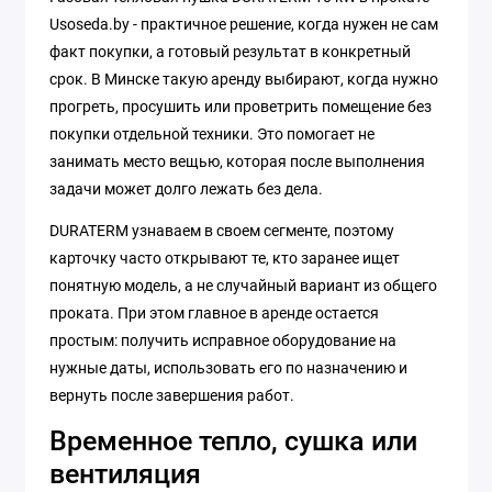
Usoseda.by - практичное решение, когда нужен не сам
факт покупки, а готовый результат в конкретный
срок. В Минске такую аренду выбирают, когда нужно
прогреть, просушить или проветрить помещение без
покупки отдельной техники. Это помогает не
занимать место вещью, которая после выполнения
задачи может долго лежать без дела.
DURATERM узнаваем в своем сегменте, поэтому
карточку часто открывают те, кто заранее ищет
понятную модель, а не случайный вариант из общего
проката. При этом главное в аренде остается
простым: получить исправное оборудование на
нужные даты, использовать его по назначению и
вернуть после завершения работ.
Временное тепло, сушка или
вентиляция