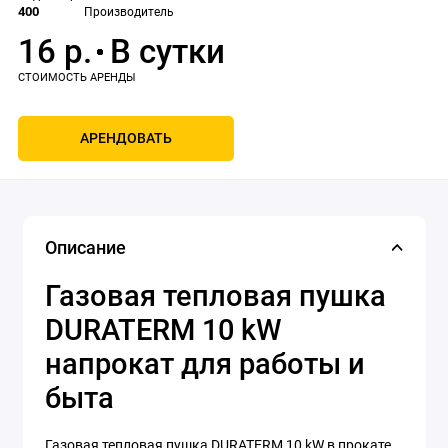
400
Производитель
16 р.
АРЕНДОВАТЬ
Описание
Газовая тепловая пушка
DURATERM 10 kW
напрокат для работы и
быта
Газовая тепловая пушка DURATERM 10 kW в прокате