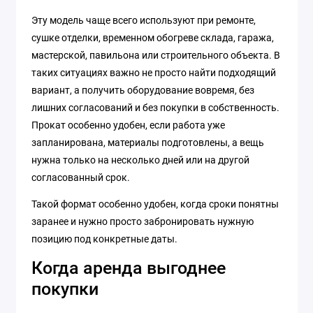
Эту модель чаще всего используют при ремонте,
сушке отделки, временном обогреве склада, гаража,
мастерской, павильона или строительного объекта. В
таких ситуациях важно не просто найти подходящий
вариант, а получить оборудование вовремя, без
лишних согласований и без покупки в собственность.
Прокат особенно удобен, если работа уже
запланирована, материалы подготовлены, а вещь
нужна только на несколько дней или на другой
согласованный срок.
Такой формат особенно удобен, когда сроки понятны
заранее и нужно просто забронировать нужную
позицию под конкретные даты.
Когда аренда выгоднее
покупки