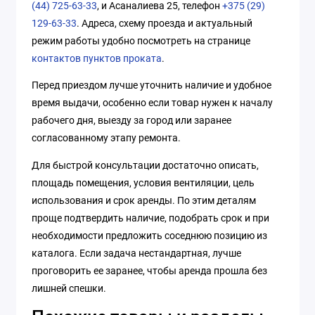
(44) 725-63-33
, и Асаналиева 25, телефон
+375 (29)
129-63-33
. Адреса, схему проезда и актуальный
режим работы удобно посмотреть на странице
контактов пунктов проката
.
Перед приездом лучше уточнить наличие и удобное
время выдачи, особенно если товар нужен к началу
рабочего дня, выезду за город или заранее
согласованному этапу ремонта.
Для быстрой консультации достаточно описать,
площадь помещения, условия вентиляции, цель
использования и срок аренды. По этим деталям
проще подтвердить наличие, подобрать срок и при
необходимости предложить соседнюю позицию из
каталога. Если задача нестандартная, лучше
проговорить ее заранее, чтобы аренда прошла без
лишней спешки.