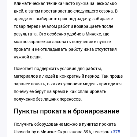
Климатическая техника часто нужна на несколько
дней, а затем простаивает до следующего сезона. В
аренде вы выбираете срок под задачу, забираете
товар перед началом работ и возвращаете после
результата. Это особенно удобно в Минске, где
можно заранее согласовать получение в пункте
проката и не откладывать работу из-за отсутствия
нужной вещи.
Помогает поддержать условия для работы,
материалов и людей в конкретный период. Так проще
заранее понять, в каких условиях модель пригодится,
почему ее берут на время и как спланировать
получение без лишних переносов.
Пункты проката и бронирование
Получить оборудование можно в пунктах проката
Usoseda.by в Минске: Скрыганова 39А, телефон
+375