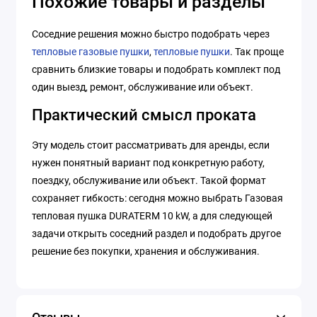
Похожие товары и разделы
Соседние решения можно быстро подобрать через
тепловые газовые пушки
,
тепловые пушки
. Так проще
сравнить близкие товары и подобрать комплект под
один выезд, ремонт, обслуживание или объект.
Практический смысл проката
Эту модель стоит рассматривать для аренды, если
нужен понятный вариант под конкретную работу,
поездку, обслуживание или объект. Такой формат
сохраняет гибкость: сегодня можно выбрать Газовая
тепловая пушка DURATERM 10 kW, а для следующей
задачи открыть соседний раздел и подобрать другое
решение без покупки, хранения и обслуживания.