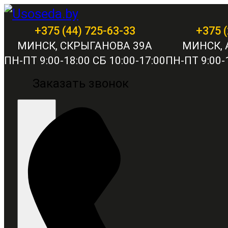
+375 (44) 725-63-33
+375 (
МИНСК, СКРЫГАНОВА 39А
МИНСК, 
ПН-ПТ 9:00-18:00 СБ 10:00-17:00
ПН-ПТ 9:00-1
Заказать звонок