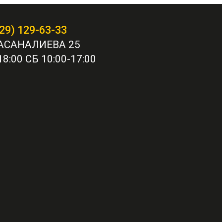
29) 129-63-33
АСАНАЛИЕВА 25
8:00 СБ 10:00-17:00