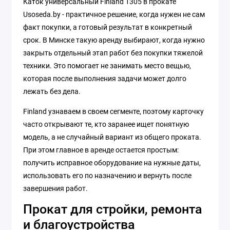
Каток универсальный Finland 1305 в прокате
Usoseda.by - практичное решение, когда нужен не сам
факт покупки, а готовый результат в конкретный
срок. В Минске такую аренду выбирают, когда нужно
закрыть отдельный этап работ без покупки тяжелой
техники. Это помогает не занимать место вещью,
которая после выполнения задачи может долго
лежать без дела.
Finland узнаваем в своем сегменте, поэтому карточку
часто открывают те, кто заранее ищет понятную
модель, а не случайный вариант из общего проката.
При этом главное в аренде остается простым:
получить исправное оборудование на нужные даты,
использовать его по назначению и вернуть после
завершения работ.
Прокат для стройки, ремонта
и благоустройства