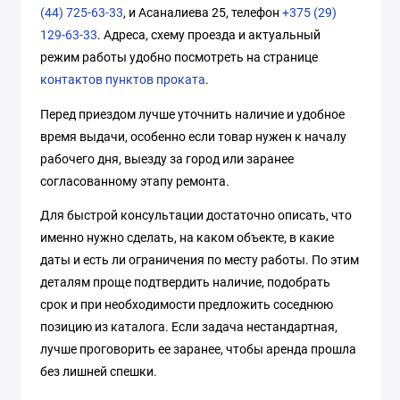
(44) 725-63-33
, и Асаналиева 25, телефон
+375 (29)
129-63-33
. Адреса, схему проезда и актуальный
режим работы удобно посмотреть на странице
контактов пунктов проката
.
Перед приездом лучше уточнить наличие и удобное
время выдачи, особенно если товар нужен к началу
рабочего дня, выезду за город или заранее
согласованному этапу ремонта.
Для быстрой консультации достаточно описать, что
именно нужно сделать, на каком объекте, в какие
даты и есть ли ограничения по месту работы. По этим
деталям проще подтвердить наличие, подобрать
срок и при необходимости предложить соседнюю
позицию из каталога. Если задача нестандартная,
лучше проговорить ее заранее, чтобы аренда прошла
без лишней спешки.