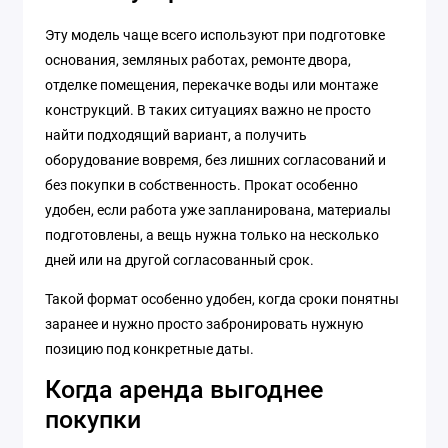
Эту модель чаще всего используют при подготовке
основания, земляных работах, ремонте двора,
отделке помещения, перекачке воды или монтаже
конструкций. В таких ситуациях важно не просто
найти подходящий вариант, а получить
оборудование вовремя, без лишних согласований и
без покупки в собственность. Прокат особенно
удобен, если работа уже запланирована, материалы
подготовлены, а вещь нужна только на несколько
дней или на другой согласованный срок.
Такой формат особенно удобен, когда сроки понятны
заранее и нужно просто забронировать нужную
позицию под конкретные даты.
Когда аренда выгоднее
покупки