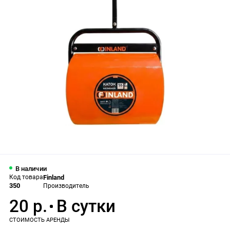
В наличии
Код товара
Finland
350
Производитель
20 р.