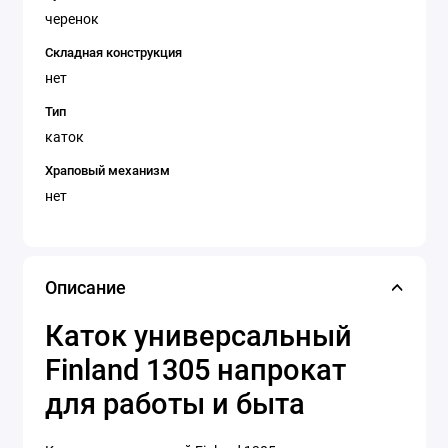
черенок
Складная конструкция
нет
Тип
каток
Храповый механизм
нет
Описание
Каток универсальный
Finland 1305 напрокат
для работы и быта