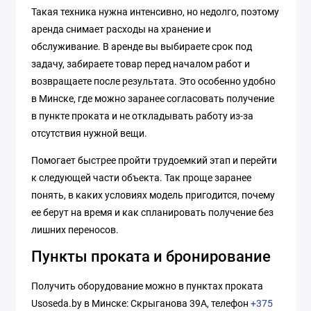
Такая техника нужна интенсивно, но недолго, поэтому
аренда снимает расходы на хранение и
обслуживание. В аренде вы выбираете срок под
задачу, забираете товар перед началом работ и
возвращаете после результата. Это особенно удобно
в Минске, где можно заранее согласовать получение
в пункте проката и не откладывать работу из-за
отсутствия нужной вещи.
Помогает быстрее пройти трудоемкий этап и перейти
к следующей части объекта. Так проще заранее
понять, в каких условиях модель пригодится, почему
ее берут на время и как спланировать получение без
лишних переносов.
Пункты проката и бронирование
Получить оборудование можно в пунктах проката
Usoseda.by в Минске: Скрыганова 39А, телефон
+375