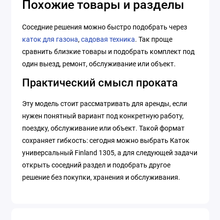
Похожие товары и разделы
Соседние решения можно быстро подобрать через
каток для газона
,
садовая техника
. Так проще
сравнить близкие товары и подобрать комплект под
один выезд, ремонт, обслуживание или объект.
Практический смысл проката
Эту модель стоит рассматривать для аренды, если
нужен понятный вариант под конкретную работу,
поездку, обслуживание или объект. Такой формат
сохраняет гибкость: сегодня можно выбрать Каток
универсальный Finland 1305, а для следующей задачи
открыть соседний раздел и подобрать другое
решение без покупки, хранения и обслуживания.