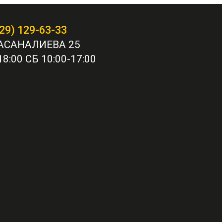
29) 129-63-33
АСАНАЛИЕВА 25
8:00 СБ 10:00-17:00