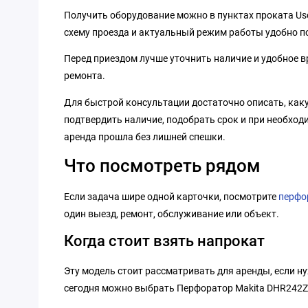
Получить оборудование можно в пунктах проката Us
схему проезда и актуальный режим работы удобно п
Перед приездом лучше уточнить наличие и удобное вр
ремонта.
Для быстрой консультации достаточно описать, какую
подтвердить наличие, подобрать срок и при необход
аренда прошла без лишней спешки.
Что посмотреть рядом
Если задача шире одной карточки, посмотрите
перфо
один выезд, ремонт, обслуживание или объект.
Когда стоит взять напрокат
Эту модель стоит рассматривать для аренды, если н
сегодня можно выбрать Перфоратор Makita DHR242Z, 