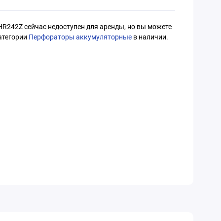
HR242Z сейчас недоступен для аренды, но вы можете
атегории
Перфораторы аккумуляторные
в наличии.