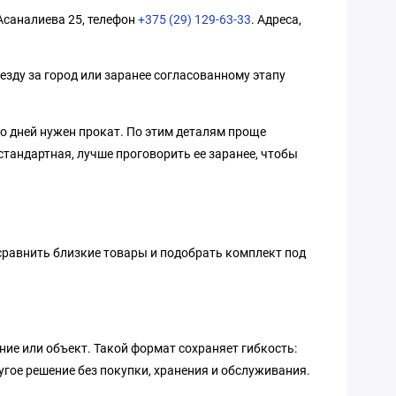
 Асаналиева 25, телефон
+375 (29) 129-63-33
. Адреса,
езду за город или заранее согласованному этапу
ко дней нужен прокат. По этим деталям проще
стандартная, лучше проговорить ее заранее, чтобы
 сравнить близкие товары и подобрать комплект под
ние или объект. Такой формат сохраняет гибкость:
гое решение без покупки, хранения и обслуживания.