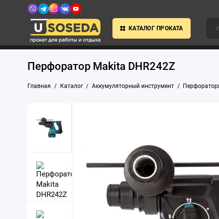
КАТАЛОГ ПРОКАТА
Перфоратор Makita DHR242Z
Главная
Каталог
Аккумуляторный инструмент
Перфоратор