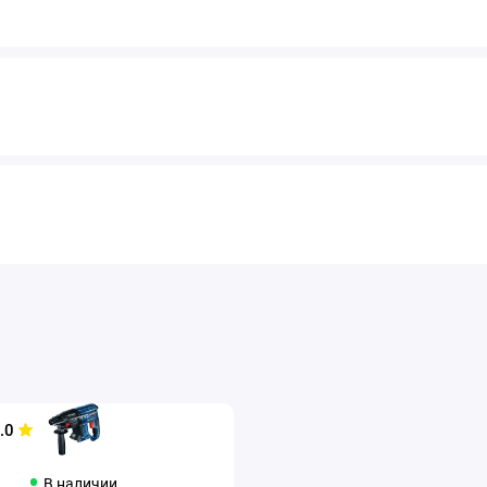
.0
В наличии