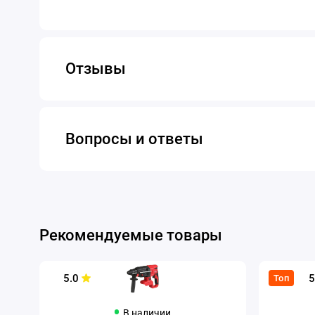
Отзывы
Вопросы и ответы
Рекомендуемые товары
5.0
5
Топ
В наличии