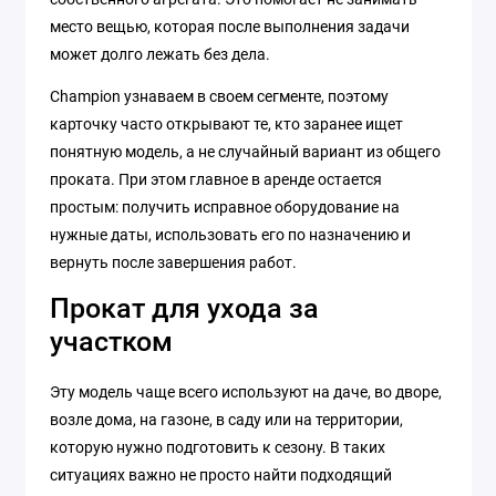
место вещью, которая после выполнения задачи
может долго лежать без дела.
Champion узнаваем в своем сегменте, поэтому
карточку часто открывают те, кто заранее ищет
понятную модель, а не случайный вариант из общего
проката. При этом главное в аренде остается
простым: получить исправное оборудование на
нужные даты, использовать его по назначению и
вернуть после завершения работ.
Прокат для ухода за
участком
Эту модель чаще всего используют на даче, во дворе,
возле дома, на газоне, в саду или на территории,
которую нужно подготовить к сезону. В таких
ситуациях важно не просто найти подходящий