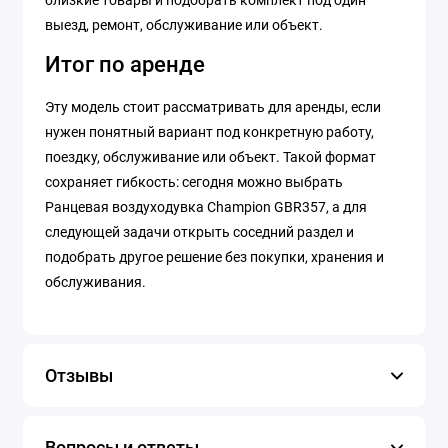
близкие товары и подобрать комплект под один
выезд, ремонт, обслуживание или объект.
Итог по аренде
Эту модель стоит рассматривать для аренды, если
нужен понятный вариант под конкретную работу,
поездку, обслуживание или объект. Такой формат
сохраняет гибкость: сегодня можно выбрать
Ранцевая воздуходувка Champion GBR357, а для
следующей задачи открыть соседний раздел и
подобрать другое решение без покупки, хранения и
обслуживания.
Отзывы
Вопросы и ответы