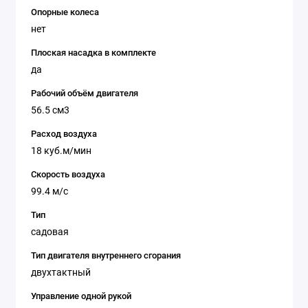
Опорные колеса
нет
Плоская насадка в комплекте
да
Рабочий объём двигателя
56.5 см3
Расход воздуха
18 куб.м/мин
Скорость воздуха
99.4 м/с
Тип
садовая
Тип двигателя внутреннего сгорания
двухтактный
Управление одной рукой