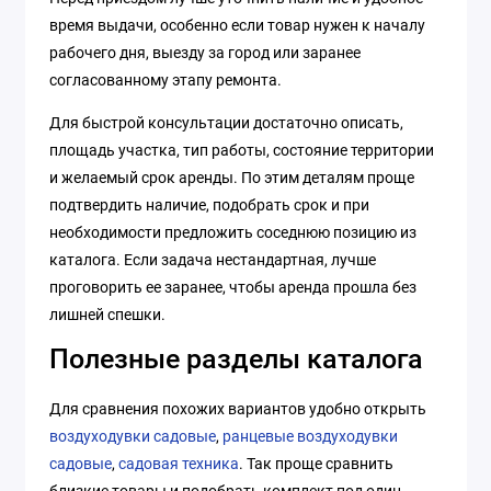
время выдачи, особенно если товар нужен к началу
рабочего дня, выезду за город или заранее
согласованному этапу ремонта.
Для быстрой консультации достаточно описать,
площадь участка, тип работы, состояние территории
и желаемый срок аренды. По этим деталям проще
подтвердить наличие, подобрать срок и при
необходимости предложить соседнюю позицию из
каталога. Если задача нестандартная, лучше
проговорить ее заранее, чтобы аренда прошла без
лишней спешки.
Полезные разделы каталога
Для сравнения похожих вариантов удобно открыть
воздуходувки садовые
,
ранцевые воздуходувки
садовые
,
садовая техника
. Так проще сравнить