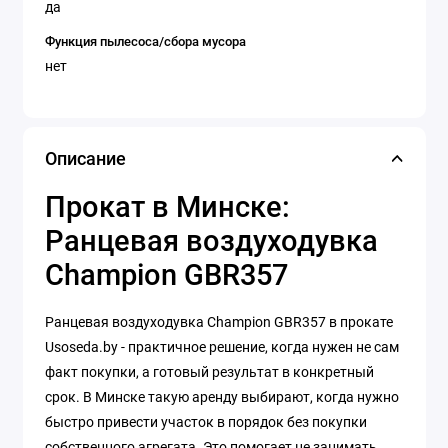
да
Функция пылесоса/сбора мусора
нет
Описание
Прокат в Минске:
Ранцевая воздуходувка
Champion GBR357
Ранцевая воздуходувка Champion GBR357 в прокате
Usoseda.by - практичное решение, когда нужен не сам
факт покупки, а готовый результат в конкретный
срок. В Минске такую аренду выбирают, когда нужно
быстро привести участок в порядок без покупки
собственного агрегата. Это помогает не занимать