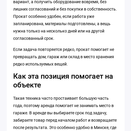
вариант, а получить оборудование вовремя, без
лишних согласований и без покупки в собственность.
Прокат особенно удобен, если работа уже
запланирована, материалы подготовлены, а вещь
нужна только на несколько дней или на другой
согласованный срок.
Если задача повторяется редко, прокат помогает не
превращать дом, гараж или склад в место хранения
редко используемых вещей.
Как эта позиция помогает на
объекте
Такая техника часто простаивает большую часть
года, поэтому аренда помогает не занимать место в
гараже. В аренде вы выбираете срок под задачу,
забираете товар перед началом работ и возвращаете
после результата. Это особенно удобно в Минске, где