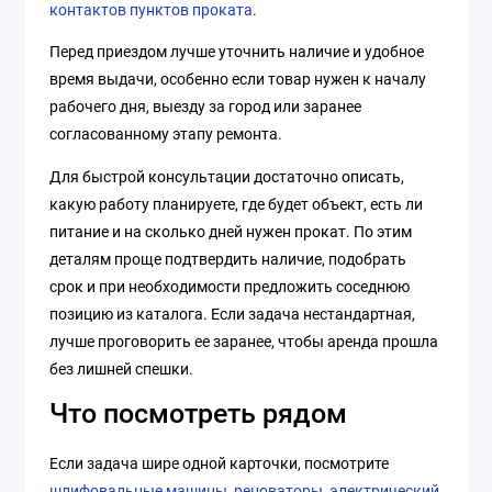
контактов пунктов проката
.
Перед приездом лучше уточнить наличие и удобное
время выдачи, особенно если товар нужен к началу
рабочего дня, выезду за город или заранее
согласованному этапу ремонта.
Для быстрой консультации достаточно описать,
какую работу планируете, где будет объект, есть ли
питание и на сколько дней нужен прокат. По этим
деталям проще подтвердить наличие, подобрать
срок и при необходимости предложить соседнюю
позицию из каталога. Если задача нестандартная,
лучше проговорить ее заранее, чтобы аренда прошла
без лишней спешки.
Что посмотреть рядом
Если задача шире одной карточки, посмотрите
шлифовальные машины
,
реноваторы
,
электрический