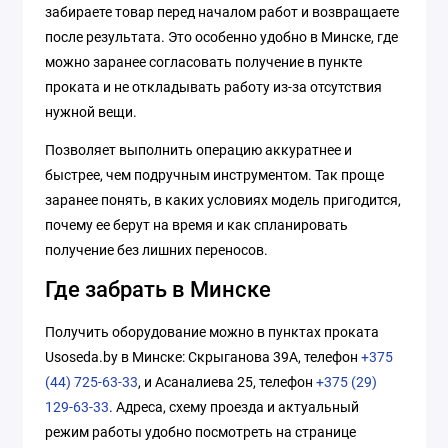
забираете товар перед началом работ и возвращаете
после результата. Это особенно удобно в Минске, где
можно заранее согласовать получение в пункте
проката и не откладывать работу из-за отсутствия
нужной вещи.
Позволяет выполнить операцию аккуратнее и
быстрее, чем подручным инструментом. Так проще
заранее понять, в каких условиях модель пригодится,
почему ее берут на время и как спланировать
получение без лишних переносов.
Где забрать в Минске
Получить оборудование можно в пунктах проката
Usoseda.by в Минске: Скрыганова 39А, телефон
+375
(44) 725-63-33
, и Асаналиева 25, телефон
+375 (29)
129-63-33
. Адреса, схему проезда и актуальный
режим работы удобно посмотреть на странице