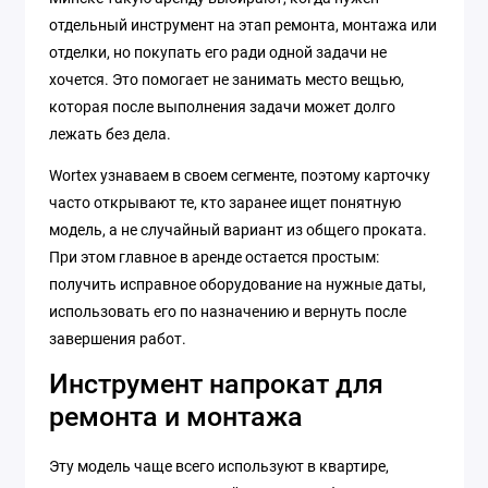
отдельный инструмент на этап ремонта, монтажа или
отделки, но покупать его ради одной задачи не
хочется. Это помогает не занимать место вещью,
которая после выполнения задачи может долго
лежать без дела.
Wortex узнаваем в своем сегменте, поэтому карточку
часто открывают те, кто заранее ищет понятную
модель, а не случайный вариант из общего проката.
При этом главное в аренде остается простым:
получить исправное оборудование на нужные даты,
использовать его по назначению и вернуть после
завершения работ.
Инструмент напрокат для
ремонта и монтажа
Эту модель чаще всего используют в квартире,