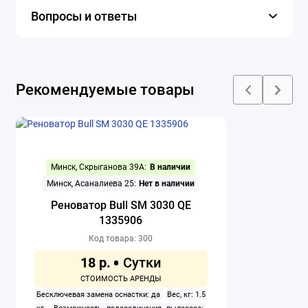
Вопросы и ответы
Рекомендуемые товары
Минск, Скрыганова 39А:
В наличии
Минск, Асаналиева 25:
Нет в наличии
Реноватор Bull SM 3030 QE
1335906
Код товара: 300
18 р.
Бесключевая замена оснастки: да
Вес, кг: 1.5