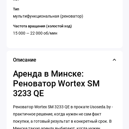
Тип
мультифункциональная (реноватор)
Частота вращения (холостой ход)
15 000 — 22 000 об/мин
Описание
Аренда в Минске:
Реноватор Wortex SM
3233 QE
Реноватор Wortex SM 3233 QE в прокате Usoseda.by -
практичное решение, когда нужен не сам факт
покупки, а готовый результат в конкретный срок. В
Минске такую аренду выбирают, когда нужен