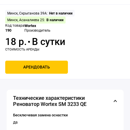
Минск, Скрыганова 39А:
Нет в наличии
Минск, Асаналиева 25:
В наличии
Код товара
Wortex
190
Производитель
18 р.
АРЕНДОВАТЬ
Технические характеристики
Реноватор Wortex SM 3233 QE
Бесключевая замена оснастки
да