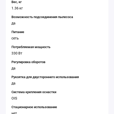
Вес, кг
1.36 кг
Возможность подсоединения пылесоса
да
Питание
сеть
Потребляемая мощность
330 Вт
Регулировка оборотов
да
Рукоятка для двустороннего использования
да
Система крепления оснастки
OIS
Стационарное использование
нет