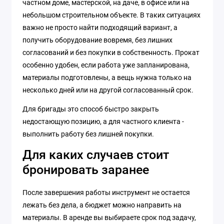
частном доме, мастерской, на даче, в офисе или на
небольшом строительном объекте. В таких ситуациях
важно не просто найти подходящий вариант, а
получить оборудование вовремя, без лишних
согласований и без покупки в собственность. Прокат
особенно удобен, если работа уже запланирована,
материалы подготовлены, а вещь нужна только на
несколько дней или на другой согласованный срок.
Для бригады это способ быстро закрыть
недостающую позицию, а для частного клиента -
выполнить работу без лишней покупки.
Для каких случаев стоит
бронировать заранее
После завершения работы инструмент не остается
лежать без дела, а бюджет можно направить на
материалы. В аренде вы выбираете срок под задачу,