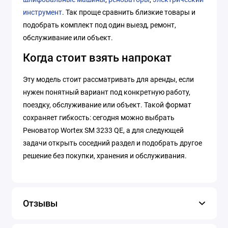
инструмент
. Так проще сравнить близкие товары и
подобрать комплект под один выезд, ремонт,
обслуживание или объект.
Когда стоит взять напрокат
Эту модель стоит рассматривать для аренды, если
нужен понятный вариант под конкретную работу,
поездку, обслуживание или объект. Такой формат
сохраняет гибкость: сегодня можно выбрать
Реноватор Wortex SM 3233 QE, а для следующей
задачи открыть соседний раздел и подобрать другое
решение без покупки, хранения и обслуживания.
Отзывы