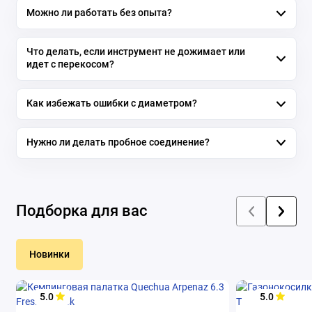
Можно ли работать без опыта?
Что делать, если инструмент не дожимает или
идет с перекосом?
Как избежать ошибки с диаметром?
Нужно ли делать пробное соединение?
Подборка для вас
Новинки
5.0
5.0