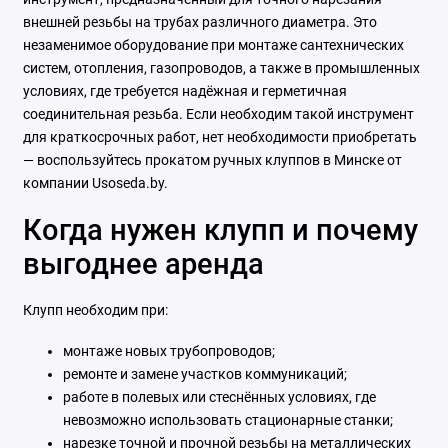
внешней резьбы на трубах различного диаметра. Это
незаменимое оборудование при монтаже сантехнических
систем, отопления, газопроводов, а также в промышленных
условиях, где требуется надёжная и герметичная
соединительная резьба. Если необходим такой инструмент
для краткосрочных работ, нет необходимости приобретать
— воспользуйтесь прокатом ручных клуппов в Минске от
компании Usoseda.by.
Когда нужен клупп и почему
выгоднее аренда
Клупп необходим при:
монтаже новых трубопроводов;
ремонте и замене участков коммуникаций;
работе в полевых или стеснённых условиях, где
невозможно использовать стационарные станки;
нарезке точной и прочной резьбы на металлических