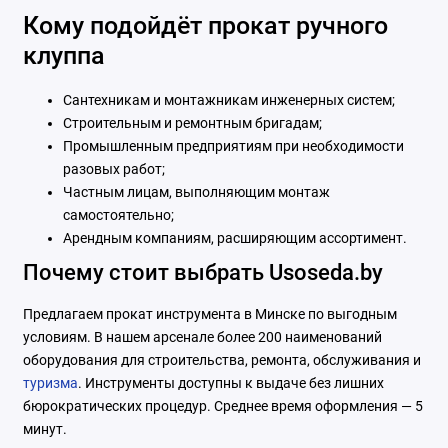
Кому подойдёт прокат ручного
клуппа
Сантехникам и монтажникам инженерных систем;
Строительным и ремонтным бригадам;
Промышленным предприятиям при необходимости
разовых работ;
Частным лицам, выполняющим монтаж
самостоятельно;
Арендным компаниям, расширяющим ассортимент.
Почему стоит выбрать Usoseda.by
Предлагаем прокат инструмента в Минске по выгодным
условиям. В нашем арсенале более 200 наименований
оборудования для строительства, ремонта, обслуживания и
туризма
. Инструменты доступны к выдаче без лишних
бюрократических процедур. Среднее время оформления — 5
минут.