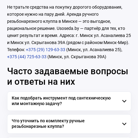
Не тратьте средства на покупку дорогого оборудования,
которое нужно на пару дней. Аренда ручного
резьбонарезного клуппа в Минске — это выгодное,
рациональное решение. Usoseda.by — партнёр для тех, кто
ценит результат и время. Адреса: г. Минск ул. Асаналиева 25
и Минск ул. Скрыганова 39А (рядом с районом Минск-Мир).
Телефон:
+375 (29) 129-63-33
(Минск, ул. Асаналиева 25),
+375 (44) 725-63-33
(Минск, ул. Скрыганова 39А)
Часто задаваемые вопросы
и ответы на них
Как подобрать инструмент под сантехническую
или монтажную задачу?
Что уточнить по комплекту ручные
резьбонарезные клуппа?