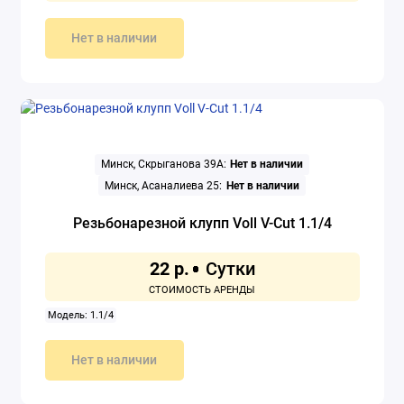
Нет в наличии
Минск, Скрыганова 39А:
Нет в наличии
Минск, Асаналиева 25:
Нет в наличии
Резьбонарезной клупп Voll V-Cut 1.1/4
22 р.
Модель: 1.1/4
Нет в наличии