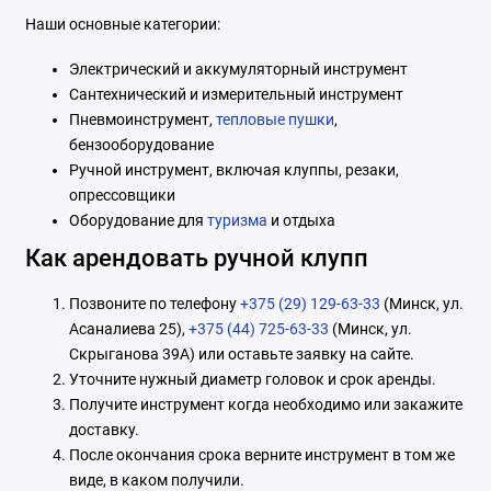
Наши основные категории:
Электрический и аккумуляторный инструмент
Сантехнический и измерительный инструмент
Пневмоинструмент,
тепловые пушки
,
бензооборудование
Ручной инструмент, включая клуппы, резаки,
опрессовщики
Оборудование для
туризма
и отдыха
Как арендовать ручной клупп
Позвоните по телефону
+375 (29) 129-63-33
(Минск, ул.
Асаналиева 25),
+375 (44) 725-63-33
(Минск, ул.
Скрыганова 39А) или оставьте заявку на сайте.
Уточните нужный диаметр головок и срок аренды.
Получите инструмент когда необходимо или закажите
доставку.
После окончания срока верните инструмент в том же
виде, в каком получили.