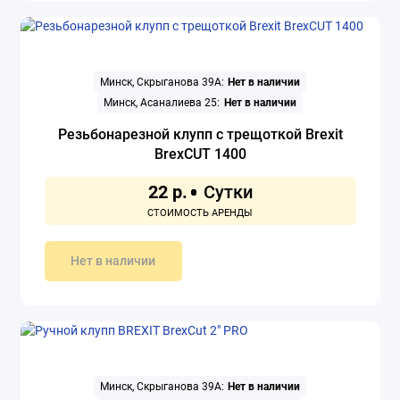
Минск, Скрыганова 39А:
Нет в наличии
Минск, Асаналиева 25:
Нет в наличии
Резьбонарезной клупп с трещоткой Brexit
BrexCUT 1400
22 р.
Нет в наличии
Минск, Скрыганова 39А:
Нет в наличии