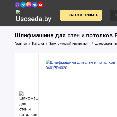
КАТАЛОГ ПРОКАТА
Шлифмашина для стен и потолков B
Главная
Каталог
Электрический инструмент
Шлифовальны