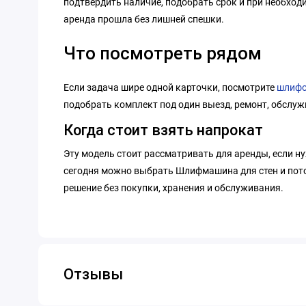
подтвердить наличие, подобрать срок и при необход
аренда прошла без лишней спешки.
Что посмотреть рядом
Если задача шире одной карточки, посмотрите
шлифо
подобрать комплект под один выезд, ремонт, обслуж
Когда стоит взять напрокат
Эту модель стоит рассматривать для аренды, если н
сегодня можно выбрать Шлифмашина для стен и потол
решение без покупки, хранения и обслуживания.
Отзывы