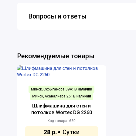
Вопросы и ответы
Рекомендуемые товары
Минск, Скрыганова 39А:
В наличии
Минск, Асаналиева 25:
В наличии
Шлифмашина для стен и
потолков Wortex DG 2260
Код товара: 650
28 р.