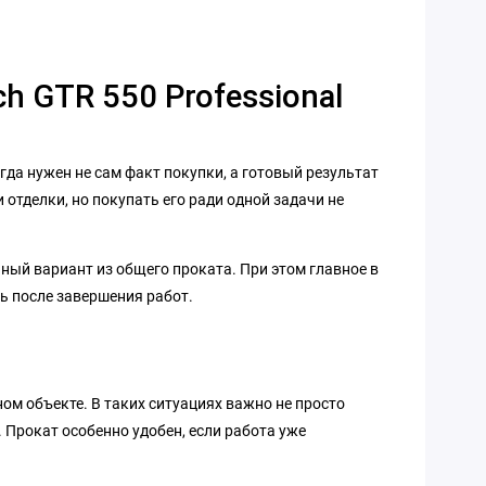
 GTR 550 Professional
гда нужен не сам факт покупки, а готовый результат
отделки, но покупать его ради одной задачи не
йный вариант из общего проката. При этом главное в
ь после завершения работ.
ном объекте. В таких ситуациях важно не просто
 Прокат особенно удобен, если работа уже