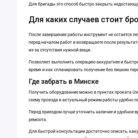
Для бригады это способ быстро закрыть недостающую
Для каких случаев стоит бр
После завершения работы инструмент не остается ле
перед началом работ и возвращаете после результата
из-за отсутствия нужной вещи.
Позволяет выполнить операцию аккуратнее и быстрее
время и как спланировать получение без лишних пер
Где забрать в Минске
Получить оборудование можно в пунктах проката Us
схему проезда и актуальный режим работы удобно п
Перед приездом лучше уточнить наличие и удобное вр
ремонта.
Для быстрой консультации достаточно описать, какую