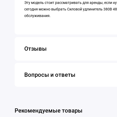
Эту модель стоит рассматривать для аренды, если н
сегодня можно выбрать Силовой удлинитель 380В 48м
обслуживания.
Отзывы
Вопросы и ответы
Рекомендуемые товары