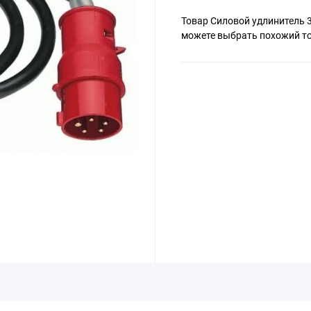
Товар Силовой удлинитель 3
можете выбрать похожий то