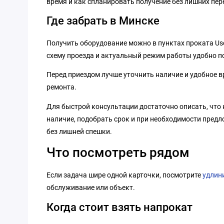
время и как спланировать получение без лишних пер
Где забрать в Минске
Получить оборудование можно в пунктах проката Us
схему проезда и актуальный режим работы удобно п
Перед приездом лучше уточнить наличие и удобное вр
ремонта.
Для быстрой консультации достаточно описать, что 
наличие, подобрать срок и при необходимости предл
без лишней спешки.
Что посмотреть рядом
Если задача шире одной карточки, посмотрите
удлин
обслуживание или объект.
Когда стоит взять напрокат