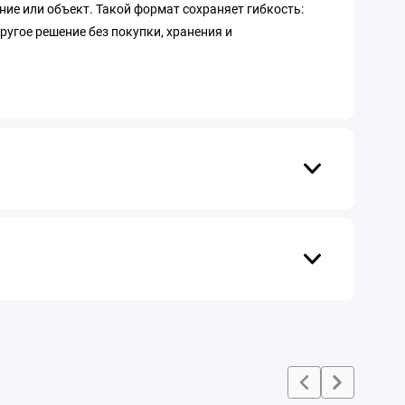
ние или объект. Такой формат сохраняет гибкость:
угое решение без покупки, хранения и