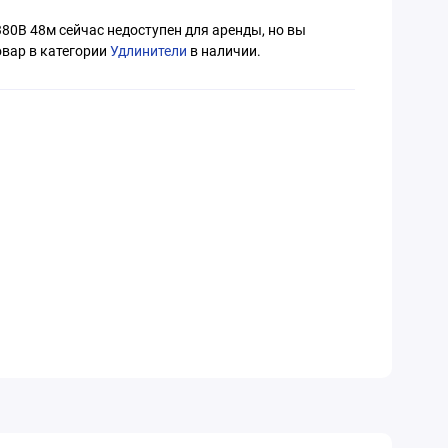
80В 48м сейчас недоступен для аренды, но вы
вар в категории
Удлинители
в наличии.