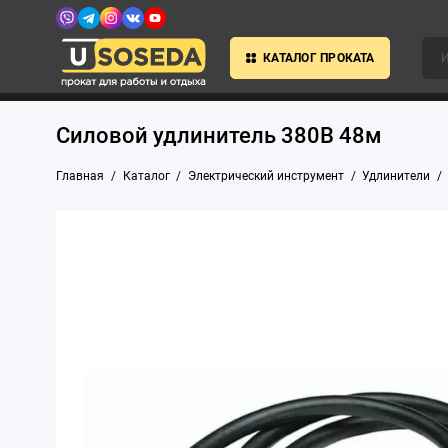
КАТАЛОГ ПРОКАТА
Силовой удлинитель 380В 48м
Главная
Каталог
Электрический инструмент
Удлинители