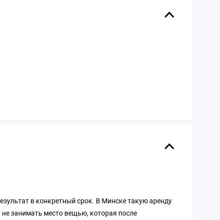
результат в конкретный срок. В Минске такую аренду
 не занимать место вещью, которая после