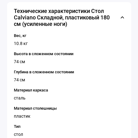
Технические характеристики Стол
Calviano Складной, пластиковый 180
см (усиленные ноги)
Вес, кг
10.8 кг
Высота в сложенном состоянии
74 см
Глубина в сложенном состоянии
74 см
Материал каркаса
сталь
Материал столешницы
пластик
Тип
стол