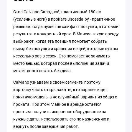
Стол Calviano Складной, пластиковый 180 см
(усиленные ноги) в прокате Usoseda.by - практичное
решение, когда нужен не сам факт покупки, а готовый
результат в конкретный срок. В Минске такую аренду
выбирают, когда эта позиция помогает собрать
выезд без покупки и хранения вещей, которые нужны
несколько раз в сезон. Это помогает не занимать
место вещью, которая после выполнения задачи
может долго лежать без дела.
Calviano узнаваем в своем сегменте, поэтому
карточку часто открывают те, кто заранее ищет
понятную модель, а не случайный вариант из общего
проката. При этом главное в аренде остается
простым: получить исправное оборудование на
нужные даты, использовать его по назначению и
вернуть после завершения работ.