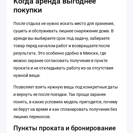
Когда аренда выгоднее
покупки
После отдыха не нужно искать место для хранения,
сушить и обслуживать лишнее снаряжение дома. В
аренде вы выбираете срок под задачу, забираете
товар перед началом работ и возвращаете после
результата. Это особенно удобно в Минске, где
можно заранее согласовать получение в пункте
проката и не откладывать работу из-за отсутствия
нужной вещи.
Позволяет взять нужную вещь под конкретные даты
и вернуть ее после поездки. Так проще заранее
понять, в каких условиях модель пригодится, почему
ее берут на время и как спланировать получение без
лишних переносов.
Пункты проката и бронирование