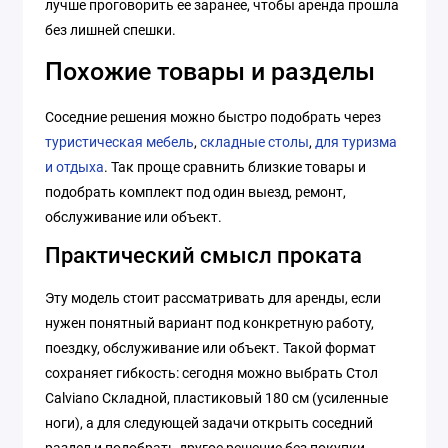
лучше проговорить ее заранее, чтобы аренда прошла
без лишней спешки.
Похожие товары и разделы
Соседние решения можно быстро подобрать через
туристическая мебель
,
складные столы
,
для туризма
и отдыха
. Так проще сравнить близкие товары и
подобрать комплект под один выезд, ремонт,
обслуживание или объект.
Практический смысл проката
Эту модель стоит рассматривать для аренды, если
нужен понятный вариант под конкретную работу,
поездку, обслуживание или объект. Такой формат
сохраняет гибкость: сегодня можно выбрать Стол
Calviano Складной, пластиковый 180 см (усиленные
ноги), а для следующей задачи открыть соседний