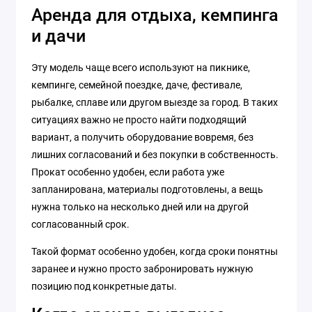
Аренда для отдыха, кемпинга
и дачи
Эту модель чаще всего используют на пикнике,
кемпинге, семейной поездке, даче, фестивале,
рыбалке, сплаве или другом выезде за город. В таких
ситуациях важно не просто найти подходящий
вариант, а получить оборудование вовремя, без
лишних согласований и без покупки в собственность.
Прокат особенно удобен, если работа уже
запланирована, материалы подготовлены, а вещь
нужна только на несколько дней или на другой
согласованный срок.
Такой формат особенно удобен, когда сроки понятны
заранее и нужно просто забронировать нужную
позицию под конкретные даты.