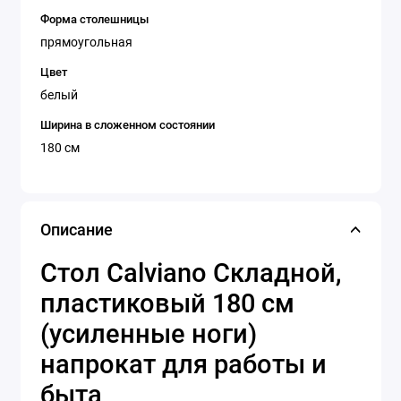
Форма столешницы
прямоугольная
Цвет
белый
Ширина в сложенном состоянии
180 см
Описание
Стол Calviano Складной,
пластиковый 180 см
(усиленные ноги)
напрокат для работы и
быта