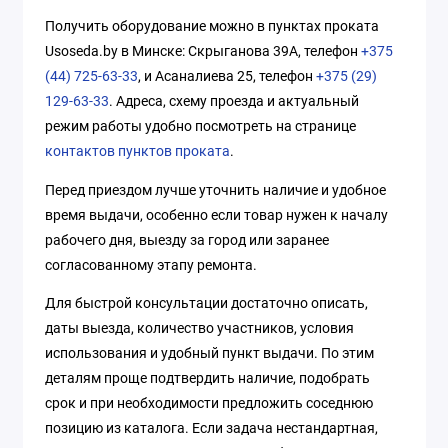
Получить оборудование можно в пунктах проката
Usoseda.by в Минске: Скрыганова 39А, телефон
+375
(44) 725-63-33
, и Асаналиева 25, телефон
+375 (29)
129-63-33
. Адреса, схему проезда и актуальный
режим работы удобно посмотреть на странице
контактов пунктов проката
.
Перед приездом лучше уточнить наличие и удобное
время выдачи, особенно если товар нужен к началу
рабочего дня, выезду за город или заранее
согласованному этапу ремонта.
Для быстрой консультации достаточно описать,
даты выезда, количество участников, условия
использования и удобный пункт выдачи. По этим
деталям проще подтвердить наличие, подобрать
срок и при необходимости предложить соседнюю
позицию из каталога. Если задача нестандартная,