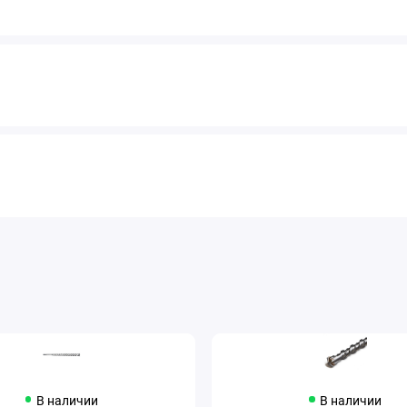
В наличии
В наличии