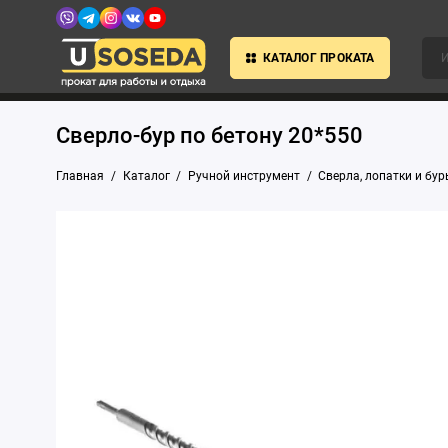
КАТАЛОГ ПРОКАТА
Сверло-бур по бетону 20*550
Главная
Каталог
Ручной инструмент
Сверла, лопатки и бу