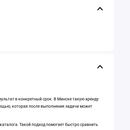
езультат в конкретный срок. В Минске такую аренду
вещью, которая после выполнения задачи может
 каталога. Такой подход помогает быстро сравнить