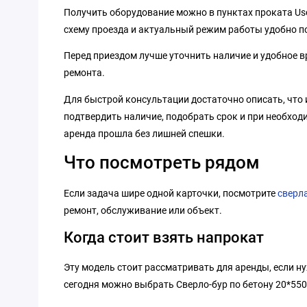
Получить оборудование можно в пунктах проката Us
схему проезда и актуальный режим работы удобно п
Перед приездом лучше уточнить наличие и удобное вр
ремонта.
Для быстрой консультации достаточно описать, что и
подтвердить наличие, подобрать срок и при необход
аренда прошла без лишней спешки.
Что посмотреть рядом
Если задача шире одной карточки, посмотрите
сверла
ремонт, обслуживание или объект.
Когда стоит взять напрокат
Эту модель стоит рассматривать для аренды, если н
сегодня можно выбрать Сверло-бур по бетону 20*550