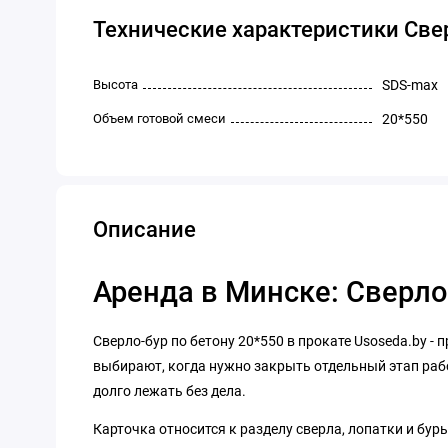
Технические характеристики Свер
Высота
SDS-max
Объем готовой смеси
20*550
Описание
Аренда в Минске: Сверло
Сверло-бур по бетону 20*550 в прокате Usoseda.by -
выбирают, когда нужно закрыть отдельный этап рабо
долго лежать без дела.
Карточка относится к разделу сверла, лопатки и бур