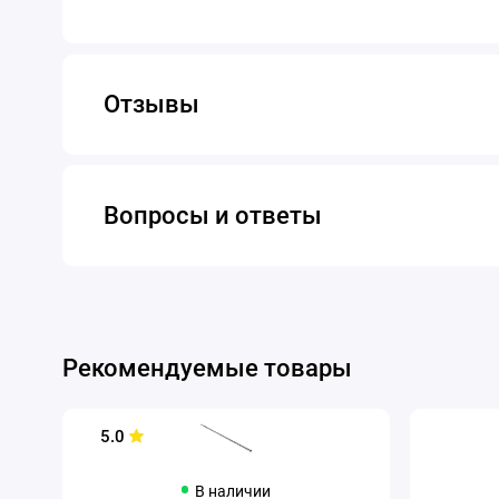
Отзывы
Вопросы и ответы
Рекомендуемые товары
5.0
В наличии