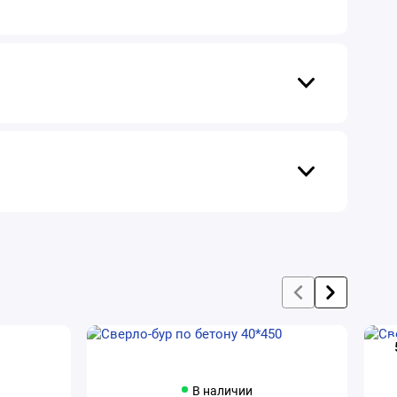
В наличии