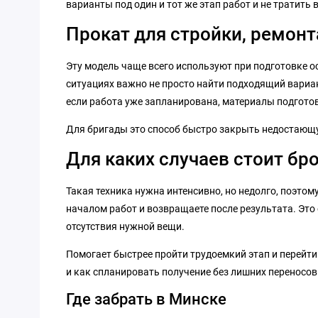
варианты под один и тот же этап работ и не тратить 
Прокат для стройки, ремонт
Эту модель чаще всего используют при подготовке о
ситуациях важно не просто найти подходящий вариан
если работа уже запланирована, материалы подготов
Для бригады это способ быстро закрыть недостающую
Для каких случаев стоит бр
Такая техника нужна интенсивно, но недолго, поэтом
началом работ и возвращаете после результата. Это 
отсутствия нужной вещи.
Помогает быстрее пройти трудоемкий этап и перейти 
и как спланировать получение без лишних переносов
Где забрать в Минске