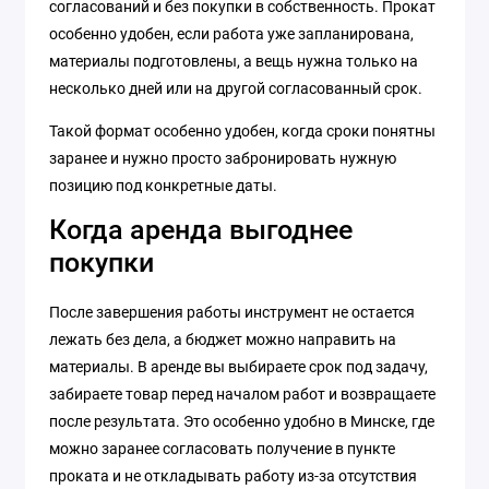
согласований и без покупки в собственность. Прокат
особенно удобен, если работа уже запланирована,
материалы подготовлены, а вещь нужна только на
несколько дней или на другой согласованный срок.
Такой формат особенно удобен, когда сроки понятны
заранее и нужно просто забронировать нужную
позицию под конкретные даты.
Когда аренда выгоднее
покупки
После завершения работы инструмент не остается
лежать без дела, а бюджет можно направить на
материалы. В аренде вы выбираете срок под задачу,
забираете товар перед началом работ и возвращаете
после результата. Это особенно удобно в Минске, где
можно заранее согласовать получение в пункте
проката и не откладывать работу из-за отсутствия