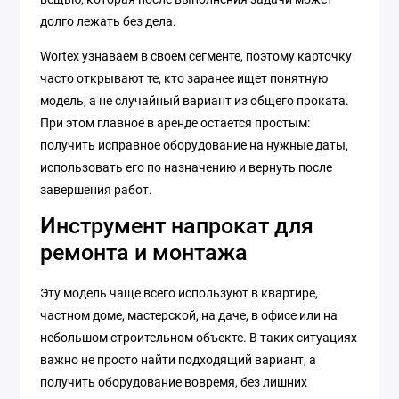
долго лежать без дела.
Wortex узнаваем в своем сегменте, поэтому карточку
часто открывают те, кто заранее ищет понятную
модель, а не случайный вариант из общего проката.
При этом главное в аренде остается простым:
получить исправное оборудование на нужные даты,
использовать его по назначению и вернуть после
завершения работ.
Инструмент напрокат для
ремонта и монтажа
Эту модель чаще всего используют в квартире,
частном доме, мастерской, на даче, в офисе или на
небольшом строительном объекте. В таких ситуациях
важно не просто найти подходящий вариант, а
получить оборудование вовремя, без лишних