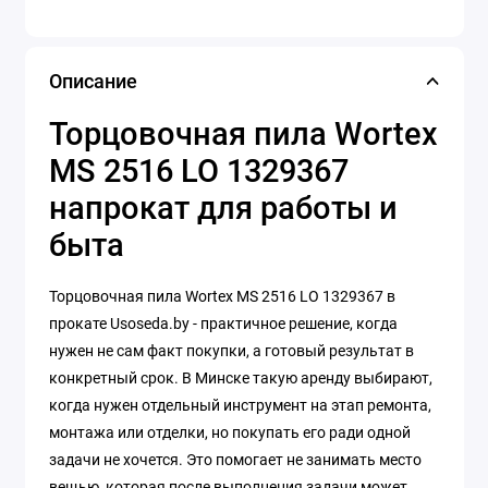
Описание
Торцовочная пила Wortex
MS 2516 LO 1329367
напрокат для работы и
быта
Торцовочная пила Wortex MS 2516 LO 1329367 в
прокате Usoseda.by - практичное решение, когда
нужен не сам факт покупки, а готовый результат в
конкретный срок. В Минске такую аренду выбирают,
когда нужен отдельный инструмент на этап ремонта,
монтажа или отделки, но покупать его ради одной
задачи не хочется. Это помогает не занимать место
вещью, которая после выполнения задачи может