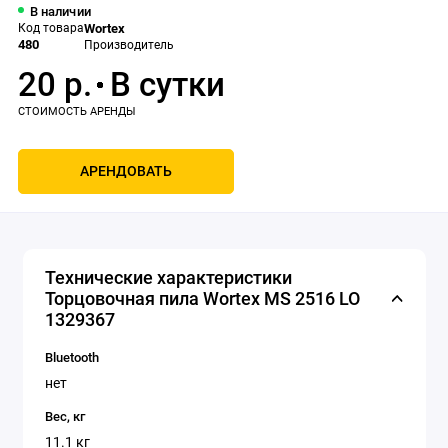
В наличии
Код товара
Wortex
480
Производитель
20 р.
АРЕНДОВАТЬ
Технические характеристики
Торцовочная пила Wortex MS 2516 LO
1329367
Bluetooth
нет
Вес, кг
11.1 кг