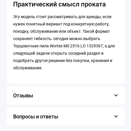
Практический смысл проката
Эту модель стоит рассматривать для аренды, если
нужен понятный вариант под конкретную работу,
поездку, обслуживание или объект. Такой формат
сохраняет гибкость: сегодня можно выбрать
Торцовочная пила Wortex MS 2516 LO 1329367, а для
следующей задачи открыть соседний раздел и
подобрать другое решение без покупки, хранения и
обслуживания.
Отзывы
Вопросы и ответы