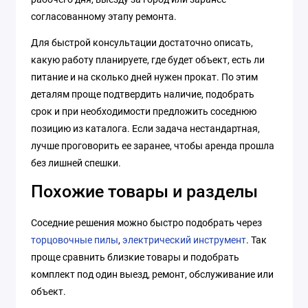
согласованному этапу ремонта.
Для быстрой консультации достаточно описать,
какую работу планируете, где будет объект, есть ли
питание и на сколько дней нужен прокат. По этим
деталям проще подтвердить наличие, подобрать
срок и при необходимости предложить соседнюю
позицию из каталога. Если задача нестандартная,
лучше проговорить ее заранее, чтобы аренда прошла
без лишней спешки.
Похожие товары и разделы
Соседние решения можно быстро подобрать через
торцовочные пилы
,
электрический инструмент
. Так
проще сравнить близкие товары и подобрать
комплект под один выезд, ремонт, обслуживание или
объект.