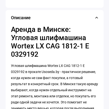
Описание
Аренда в Минске:
Угловая шлифмашина
Wortex LX CAG 1812-1 E
0329192
Угловая шлифмашина Wortex LX CAG 1812-1 E
0329192 в прокате Usoseda.by - практичное решение,
когда нужен не сам факт покупки, а готовый
результат в конкретный срок. В Минске такую аренду
выбирают, когда нужен отдельный инструмент на
этап ремонта, монтажа или отделки, но покупать его
ради одной задачи не хочется. Это помогает не
занимать место вещью, которая после выполнения