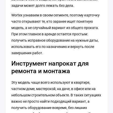
задачи может долго лежать без дела.
Wortex узнаваем в своем сегменте, поэтому карточку
часто открывают те, кто заранее ищет понятную
модель, а не случайный вариант из общего проката.
При этом главное в аренде остается простым:
получить исправное оборудование на нужные даты,
использовать его по назначению и вернуть после
завершения работ.
Инструмент напрокат для
ремонта и монтажа
Эту модель чаще всего используют в квартире,
частном доме, мастерской, на даче, в офисе или на
небольшом строительном объекте. В таких ситуациях
важно не просто найти подходящий вариант, а
получить оборудование вовремя, без лишних