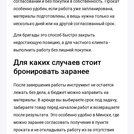
согласований и без покупки в собственность. Прокат
особенно удобен, если работа уже запланирована,
материалы подготовлены, а вещь нужна только на
несколько дней или на другой согласованный срок.
Для бригады это способ быстро закрыть
недостающую позицию, а для частного клиента -
выполнить работу без лишней покупки.
Для каких случаев стоит
бронировать заранее
После завершения работы инструмент не остается
лежать без дела, а бюджет можно направить на
материалы. В аренде вы выбираете срок под задачу,
забираете товар перед началом работ и возвращаете
после результата. Это особенно удобно в Минске, где
можно заранее согласовать получение в пункте
проката и не откладывать работу из-за отсутствия