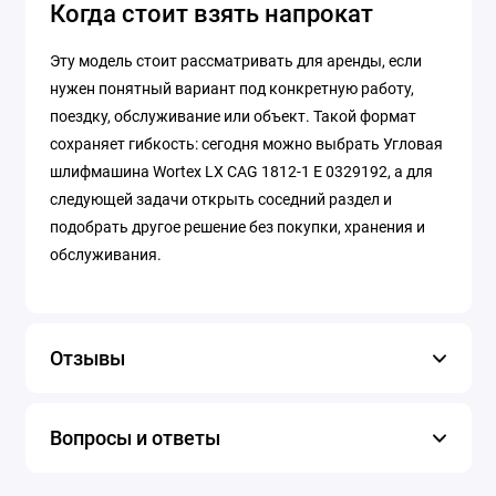
Когда стоит взять напрокат
Эту модель стоит рассматривать для аренды, если
нужен понятный вариант под конкретную работу,
поездку, обслуживание или объект. Такой формат
сохраняет гибкость: сегодня можно выбрать Угловая
шлифмашина Wortex LX CAG 1812-1 E 0329192, а для
следующей задачи открыть соседний раздел и
подобрать другое решение без покупки, хранения и
обслуживания.
Отзывы
Вопросы и ответы