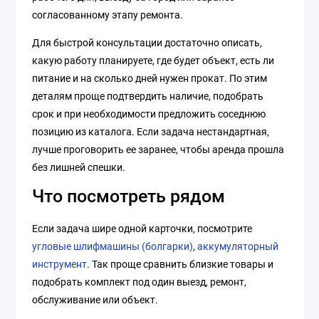
согласованному этапу ремонта.
Для быстрой консультации достаточно описать,
какую работу планируете, где будет объект, есть ли
питание и на сколько дней нужен прокат. По этим
деталям проще подтвердить наличие, подобрать
срок и при необходимости предложить соседнюю
позицию из каталога. Если задача нестандартная,
лучше проговорить ее заранее, чтобы аренда прошла
без лишней спешки.
Что посмотреть рядом
Если задача шире одной карточки, посмотрите
угловые шлифмашины (болгарки)
,
аккумуляторный
инструмент
. Так проще сравнить близкие товары и
подобрать комплект под один выезд, ремонт,
обслуживание или объект.