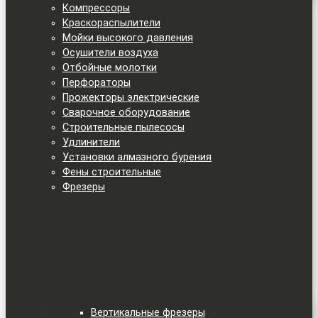
Компрессоры
Краскораспылители
Мойки высокого давления
Осушители воздуха
Отбойные молотки
Перфораторы
Прожекторы электрические
Сварочное оборудование
Строительные пылесосы
Удлинители
Установки алмазного бурения
Фены строительные
Фрезеры
Вертикальные фрезеры