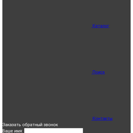
Каталог
Поиск
Контакты
Заказать обратный звонок
Ваше имя: