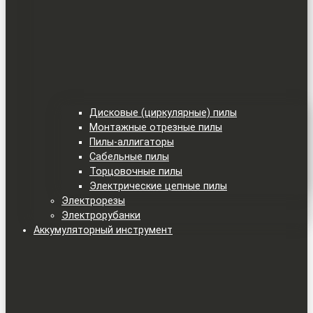
Дисковые (циркулярные) пилы
Монтажные отрезные пилы
Пилы-аллигаторы
Сабельные пилы
Торцовочные пилы
Электрические цепные пилы
Электрорезы
Электрорубанки
Аккумуляторный инструмент