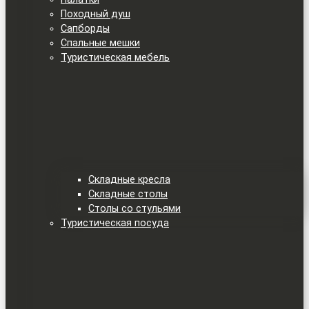
Походный душ
Сапборды
Спальные мешки
Туристическая мебель
Складные кресла
Складные столы
Столы со стульями
Туристическая посуда