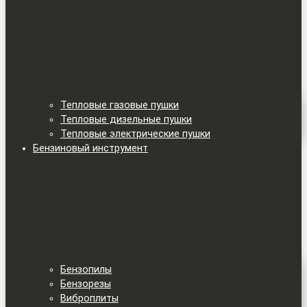
Тепловые газовые пушки
Тепловые дизельные пушки
Тепловые электрические пушки
Бензиновый инструмент
Бензопилы
Бензорезы
Виброплиты