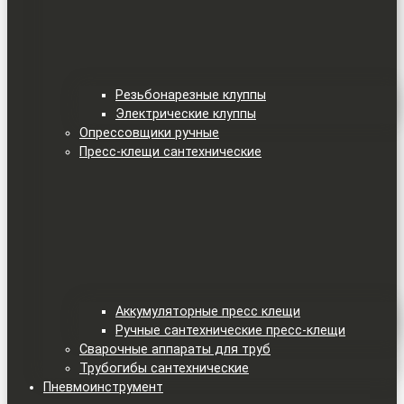
Резьбонарезные клуппы
Электрические клуппы
Опрессовщики ручные
Пресс-клещи сантехнические
Аккумуляторные пресс клещи
Ручные сантехнические пресс-клещи
Сварочные аппараты для труб
Трубогибы сантехнические
Пневмоинструмент