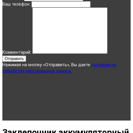
Ваш телефон:
Комментарий:
Отправить
Нажимая на кнопку «Отправить», Вы даете
согласие на
обработку персональных данных.
Заклепочник аккумуляторный