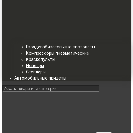
Гвоздезабивательные пистолеты
Компрессоры пневматические
Краскопульты
Нейлеры
Степлеры
Автомобильные прицепы