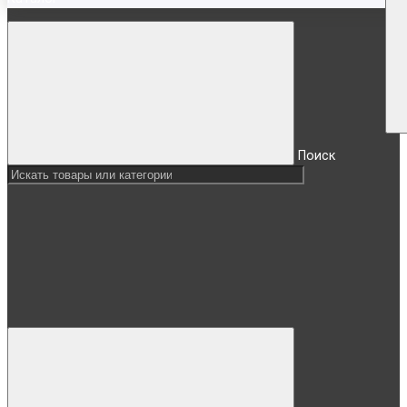
Поиск