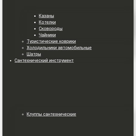
Казаны
Котелки
Сковороды
Чайники
Туристические коврики
Холодильники автомобильные
Шатры
Сантехнический инструмент
Клуппы сантехнические