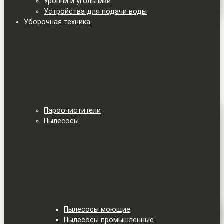
Уровни и угольники
Устройства для подачи воды
Уборочная техника
Пароочистители
Пылесосы
Пылесосы моющие
Пылесосы промышленные