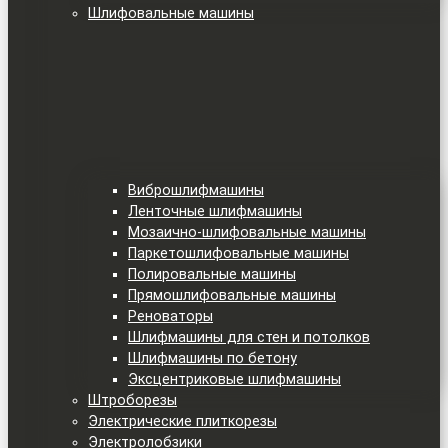
Шлифовальные машины
Виброшлифмашины
Ленточные шлифмашины
Мозаично-шлифовальные машины
Паркетошлифовальные машины
Полировальные машины
Прямошлифовальные машины
Реноваторы
Шлифмашины для стен и потолков
Шлифмашины по бетону
Эксцентриковые шлифмашины
Штроборезы
Электрические плиткорезы
Электролобзики