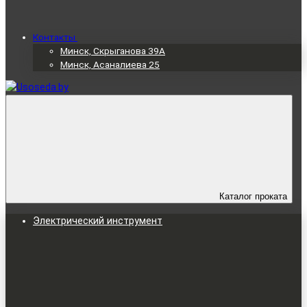
Контакты
Минск, Скрыганова 39А
Минск, Асаналиева 25
Каталог проката
Электрический инструмент