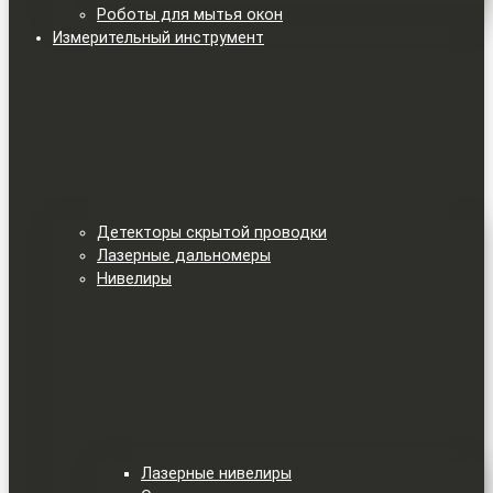
Роботы для мытья окон
Измерительный инструмент
Детекторы скрытой проводки
Лазерные дальномеры
Нивелиры
Лазерные нивелиры