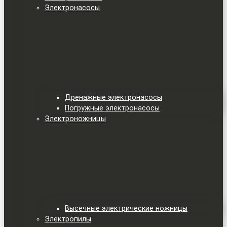
Электронасосы
Дренажные электронасосы
Погружные электронасосы
Электроножницы
Высечные электрические ножницы
Электропилы