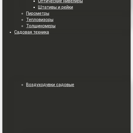
Оптические нивелиры
Штативы и рейки
Пирометры
Тепловизоры
Толщиномеры
Садовая техника
Воздуходувки садовые