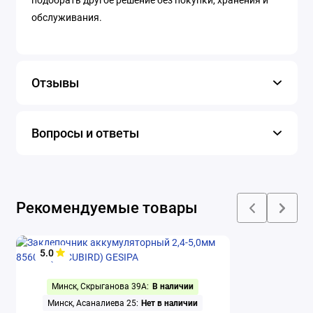
обслуживания.
Отзывы
Вопросы и ответы
Рекомендуемые товары
5.0
Минск, Скрыганова 39А:
В наличии
Минск, Асаналиева 25:
Нет в наличии