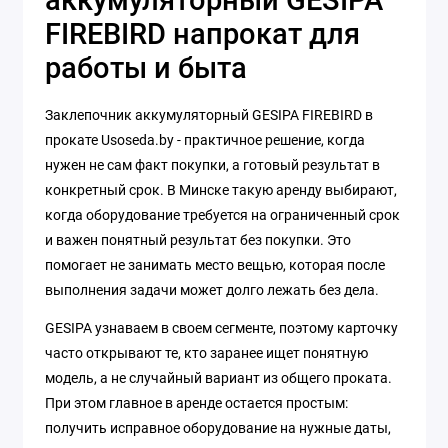
FIREBIRD напрокат для
работы и быта
Заклепочник аккумуляторный GESIPA FIREBIRD в
прокате Usoseda.by - практичное решение, когда
нужен не сам факт покупки, а готовый результат в
конкретный срок. В Минске такую аренду выбирают,
когда оборудование требуется на ограниченный срок
и важен понятный результат без покупки. Это
помогает не занимать место вещью, которая после
выполнения задачи может долго лежать без дела.
GESIPA узнаваем в своем сегменте, поэтому карточку
часто открывают те, кто заранее ищет понятную
модель, а не случайный вариант из общего проката.
При этом главное в аренде остается простым:
получить исправное оборудование на нужные даты,