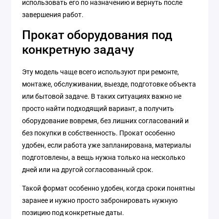
использовать его по назначению и вернуть после
завершения работ.
Прокат оборудования под
конкретную задачу
Эту модель чаще всего используют при ремонте,
монтаже, обслуживании, выезде, подготовке объекта
или бытовой задаче. В таких ситуациях важно не
просто найти подходящий вариант, а получить
оборудование вовремя, без лишних согласований и
без покупки в собственность. Прокат особенно
удобен, если работа уже запланирована, материалы
подготовлены, а вещь нужна только на несколько
дней или на другой согласованный срок.
Такой формат особенно удобен, когда сроки понятны
заранее и нужно просто забронировать нужную
позицию под конкретные даты.