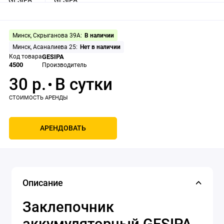
Минск, Скрыганова 39А:
В наличии
Минск, Асаналиева 25:
Нет в наличии
Код товара
GESIPA
4500
Производитель
30 р.
АРЕНДОВАТЬ
Описание
Заклепочник
аккумуляторный GESIPA