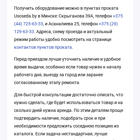
Получить оборудование можно в пунктах проката
Usoseda.by в Минске: Скрыганова 39А, телефон
+375
(44) 725-63-33
, и Асаналиева 25, телефон
+375 (29)
129-63-33
. Адреса, схему проезда и актуальный
режим работы удобно посмотреть на странице
контактов пунктов проката
.
Перед приездом лучше уточнить наличие и удобное
время выдачи, особенно если товар нужен к началу
рабочего дня, выезду за город или заранее
согласованному этапу ремонта.
Для быстрой консультации достаточно описать, что
нужно сделать, где будет использоваться товар и на
сколько дней нужна аренда. По этим деталям проще
подтвердить наличие, подобрать срок и при
необходимости предложить соседнюю позицию из
каталога. Если задача нестандартная, лучше