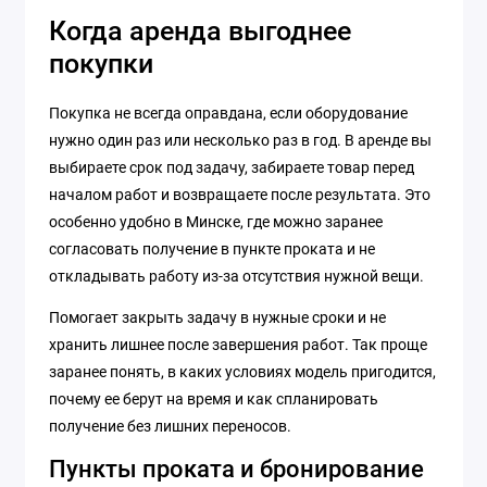
Когда аренда выгоднее
покупки
Покупка не всегда оправдана, если оборудование
нужно один раз или несколько раз в год. В аренде вы
выбираете срок под задачу, забираете товар перед
началом работ и возвращаете после результата. Это
особенно удобно в Минске, где можно заранее
согласовать получение в пункте проката и не
откладывать работу из-за отсутствия нужной вещи.
Помогает закрыть задачу в нужные сроки и не
хранить лишнее после завершения работ. Так проще
заранее понять, в каких условиях модель пригодится,
почему ее берут на время и как спланировать
получение без лишних переносов.
Пункты проката и бронирование