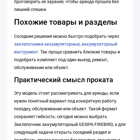
проговорить ее заранее, чтобы аренда прошла без
лишней спешки.
Похожие товары и разделы
Соседние решения можно быстро подобрать через
заклепочники аккумуляторные
,
аккумуляторный
инструмент
. Так проще сравнить близкие товары и
подобрать комплект под один выезд, ремонт,
обслуживание или объект.
Практический смысл проката
Эту модель стоит рассматривать для аренды, если
нужен понятный вариант под конкретную работу,
поездку, обслуживание или объект. Такой формат
сохраняет гибкость: сегодня можно выбрать
Заклепочник аккумуляторный GESIPA FIREBIRD, а для
следующей задачи открыть соседний раздел и
подобрать другое решение без покупки, хранения и