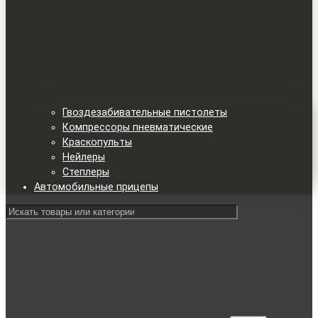
Гвоздезабивательные пистолеты
Компрессоры пневматические
Краскопульты
Нейлеры
Степлеры
Автомобильные прицепы