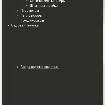
Оптические нивелиры
Штативы и рейки
Пирометры
Тепловизоры
Толщиномеры
Садовая техника
Воздуходувки садовые