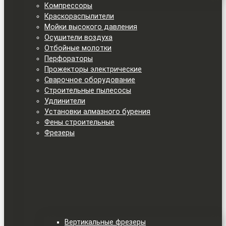
Компрессоры
Краскораспылители
Мойки высокого давления
Осушители воздуха
Отбойные молотки
Перфораторы
Прожекторы электрические
Сварочное оборудование
Строительные пылесосы
Удлинители
Установки алмазного бурения
Фены строительные
Фрезеры
Вертикальные фрезеры