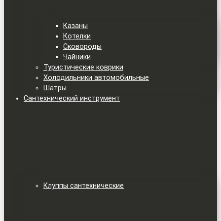
Казаны
Котелки
Сковороды
Чайники
Туристические коврики
Холодильники автомобильные
Шатры
Сантехнический инструмент
Клуппы сантехнические