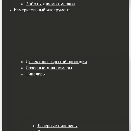
Роботы для мытья окон
Измерительный инструмент
Детекторы скрытой проводки
Лазерные дальномеры
Нивелиры
Лазерные нивелиры