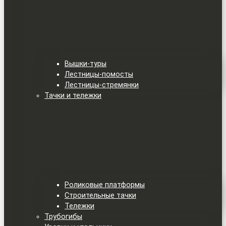
Вышки-туры
Лестницы-помосты
Лестницы-стремянки
Тачки и тележки
Роликовые платформы
Строительные тачки
Тележки
Трубогибы