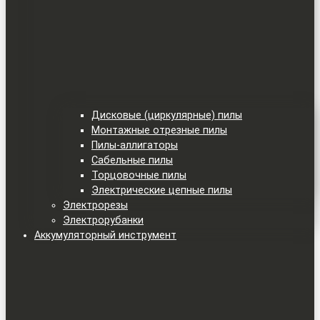
Дисковые (циркулярные) пилы
Монтажные отрезные пилы
Пилы-аллигаторы
Сабельные пилы
Торцовочные пилы
Электрические цепные пилы
Электрорезы
Электрорубанки
Аккумуляторный инструмент