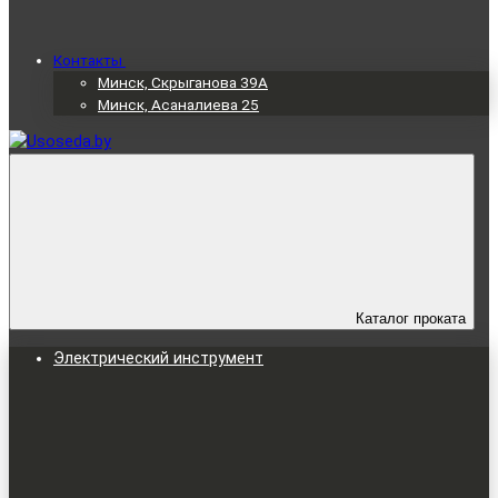
Контакты
Минск, Скрыганова 39А
Минск, Асаналиева 25
Каталог проката
Электрический инструмент