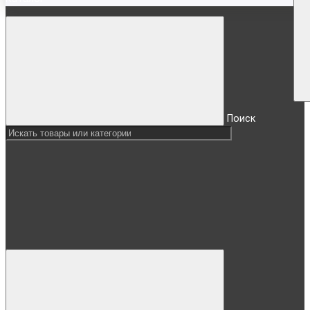
Поиск