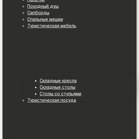
Походный душ
Сапборды
Спальные мешки
Туристическая мебель
Складные кресла
Складные столы
Столы со стульями
Туристическая посуда