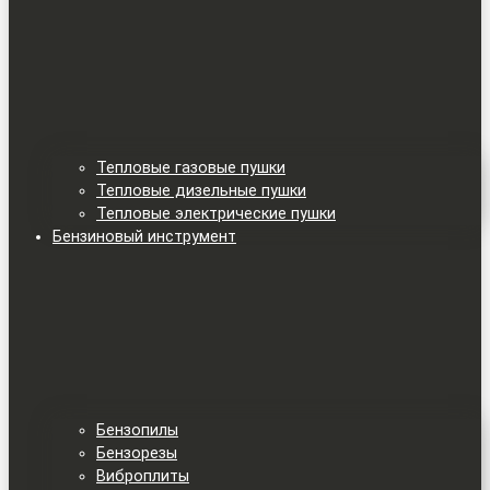
Тепловые газовые пушки
Тепловые дизельные пушки
Тепловые электрические пушки
Бензиновый инструмент
Бензопилы
Бензорезы
Виброплиты