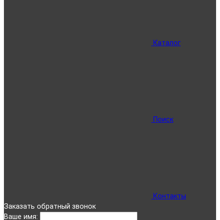
Каталог
Поиск
Контакты
Заказать обратный звонок
Ваше имя: