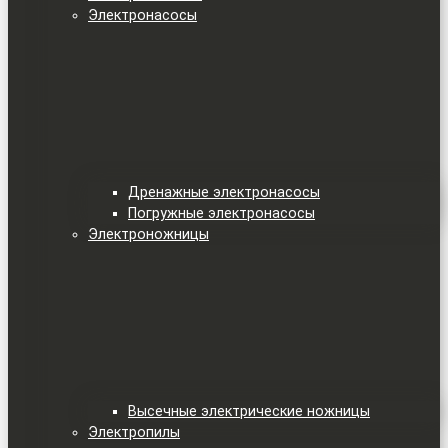
Электронасосы
Дренажные электронасосы
Погружные электронасосы
Электроножницы
Высечные электрические ножницы
Электропилы