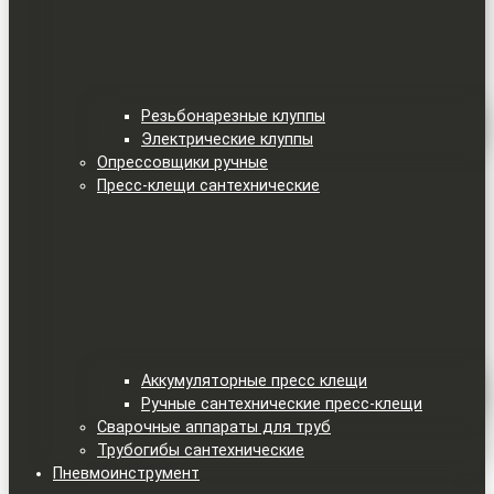
Резьбонарезные клуппы
Электрические клуппы
Опрессовщики ручные
Пресс-клещи сантехнические
Аккумуляторные пресс клещи
Ручные сантехнические пресс-клещи
Сварочные аппараты для труб
Трубогибы сантехнические
Пневмоинструмент