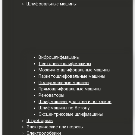
Шлифовальные машины
Виброшлифмашины
Ленточные шлифмашины
Мозаично-шлифовальные машины
Паркетошлифовальные машины
Полировальные машины
Прямошлифовальные машины
Реноваторы
Шлифмашины для стен и потолков
Шлифмашины по бетону
Эксцентриковые шлифмашины
Штроборезы
Электрические плиткорезы
Электролобзики