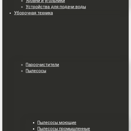
Уровни и угольники
Устройства для подачи воды
Уборочная техника
Пароочистители
Пылесосы
Пылесосы моющие
Пылесосы промышленные