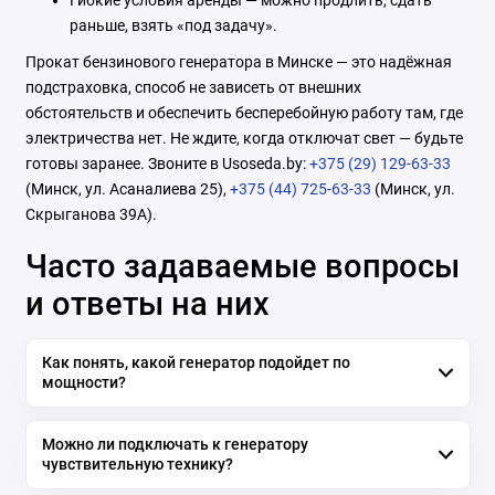
раньше, взять «под задачу».
Прокат бензинового генератора в Минске — это надёжная
подстраховка, способ не зависеть от внешних
обстоятельств и обеспечить бесперебойную работу там, где
электричества нет. Не ждите, когда отключат свет — будьте
готовы заранее. Звоните в Usoseda.by:
+375 (29) 129-63-33
(Минск, ул. Асаналиева 25),
+375 (44) 725-63-33
(Минск, ул.
Скрыганова 39А).
Часто задаваемые вопросы
и ответы на них
Как понять, какой генератор подойдет по
мощности?
Можно ли подключать к генератору
чувствительную технику?