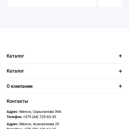
Каталог
Каталог
О компании
Контакты
Адрес:
Минск
,
Скрыганова 39А
Телефон:
+375 (44) 725-63-33
Адрес:
Минск
,
Асаналиева 25