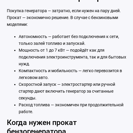
Покупка генератора — затратно, если нужен на пару дней.
Прокат — экономично решение. В случае с бензиновыми
моделями:
Автономность — работает без подключения к сети,
только залей топливо и запускай.
Мощность от 1 до 7 кВт — подойдёт как для
подключения электроинструмента, так и для бытовых
нужд.
Компактность и мобильность — легко перевозится в
легковом авто.
Скоростной запуск — электростартер или ручной
стартер дают включить генератор за считанные
секунды.
Расход топлива — экономичен при продолжительной
работе.
Когда нужен прокат
бензогенератора