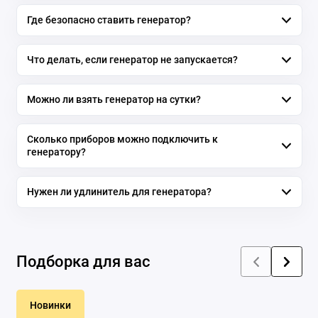
Где безопасно ставить генератор?
Что делать, если генератор не запускается?
Можно ли взять генератор на сутки?
Сколько приборов можно подключить к
генератору?
Нужен ли удлинитель для генератора?
Подборка для вас
Новинки