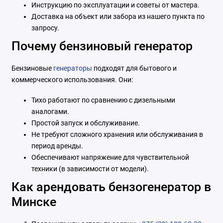
Инструкцию по эксплуатации и советы от мастера.
Доставка на объект или забора из нашего пункта по
запросу.
Почему бензиновый генератор
Бензиновые
генераторы
подходят для бытового и
коммерческого использования. Они:
Тихо работают по сравнению с дизельными
аналогами.
Простой запуск и обслуживание.
Не требуют сложного хранения или обслуживания в
период аренды.
Обеспечивают напряжение для чувствительной
техники (в зависимости от модели).
Как арендовать бензогенератор в
Минске