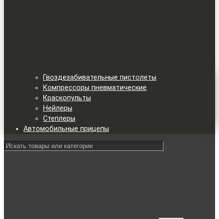
Гвоздезабивательные пистолеты
Компрессоры пневматические
Краскопульты
Нейлеры
Степлеры
Автомобильные прицепы