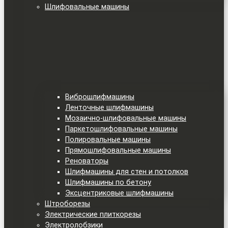
Шлифовальные машины
Виброшлифмашины
Ленточные шлифмашины
Мозаично-шлифовальные машины
Паркетошлифовальные машины
Полировальные машины
Прямошлифовальные машины
Реноваторы
Шлифмашины для стен и потолков
Шлифмашины по бетону
Эксцентриковые шлифмашины
Штроборезы
Электрические плиткорезы
Электролобзики