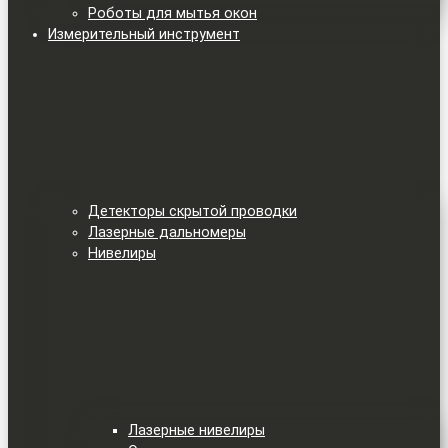
Роботы для мытья окон
Измерительный инструмент
Детекторы скрытой проводки
Лазерные дальномеры
Нивелиры
Лазерные нивелиры