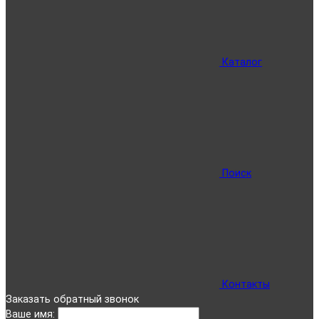
Каталог
Поиск
Контакты
Заказать обратный звонок
Ваше имя: