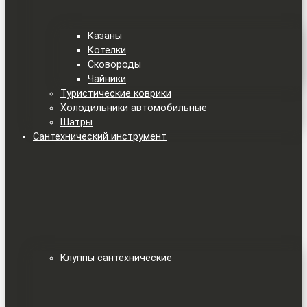
Казаны
Котелки
Сковороды
Чайники
Туристические коврики
Холодильники автомобильные
Шатры
Сантехнический инструмент
Клуппы сантехнические