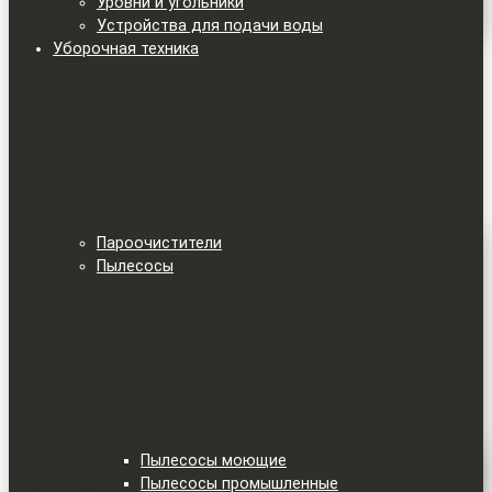
Уровни и угольники
Устройства для подачи воды
Уборочная техника
Пароочистители
Пылесосы
Пылесосы моющие
Пылесосы промышленные