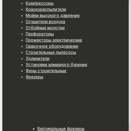
Компрессоры
Краскораспылители
Мойки высокого давления
Осушители воздуха
Отбойные молотки
Перфораторы
Прожекторы электрические
Сварочное оборудование
Строительные пылесосы
Удлинители
Установки алмазного бурения
Фены строительные
Фрезеры
Вертикальные фрезеры