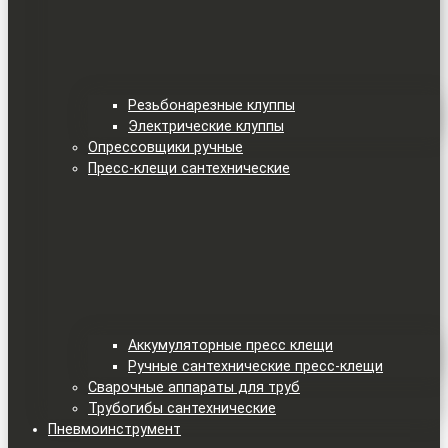
Резьбонарезные клуппы
Электрические клуппы
Опрессовщики ручные
Пресс-клещи сантехнические
Аккумуляторные пресс клещи
Ручные сантехнические пресс-клещи
Сварочные аппараты для труб
Трубогибы сантехнические
Пневмоинструмент