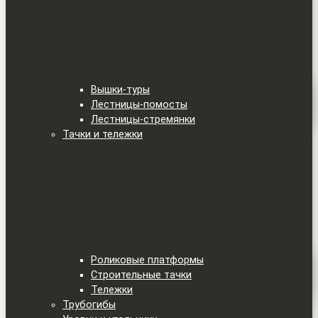
Вышки-туры
Лестницы-помосты
Лестницы-стремянки
Тачки и тележки
Роликовые платформы
Строительные тачки
Тележки
Трубогибы