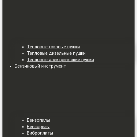
Тепловые газовые пушки
Тепловые дизельные пушки
Тепловые электрические пушки
Бензиновый инструмент
Бензопилы
Бензорезы
Виброплиты