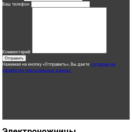
Ваш телефон:
Комментарий:
Отправить
Нажимая на кнопку «Отправить», Вы даете
согласие на
обработку персональных данных.
Электроножницы