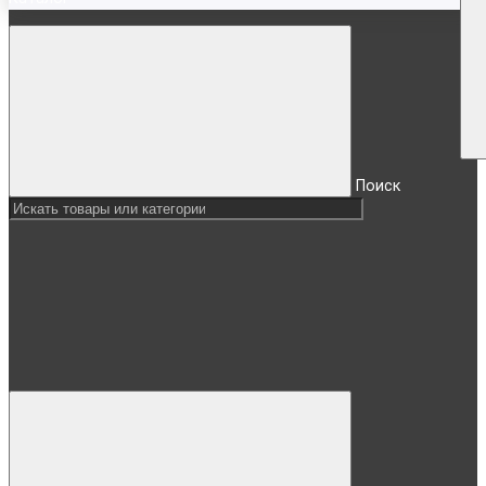
Поиск