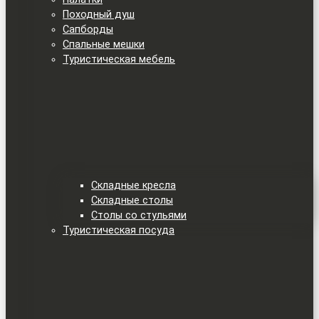
Походный душ
Сапборды
Спальные мешки
Туристическая мебель
Складные кресла
Складные столы
Столы со стульями
Туристическая посуда