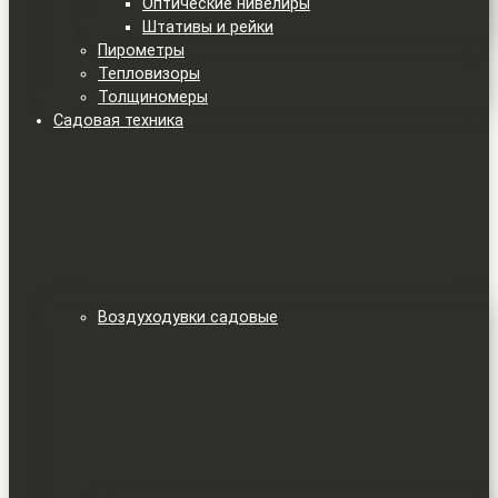
Оптические нивелиры
Штативы и рейки
Пирометры
Тепловизоры
Толщиномеры
Садовая техника
Воздуходувки садовые