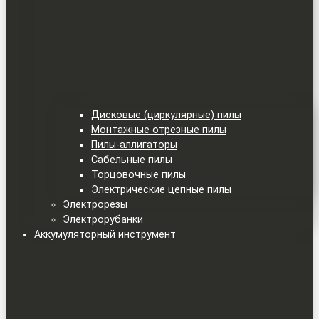
Дисковые (циркулярные) пилы
Монтажные отрезные пилы
Пилы-аллигаторы
Сабельные пилы
Торцовочные пилы
Электрические цепные пилы
Электрорезы
Электрорубанки
Аккумуляторный инструмент