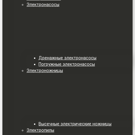
Электронасосы
Дренажные электронасосы
Погружные электронасосы
Электроножницы
Высечные электрические ножницы
Электропилы