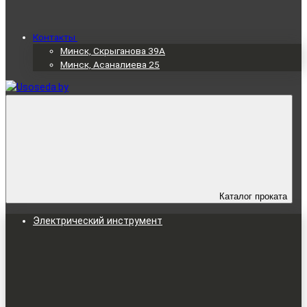
Контакты
Минск, Скрыганова 39А
Минск, Асаналиева 25
Каталог проката
Электрический инструмент