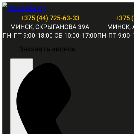
+375 (44) 725-63-33
+375 (
МИНСК, СКРЫГАНОВА 39А
МИНСК, 
ПН-ПТ 9:00-18:00 СБ 10:00-17:00
ПН-ПТ 9:00-1
Заказать звонок