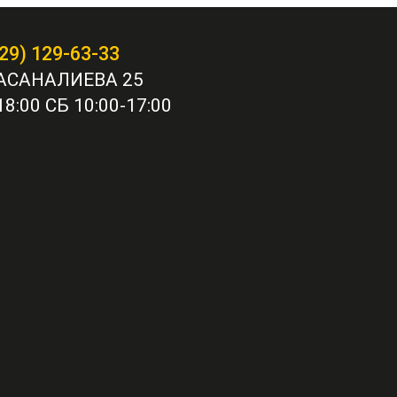
29) 129-63-33
АСАНАЛИЕВА 25
8:00 СБ 10:00-17:00