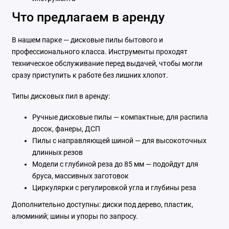
Что предлагаем в аренду
В нашем парке — дисковые пилы бытового и
профессионального класса. Инструменты проходят
техническое обслуживание перед выдачей, чтобы могли
сразу приступить к работе без лишних хлопот.
Типы дисковых пил в аренду:
Ручные дисковые пилы — компактные, для распила
досок, фанеры, ДСП
Пилы с направляющей шиной — для высокоточных
длинных резов
Модели с глубиной реза до 85 мм — подойдут для
бруса, массивных заготовок
Циркулярки с регулировкой угла и глубины реза
Дополнительно доступны: диски под дерево, пластик,
алюминий; шины и упоры по запросу.