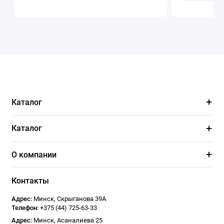
Каталог
Каталог
О компании
Контакты
Адрес:
Минск
,
Скрыганова 39А
Телефон:
+375 (44) 725-63-33
Адрес:
Минск
,
Асаналиева 25