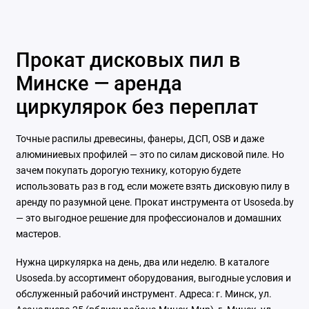
Прокат дисковых пил в
Минске — аренда
циркулярок без переплат
Точные распилы древесины, фанеры, ДСП, OSB и даже
алюминиевых профилей — это по силам дисковой пиле. Но
зачем покупать дорогую технику, которую будете
использовать раз в год, если можете взять дисковую пилу в
аренду по разумной цене. Прокат инструмента от Usoseda.by
— это выгодное решение для профессионалов и домашних
мастеров.
Нужна циркулярка на день, два или неделю. В каталоге
Usoseda.by ассортимент оборудования, выгодные условия и
обслуженный рабочий инструмент. Адреса: г. Минск, ул.