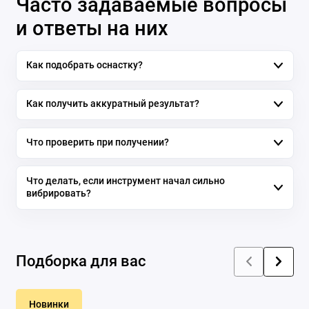
Часто задаваемые вопросы
и ответы на них
Как подобрать оснастку?
Как получить аккуратный результат?
Что проверить при получении?
Что делать, если инструмент начал сильно
вибрировать?
Подборка для вас
Новинки