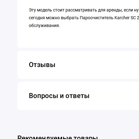
Эту модель стоит рассматривать для аренды, если н
сегодня можно выбрать Пароочиститель Karcher SC 2 
обслуживания.
Отзывы
Вопросы и ответы
Рекомендуемые товары