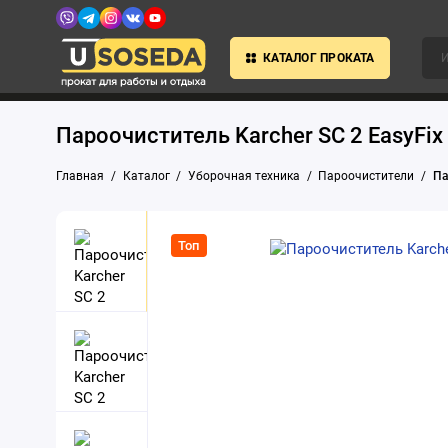
КАТАЛОГ ПРОКАТА
Пароочиститель Karcher SC 2 EasyFix
Главная
Каталог
Уборочная техника
Пароочистители
Па
Топ