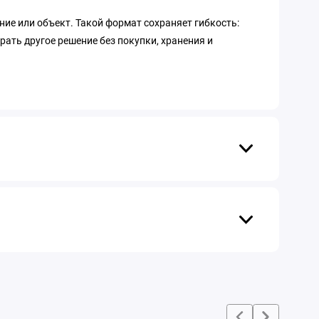
ние или объект. Такой формат сохраняет гибкость:
рать другое решение без покупки, хранения и