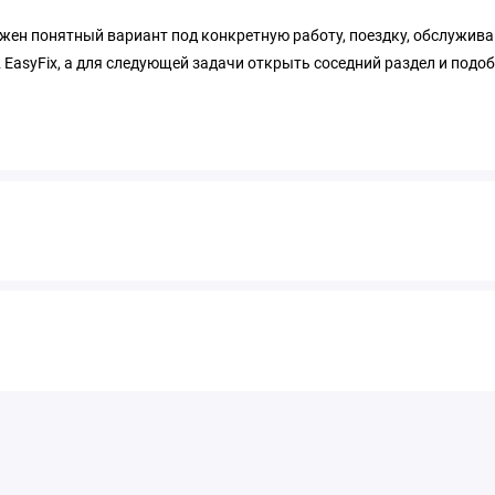
ужен понятный вариант под конкретную работу, поездку, обслужива
EasyFix, а для следующей задачи открыть соседний раздел и подоб