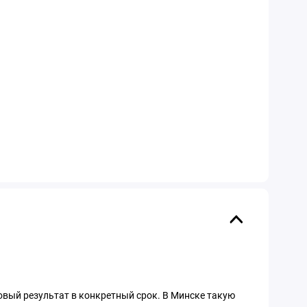
отовый результат в конкретный срок. В Минске такую