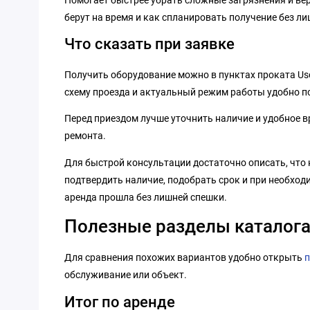
берут на время и как спланировать получение без ли
Что сказать при заявке
Получить оборудование можно в пунктах проката Us
схему проезда и актуальный режим работы удобно п
Перед приездом лучше уточнить наличие и удобное вр
ремонта.
Для быстрой консультации достаточно описать, что н
подтвердить наличие, подобрать срок и при необход
аренда прошла без лишней спешки.
Полезные разделы каталог
Для сравнения похожих вариантов удобно открыть
п
обслуживание или объект.
Итог по аренде