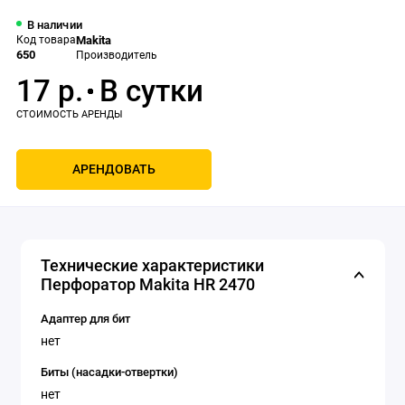
В наличии
Код товара
Makita
650
Производитель
17 р.
АРЕНДОВАТЬ
Технические характеристики
Перфоратор Makita HR 2470
Адаптер для бит
нет
Биты (насадки-отвертки)
нет