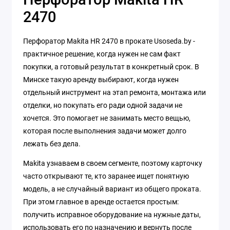
2470
Перфоратор Makita HR 2470 в прокате Usoseda.by -
практичное решение, когда нужен не сам факт
покупки, а готовый результат в конкретный срок. В
Минске такую аренду выбирают, когда нужен
отдельный инструмент на этап ремонта, монтажа или
отделки, но покупать его ради одной задачи не
хочется. Это помогает не занимать место вещью,
которая после выполнения задачи может долго
лежать без дела.
Makita узнаваем в своем сегменте, поэтому карточку
часто открывают те, кто заранее ищет понятную
модель, а не случайный вариант из общего проката.
При этом главное в аренде остается простым:
получить исправное оборудование на нужные даты,
использовать его по назначению и вернуть после