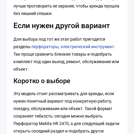
лучше проговорить ее заранее, чтобы аренда прошла
без лишней спешки.
Если нужен другой вариант
Для выбора под тот же этап работ пригодятся
разделы
перфораторы
,
электрический инструмент
.
Так проще сравнить близкие товары и подобрать
комплект под один выезд, ремонт, обслуживание или
объект.
Коротко о выборе
Эту модель стоит рассматривать для аренды, если
нужен понятный вариант под конкретную работу,
поездку, обслуживание или объект. Такой формат
сохраняет гибкость: сегодня можно выбрать
Перфоратор Makita HR 2470, а для следующей задачи
открыть соседний раздел и подобрать другое