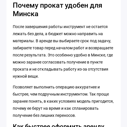
Почему прокат удобен для
Минска
После завершения работы инструмент не остается
лежать без дела, а бюджет можно направить на
материалы. В аренде вы выбираете срок под задачу,
забираете товар перед началом работ и возвращаете
после результата. Это особенно удобно в Минске, где
можно заранее согласовать получение в пункте
проката и не откладывать работу из-за отсутствия
нужной вещи.
Позволяет выполнить операцию аккуратнее и
быстрее, чем подручным инструментом. Так проще
заранее понять, в каких условиях модель пригодится,
почему ее берут на время и как спланировать
получение без лишних переносов.
Как быстрее оформить аренду