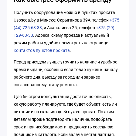
Получить оборудование можно в пунктах проката
Usoseda.by в Минске: Скрыганова 39А, телефон
+375
(44) 725-63-33
, и Асаналиева 25, телефон
+375 (29)
129-63-33
. Адреса, схему проезда и актуальный
режим работы удобно посмотреть на странице
контактов пунктов проката
.
Перед приездом лучше уточнить наличие и удобное
время выдачи, особенно если товар нужен к началу
рабочего дня, выезду за город или заранее
согласованному этапу ремонта.
Для быстрой консультации достаточно описать,
какую работу планируете, где будет объект, есть ли
питание и на сколько дней нужен прокат. По этим
деталям проще подтвердить наличие, подобрать
срок и при необходимости предложить соседнюю
позицию из каталога. Если задача нестандартная,