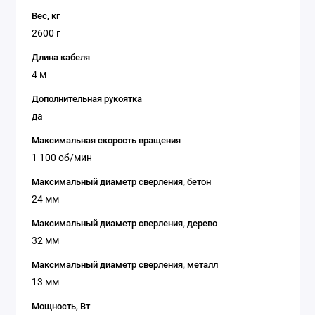
Вес, кг
2600 г
Длина кабеля
4 м
Дополнительная рукоятка
да
Максимальная скорость вращения
1 100 об/мин
Максимальный диаметр сверления, бетон
24 мм
Максимальный диаметр сверления, дерево
32 мм
Максимальный диаметр сверления, металл
13 мм
Мощность, Вт