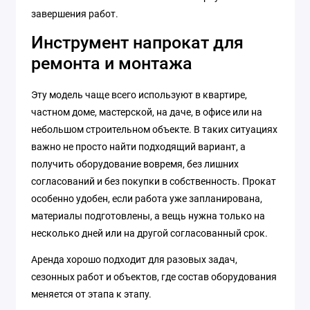
завершения работ.
Инструмент напрокат для
ремонта и монтажа
Эту модель чаще всего используют в квартире,
частном доме, мастерской, на даче, в офисе или на
небольшом строительном объекте. В таких ситуациях
важно не просто найти подходящий вариант, а
получить оборудование вовремя, без лишних
согласований и без покупки в собственность. Прокат
особенно удобен, если работа уже запланирована,
материалы подготовлены, а вещь нужна только на
несколько дней или на другой согласованный срок.
Аренда хорошо подходит для разовых задач,
сезонных работ и объектов, где состав оборудования
меняется от этапа к этапу.