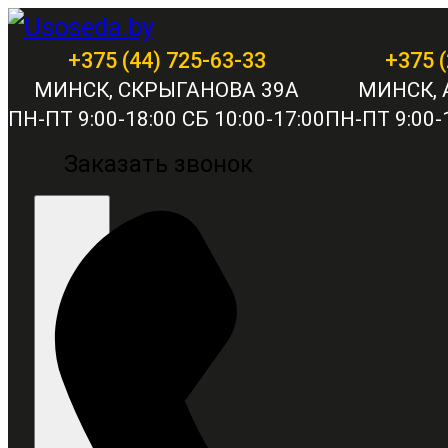
+375 (44) 725-63-33
+375 (
МИНСК, СКРЫГАНОВА 39А
МИНСК, 
ПН-ПТ 9:00-18:00 СБ 10:00-17:00
ПН-ПТ 9:00-1
Заказать звонок