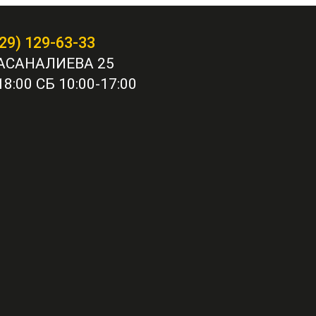
29) 129-63-33
АСАНАЛИЕВА 25
8:00 СБ 10:00-17:00