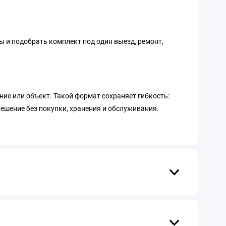
ы и подобрать комплект под один выезд, ремонт,
ние или объект. Такой формат сохраняет гибкость:
ешение без покупки, хранения и обслуживания.