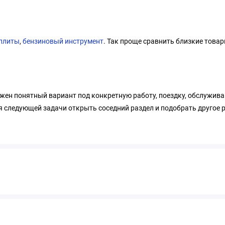
плиты
,
бензиновый инструмент
. Так проще сравнить близкие товар
ужен понятный вариант под конкретную работу, поездку, обслужива
 следующей задачи открыть соседний раздел и подобрать другое р