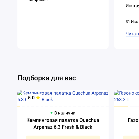
Инстру
31 Июл
Читат
Подборка для вас
5.0
В наличии
Кемпинговая палатка Quechua
Газо
Arpenaz 6.3 Fresh & Black