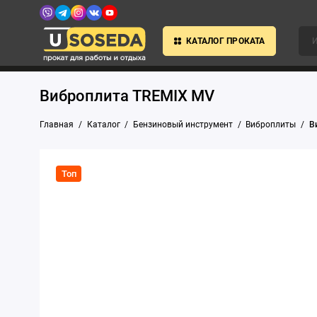
КАТАЛОГ ПРОКАТА
Виброплита TREMIX MV
Главная
Каталог
Бензиновый инструмент
Виброплиты
В
Топ