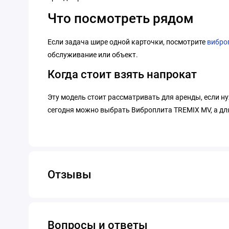
Что посмотреть рядом
Если задача шире одной карточки, посмотрите
вибро
обслуживание или объект.
Когда стоит взять напрокат
Эту модель стоит рассматривать для аренды, если н
сегодня можно выбрать Виброплита TREMIX MV, а для
Отзывы
Вопросы и ответы