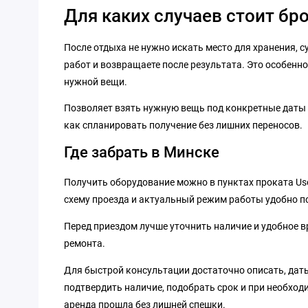
Для каких случаев стоит бр
После отдыха не нужно искать место для хранения, 
работ и возвращаете после результата. Это особенно
нужной вещи.
Позволяет взять нужную вещь под конкретные даты и 
как спланировать получение без лишних переносов.
Где забрать в Минске
Получить оборудование можно в пунктах проката Us
схему проезда и актуальный режим работы удобно п
Перед приездом лучше уточнить наличие и удобное вр
ремонта.
Для быстрой консультации достаточно описать, даты
подтвердить наличие, подобрать срок и при необход
аренда прошла без лишней спешки.