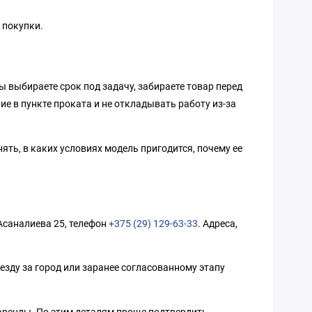
 покупки.
ы выбираете срок под задачу, забираете товар перед
ие в пункте проката и не откладывать работу из-за
ять, в каких условиях модель пригодится, почему ее
 Асаналиева 25, телефон
+375 (29) 129-63-33
. Адреса,
езду за город или заранее согласованному этапу