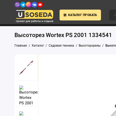
КАТАЛОГ ПРОКАТА
Высоторез Wortex PS 2001 1334541
Главная
Каталог
Садовая техника
Высоторорезы
Высото