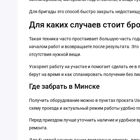
Для бригады это способ быстро закрыть недостающую
Для каких случаев стоит бр
Такая техника часто простаивает большую часть года
началом работ и возвращаете после результата. Это 
отсутствия нужной вещи.
Ускоряет работу на участке и помогает сделать ее в
берут на время и как спланировать получение без ли
Где забрать в Минске
Получить оборудование можно в пунктах проката Us
схему проезда и актуальный режим работы удобно п
Перед приездом лучше уточнить наличие и удобное вр
ремонта.