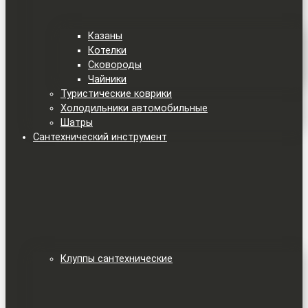
Казаны
Котелки
Сковороды
Чайники
Туристические коврики
Холодильники автомобильные
Шатры
Сантехнический инструмент
Клуппы сантехнические