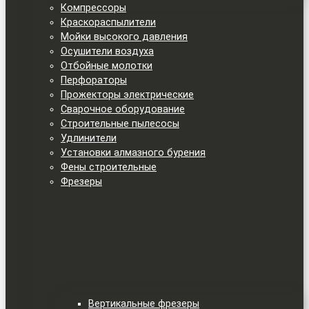
Компрессоры
Краскораспылители
Мойки высокого давления
Осушители воздуха
Отбойные молотки
Перфораторы
Прожекторы электрические
Сварочное оборудование
Строительные пылесосы
Удлинители
Установки алмазного бурения
Фены строительные
Фрезеры
Вертикальные фрезеры