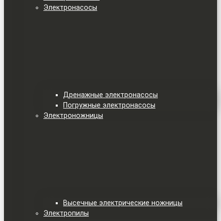
Электронасосы
Дренажные электронасосы
Погружные электронасосы
Электроножницы
Высечные электрические ножницы
Электропилы