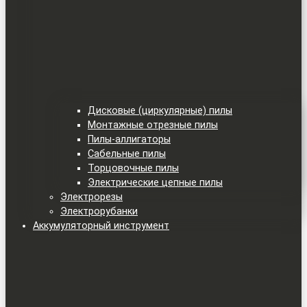
Дисковые (циркулярные) пилы
Монтажные отрезные пилы
Пилы-аллигаторы
Сабельные пилы
Торцовочные пилы
Электрические цепные пилы
Электрорезы
Электрорубанки
Аккумуляторный инструмент