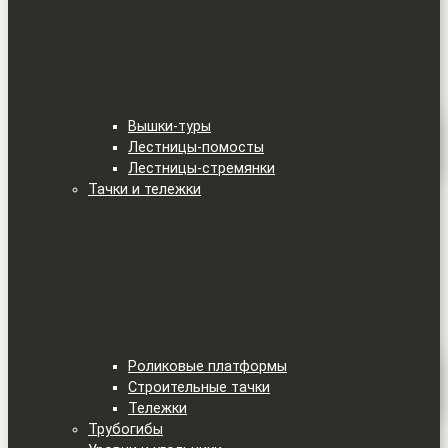
Вышки-туры
Лестницы-помосты
Лестницы-стремянки
Тачки и тележки
Роликовые платформы
Строительные тачки
Тележки
Трубогибы