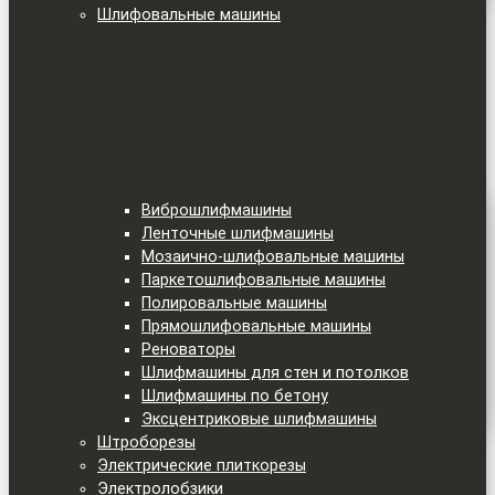
Шлифовальные машины
Виброшлифмашины
Ленточные шлифмашины
Мозаично-шлифовальные машины
Паркетошлифовальные машины
Полировальные машины
Прямошлифовальные машины
Реноваторы
Шлифмашины для стен и потолков
Шлифмашины по бетону
Эксцентриковые шлифмашины
Штроборезы
Электрические плиткорезы
Электролобзики