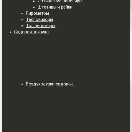
Оптические нивелиры
Штативы и рейки
Пирометры
Тепловизоры
Толщиномеры
Садовая техника
Воздуходувки садовые