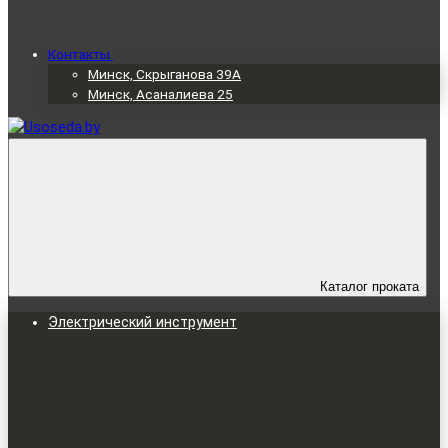
Контакты
Минск, Скрыганова 39А
Минск, Асаналиева 25
Каталог проката
Электрический инструмент