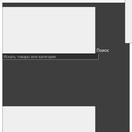
Поиск