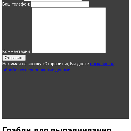
Ваш телефон:
Комментарий:
Отправить
Нажимая на кнопку «Отправить», Вы даете
согласие на
обработку персональных данных.
Грабли для выравнивания