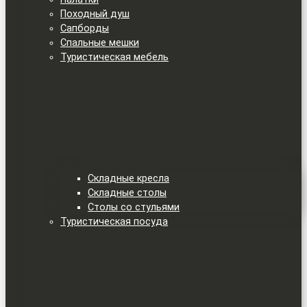
Походный душ
Сапборды
Спальные мешки
Туристическая мебель
Складные кресла
Складные столы
Столы со стульями
Туристическая посуда