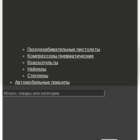
Гвоздезабивательные пистолеты
Компрессоры пневматические
Краскопульты
Нейлеры
Степлеры
Автомобильные прицепы