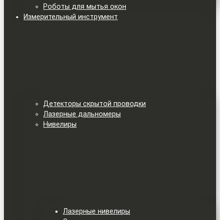
Роботы для мытья окон
Измерительный инструмент
Детекторы скрытой проводки
Лазерные дальномеры
Нивелиры
Лазерные нивелиры