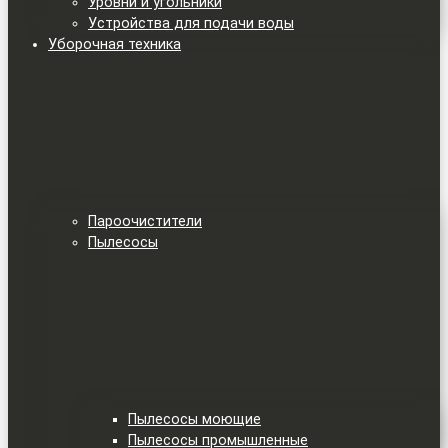
Уровни и угольники
Устройства для подачи воды
Уборочная техника
Пароочистители
Пылесосы
Пылесосы моющие
Пылесосы промышленные