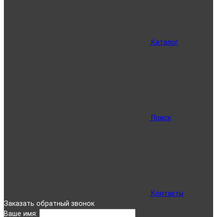
Каталог
Поиск
Контакты
Заказать обратный звонок
Ваше имя: