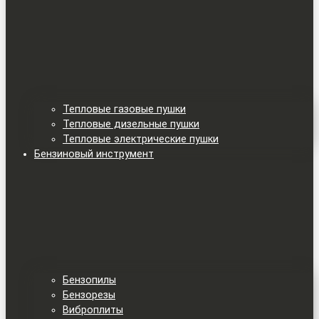
Тепловые газовые пушки
Тепловые дизельные пушки
Тепловые электрические пушки
Бензиновый инструмент
Бензопилы
Бензорезы
Виброплиты