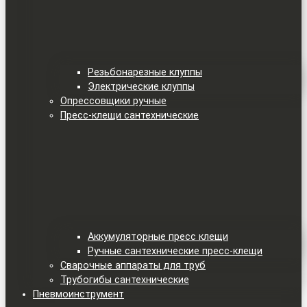
Резьбонарезные клуппы
Электрические клуппы
Опрессовщики ручные
Пресс-клещи сантехнические
Аккумуляторные пресс клещи
Ручные сантехнические пресс-клещи
Сварочные аппараты для труб
Трубогибы сантехнические
Пневмоинструмент