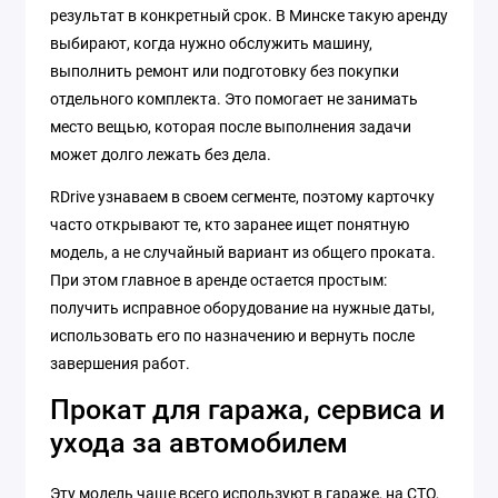
результат в конкретный срок. В Минске такую аренду
выбирают, когда нужно обслужить машину,
выполнить ремонт или подготовку без покупки
отдельного комплекта. Это помогает не занимать
место вещью, которая после выполнения задачи
может долго лежать без дела.
RDrive узнаваем в своем сегменте, поэтому карточку
часто открывают те, кто заранее ищет понятную
модель, а не случайный вариант из общего проката.
При этом главное в аренде остается простым:
получить исправное оборудование на нужные даты,
использовать его по назначению и вернуть после
завершения работ.
Прокат для гаража, сервиса и
ухода за автомобилем
Эту модель чаще всего используют в гараже, на СТО,