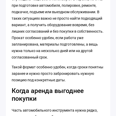
при подготовке автомобиля, полировке, ремонте,
подкачке, подъеме или выездном обслуживании. В
таких ситуациях важно не просто найти подходящий
вариант, а получить оборудование вовремя, без
лишних согласований и без покупки в собственность.
Прокат особенно удобен, если работа уже
запланирована, материалы подготовлены, а вещь
нужна только на несколько дней или на другой
согласованный срок.
Такой формат особенно удобен, когда сроки понятны
заранее и нужно просто забронировать нужную
позицию под конкретные даты.
Когда аренда выгоднее
покупки
Часть автомобильного инструмента нужна редко,