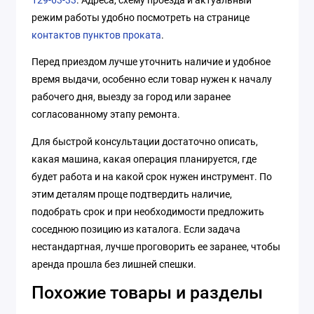
режим работы удобно посмотреть на странице
контактов пунктов проката
.
Перед приездом лучше уточнить наличие и удобное
время выдачи, особенно если товар нужен к началу
рабочего дня, выезду за город или заранее
согласованному этапу ремонта.
Для быстрой консультации достаточно описать,
какая машина, какая операция планируется, где
будет работа и на какой срок нужен инструмент. По
этим деталям проще подтвердить наличие,
подобрать срок и при необходимости предложить
соседнюю позицию из каталога. Если задача
нестандартная, лучше проговорить ее заранее, чтобы
аренда прошла без лишней спешки.
Похожие товары и разделы