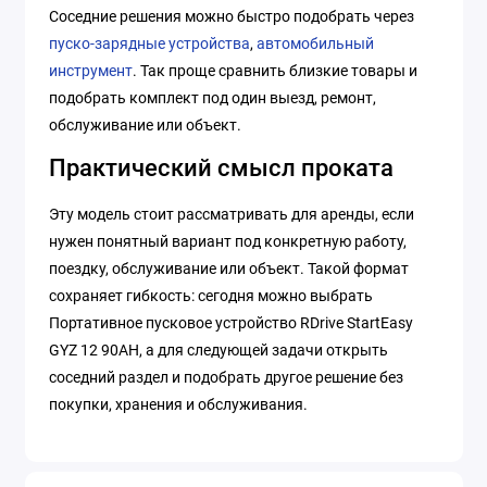
Соседние решения можно быстро подобрать через
пуско-зарядные устройства
,
автомобильный
инструмент
. Так проще сравнить близкие товары и
подобрать комплект под один выезд, ремонт,
обслуживание или объект.
Практический смысл проката
Эту модель стоит рассматривать для аренды, если
нужен понятный вариант под конкретную работу,
поездку, обслуживание или объект. Такой формат
сохраняет гибкость: сегодня можно выбрать
Портативное пусковое устройство RDrive StartEasy
GYZ 12 90AH, а для следующей задачи открыть
соседний раздел и подобрать другое решение без
покупки, хранения и обслуживания.