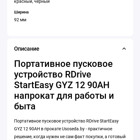
красный, черный
Ширина
92 мм
Описание
Портативное пусковое
устройство RDrive
StartEasy GYZ 12 90AH
напрокат для работы и
быта
Портативное пусковое устройство RDrive StartEasy
GYZ 12 90AH в прокате Usoseda.by - практичное
решение, когда нужен не сам факт покупки, а готовый