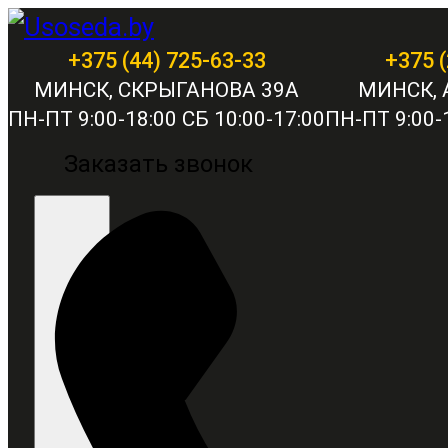
+375 (44) 725-63-33
+375 (
МИНСК, СКРЫГАНОВА 39А
МИНСК, 
ПН-ПТ 9:00-18:00 СБ 10:00-17:00
ПН-ПТ 9:00-1
Заказать звонок