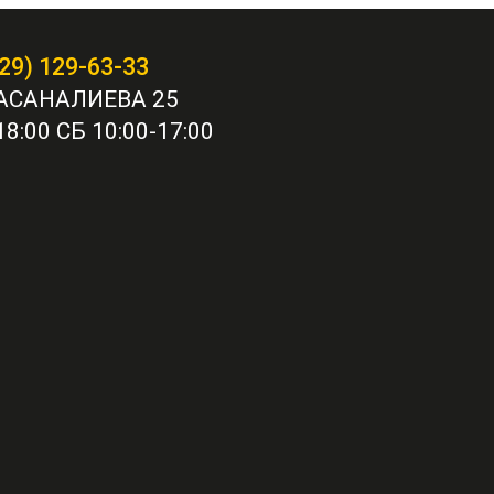
29) 129-63-33
АСАНАЛИЕВА 25
8:00 СБ 10:00-17:00