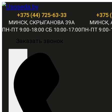
+375 (44) 725-63-33
+375 (
МИНСК, СКРЫГАНОВА 39А
МИНСК, 
ПН-ПТ 9:00-18:00 СБ 10:00-17:00
ПН-ПТ 9:00-1
Заказать звонок