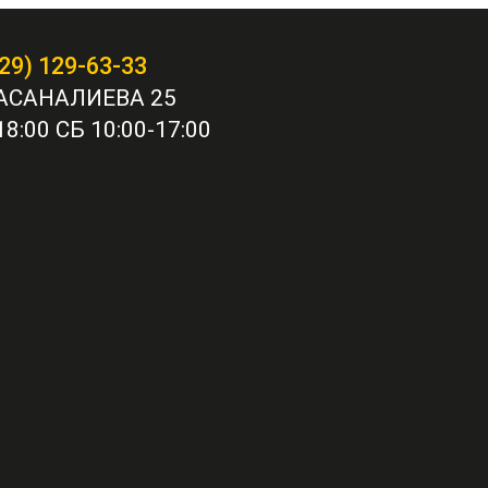
29) 129-63-33
АСАНАЛИЕВА 25
8:00 СБ 10:00-17:00