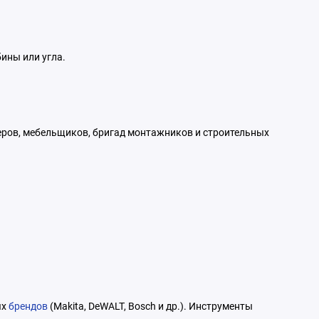
ины или угла.
еров, мебельщиков, бригад монтажников и строительных
ых
брендов
(Makita, DeWALT, Bosch и др.). Инструменты