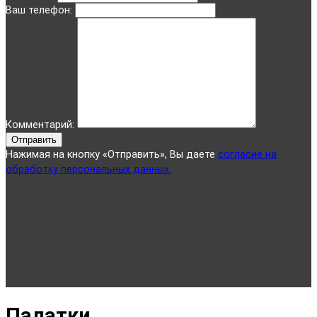
Ваш телефон:
Комментарий:
Отправить
Нажимая на кнопку «Отправить», Вы даете
согласие на
обработку персональных данных.
Палатки