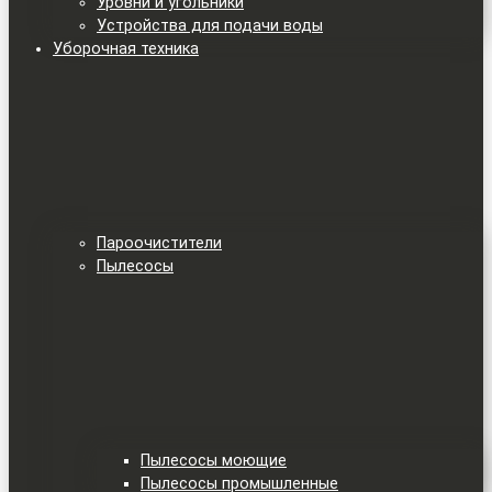
Уровни и угольники
Устройства для подачи воды
Уборочная техника
Пароочистители
Пылесосы
Пылесосы моющие
Пылесосы промышленные