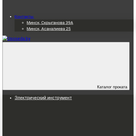
Контакты
Минск, Скрыганова 39А
Минск, Асаналиева 25
Каталог проката
Электрический инструмент