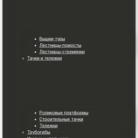
Вышки-туры
Лестницы-помосты
Лестницы-стремянки
Тачки и тележки
Роликовые платформы
Строительные тачки
Тележки
Трубогибы