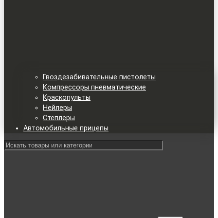
Гвоздезабивательные пистолеты
Компрессоры пневматические
Краскопульты
Нейлеры
Степлеры
Автомобильные прицепы