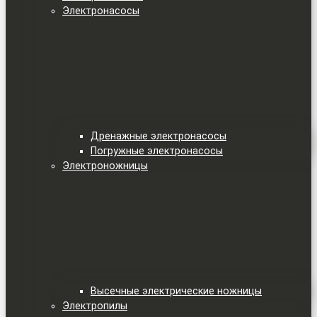
Электронасосы
Дренажные электронасосы
Погружные электронасосы
Электроножницы
Высечные электрические ножницы
Электропилы