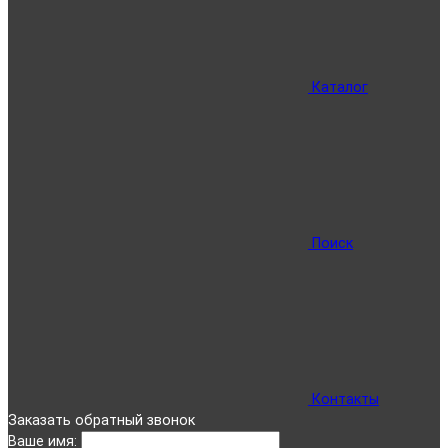
Каталог
Поиск
Контакты
Заказать обратный звонок
Ваше имя: