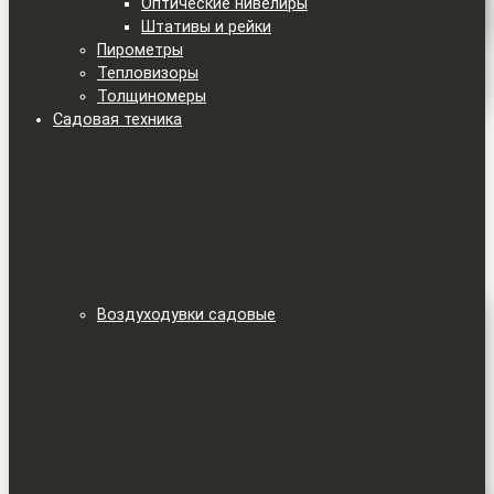
Оптические нивелиры
Штативы и рейки
Пирометры
Тепловизоры
Толщиномеры
Садовая техника
Воздуходувки садовые