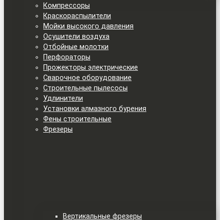
Компрессоры
Краскораспылители
Мойки высокого давления
Осушители воздуха
Отбойные молотки
Перфораторы
Прожекторы электрические
Сварочное оборудование
Строительные пылесосы
Удлинители
Установки алмазного бурения
Фены строительные
Фрезеры
Вертикальные фрезеры