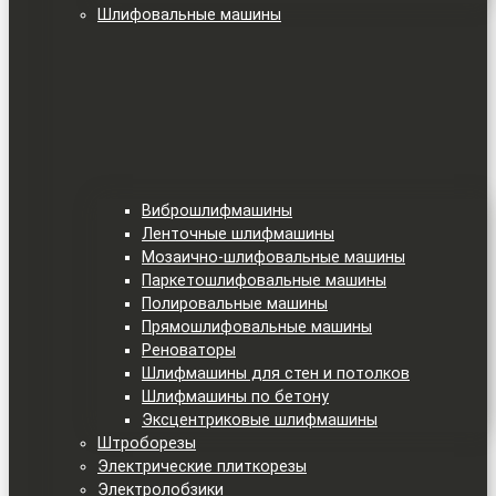
Шлифовальные машины
Виброшлифмашины
Ленточные шлифмашины
Мозаично-шлифовальные машины
Паркетошлифовальные машины
Полировальные машины
Прямошлифовальные машины
Реноваторы
Шлифмашины для стен и потолков
Шлифмашины по бетону
Эксцентриковые шлифмашины
Штроборезы
Электрические плиткорезы
Электролобзики