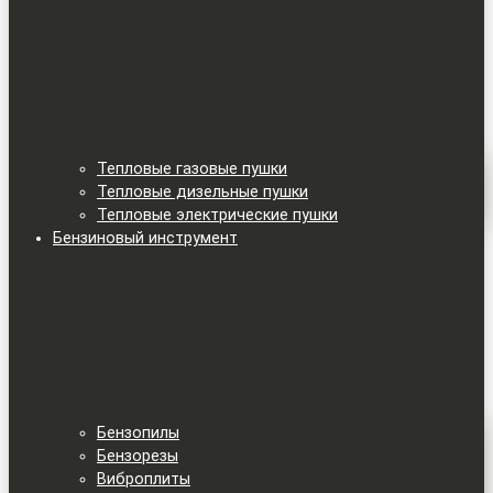
Тепловые газовые пушки
Тепловые дизельные пушки
Тепловые электрические пушки
Бензиновый инструмент
Бензопилы
Бензорезы
Виброплиты