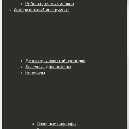
Роботы для мытья окон
Измерительный инструмент
Детекторы скрытой проводки
Лазерные дальномеры
Нивелиры
Лазерные нивелиры