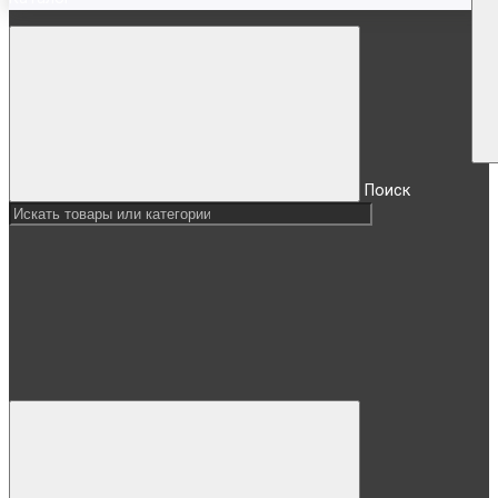
Поиск