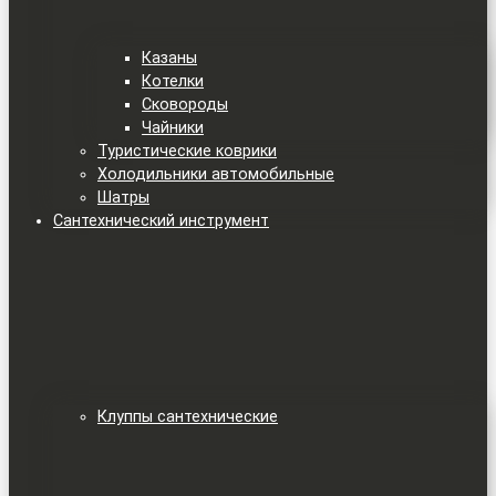
Казаны
Котелки
Сковороды
Чайники
Туристические коврики
Холодильники автомобильные
Шатры
Сантехнический инструмент
Клуппы сантехнические