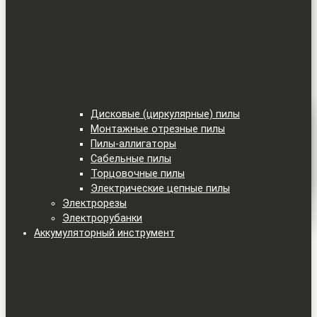
Дисковые (циркулярные) пилы
Монтажные отрезные пилы
Пилы-аллигаторы
Сабельные пилы
Торцовочные пилы
Электрические цепные пилы
Электрорезы
Электрорубанки
Аккумуляторный инструмент