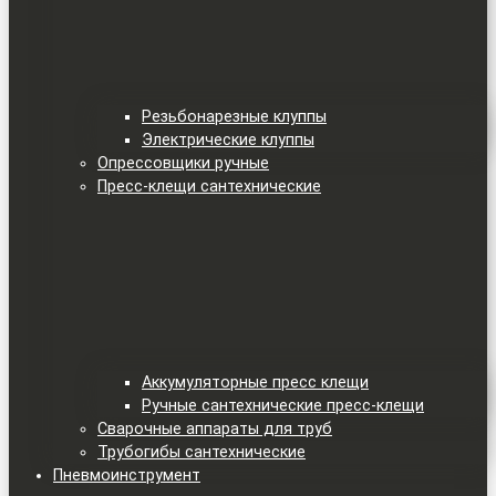
Резьбонарезные клуппы
Электрические клуппы
Опрессовщики ручные
Пресс-клещи сантехнические
Аккумуляторные пресс клещи
Ручные сантехнические пресс-клещи
Сварочные аппараты для труб
Трубогибы сантехнические
Пневмоинструмент