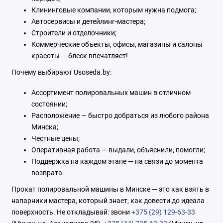
Клининговые компании, которым нужна подмога;
Автосервисы и детейлинг-мастера;
Строители и отделочники;
Коммерческие объекты, офисы, магазины и салоны
красоты — блеск впечатляет!
Почему выбирают Usoseda.by:
Ассортимент полировальных машин в отличном
состоянии;
Расположение — быстро добраться из любого района
Минска;
Честные цены;
Оперативная работа — выдали, объяснили, помогли;
Поддержка на каждом этапе — на связи до момента
возврата.
Прокат полировальной машины в Минске — это как взять в
напарники мастера, который знает, как довести до идеала
поверхность. Не откладывай: звони
+375 (29) 129-63-33