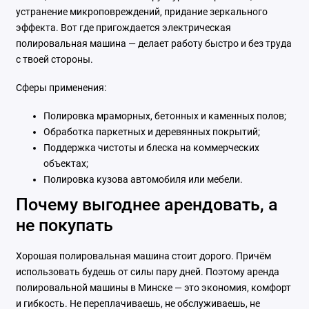
устранение микроповреждений, придание зеркального
эффекта. Вот где пригождается электрическая
полировальная машина — делает работу быстро и без труда
с твоей стороны.
Сферы применения:
Полировка мраморных, бетонных и каменных полов;
Обработка паркетных и деревянных покрытий;
Поддержка чистоты и блеска на коммерческих
объектах;
Полировка кузова автомобиля или мебели.
Почему выгоднее арендовать, а
не покупать
Хорошая полировальная машина стоит дорого. Причём
использовать будешь от силы пару дней. Поэтому аренда
полировальной машины в Минске — это экономия, комфорт
и гибкость. Не переплачиваешь, не обслуживаешь, не