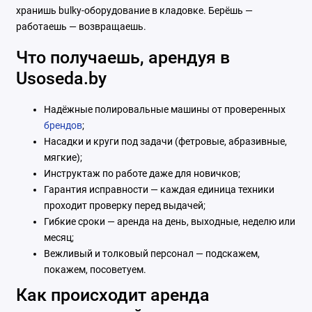
хранишь bulky-оборудование в кладовке. Берёшь —
работаешь — возвращаешь.
Что получаешь, арендуя в
Usoseda.by
Надёжные полировальные машины от проверенных
брендов
;
Насадки и круги под задачи (фетровые, абразивные,
мягкие);
Инструктаж по работе даже для новичков;
Гарантия исправности — каждая единица техники
проходит проверку перед выдачей;
Гибкие сроки — аренда на день, выходные, неделю или
месяц;
Вежливый и толковый персонал — подскажем,
покажем, посоветуем.
Как происходит аренда