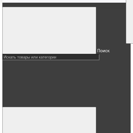
Поиск