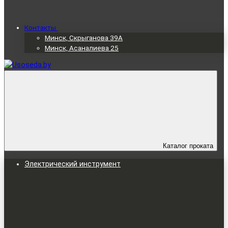
Контакты
Минск, Скрыганова 39А
Минск, Асаналиева 25
Каталог проката
Электрический инструмент