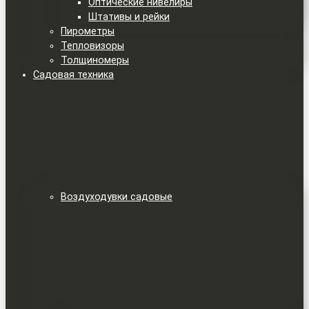
Оптические нивелиры
Штативы и рейки
Пирометры
Тепловизоры
Толщиномеры
Садовая техника
Воздуходувки садовые