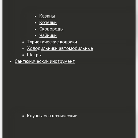
Казаны
Котелки
Сковороды
Чайники
Туристические коврики
Холодильники автомобильные
Шатры
Сантехнический инструмент
Клуппы сантехнические