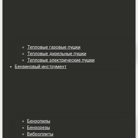
Тепловые газовые пушки
Тепловые дизельные пушки
Тепловые электрические пушки
Бензиновый инструмент
Бензопилы
Бензорезы
Виброплиты