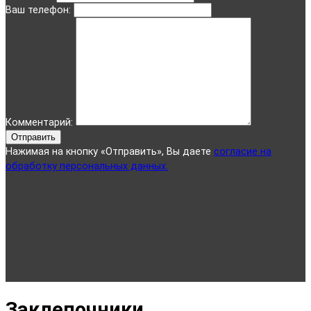
Ваш телефон:
Комментарий:
Отправить
Нажимая на кнопку «Отправить», Вы даете
согласие на
обработку персональных данных.
Заклепочники