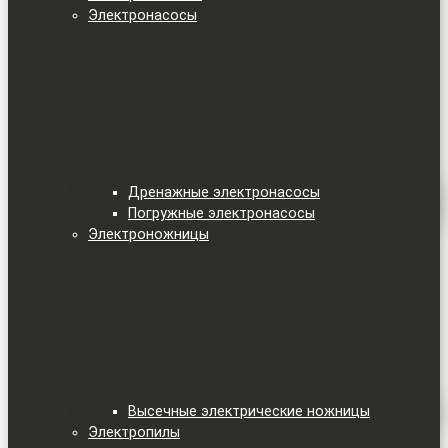
Электронасосы
Дренажные электронасосы
Погружные электронасосы
Электроножницы
Высечные электрические ножницы
Электропилы