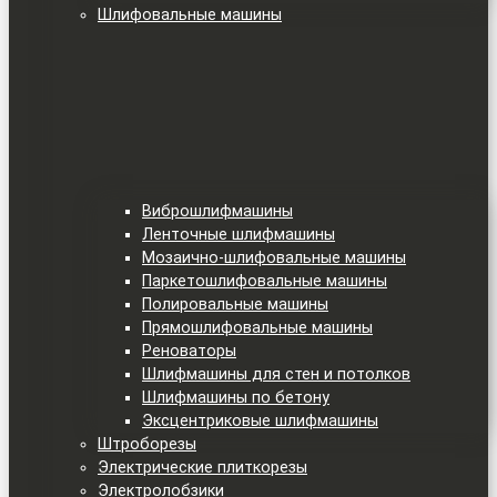
Шлифовальные машины
Виброшлифмашины
Ленточные шлифмашины
Мозаично-шлифовальные машины
Паркетошлифовальные машины
Полировальные машины
Прямошлифовальные машины
Реноваторы
Шлифмашины для стен и потолков
Шлифмашины по бетону
Эксцентриковые шлифмашины
Штроборезы
Электрические плиткорезы
Электролобзики