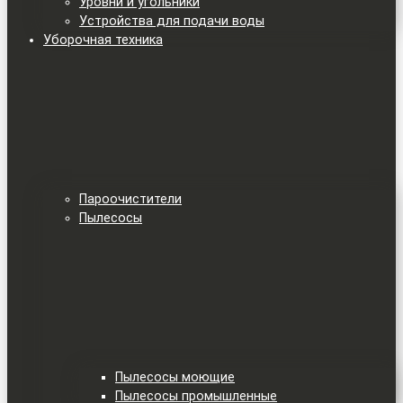
Уровни и угольники
Устройства для подачи воды
Уборочная техника
Пароочистители
Пылесосы
Пылесосы моющие
Пылесосы промышленные