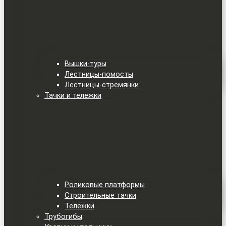
Вышки-туры
Лестницы-помосты
Лестницы-стремянки
Тачки и тележки
Роликовые платформы
Строительные тачки
Тележки
Трубогибы