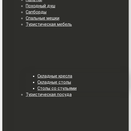
Походный душ
Сапборды
Спальные мешки
Туристическая мебель
Складные кресла
Складные столы
Столы со стульями
Туристическая посуда