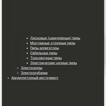
Дисковые (циркулярные) пилы
Монтажные отрезные пилы
Пилы-аллигаторы
Сабельные пилы
Торцовочные пилы
Электрические цепные пилы
Электрорезы
Электрорубанки
Аккумуляторный инструмент