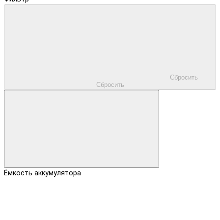
Сбросить
Сбросить
Ёмкость аккумулятора