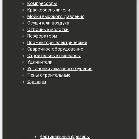
Компрессоры
Краскораспылители
Мойки высокого давления
Осушители воздуха
Отбойные молотки
Перфораторы
Прожекторы электрические
Сварочное оборудование
Строительные пылесосы
Удлинители
Установки алмазного бурения
Фены строительные
Фрезеры
Вертикальные фрезеры