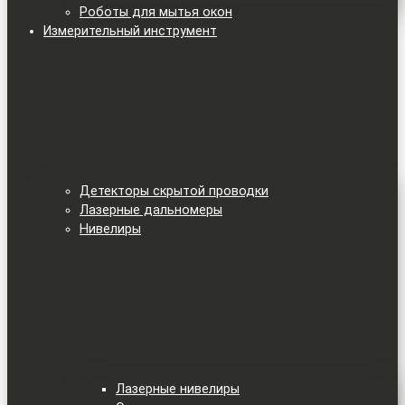
Роботы для мытья окон
Измерительный инструмент
Детекторы скрытой проводки
Лазерные дальномеры
Нивелиры
Лазерные нивелиры