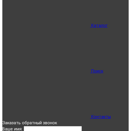
Каталог
Поиск
Контакты
Заказать обратный звонок
Ваше имя: