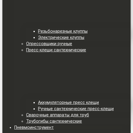
Резьбонарезные клуппы
Электрические клуппы
Опрессовщики ручные
Пресс-клещи сантехнические
Аккумуляторные пресс клещи
Ручные сантехнические пресс-клещи
Сварочные аппараты для труб
Трубогибы сантехнические
Пневмоинструмент