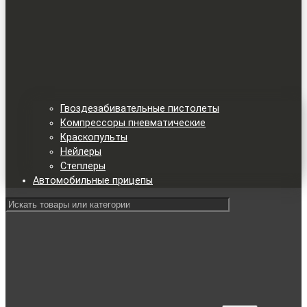
Гвоздезабивательные пистолеты
Компрессоры пневматические
Краскопульты
Нейлеры
Степлеры
Автомобильные прицепы