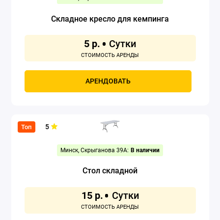
Складное кресло для кемпинга
5 р.
АРЕНДОВАТЬ
5
Топ
Минск, Скрыганова 39А:
В наличии
Стол складной
15 р.