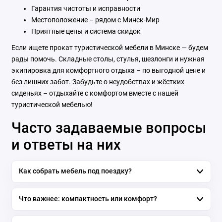
Гарантия чистоты и исправности
Местоположение – рядом с Минск-Мир
Приятные цены и система скидок
Если ищете прокат туристической мебели в Минске — будем
рады помочь. Складные столы, стулья, шезлонги и нужная
экипировка для комфортного отдыха – по выгодной цене и
без лишних забот. Забудьте о неудобствах и жёстких
сиденьях – отдыхайте с комфортом вместе с нашей
туристической мебелью!
Часто задаваемые вопросы
и ответы на них
Как собрать мебель под поездку?
Что важнее: компактность или комфорт?