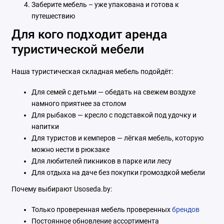
Заберите мебель – уже упакована и готова к
путешествию
Для кого подходит аренда
туристической мебели
Наша туристическая складная мебель подойдёт:
Для семей с детьми — обедать на свежем воздухе
намного приятнее за столом
Для рыбаков — кресло с подставкой под удочку и
напитки
Для туристов и кемперов — лёгкая мебель, которую
можно нести в рюкзаке
Для любителей пикников в парке или лесу
Для отдыха на даче без покупки громоздкой мебели
Почему выбирают Usoseda.by:
Только проверенная мебель проверенных
брендов
Постоянное обновление ассортимента