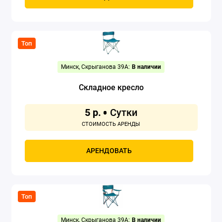
Топ
Минск, Скрыганова 39А:
В наличии
Складное кресло
5 р.
АРЕНДОВАТЬ
Топ
Минск, Скрыганова 39А:
В наличии