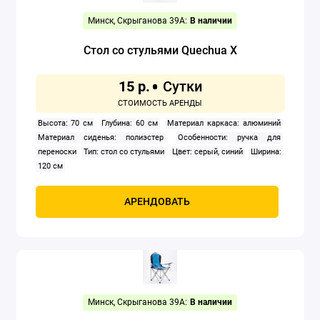
Минск, Скрыганова 39А:
В наличии
Стол со стульями Quechua X
15 р.
Высота: 70 см
Глубина: 60 см
Материал каркаса: алюминий
Материал сиденья: полиэстер
Особенности: ручка для
переноски
Тип: стол со стульями
Цвет: серый, синий
Ширина:
120 см
АРЕНДОВАТЬ
Минск, Скрыганова 39А:
В наличии