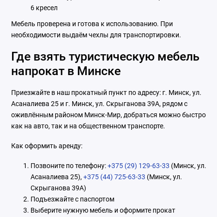
6 кресел
Мебель проверена и готова к использованию. При
необходимости выдаём чехлы для транспортировки.
Где взять туристическую мебель
напрокат в Минске
Приезжайте в наш прокатный пункт по адресу: г. Минск, ул.
Асаналиева 25 и г. Минск, ул. Скрыганова 39А, рядом с
оживлённым районом Минск-Мир, добраться можно быстро
как на авто, так и на общественном транспорте.
Как оформить аренду:
Позвоните по телефону:
+375 (29) 129-63-33
(Минск, ул.
Асаналиева 25),
+375 (44) 725-63-33
(Минск, ул.
Скрыганова 39А)
Подъезжайте с паспортом
Выберите нужную мебель и оформите прокат