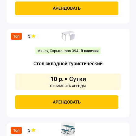
АРЕНДОВАТЬ
5
Топ
Минск, Скрыганова 39А:
В наличии
Стол складной туристический
10 р.
АРЕНДОВАТЬ
5
Топ