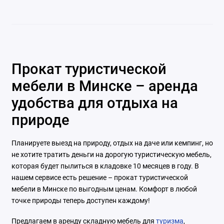
Прокат туристической
мебели в Минске – аренда
удобства для отдыха на
природе
Планируете выезд на природу, отдых на даче или кемпинг, но
не хотите тратить деньги на дорогую туристическую мебель,
которая будет пылиться в кладовке 10 месяцев в году. В
нашем сервисе есть решение – прокат туристической
мебели в Минске по выгодным ценам. Комфорт в любой
точке природы теперь доступен каждому!
Предлагаем в аренду складную мебель для
туризма
,