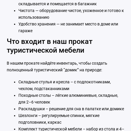
складывается и помещается в багажник
Чистота — оборудование чистое, ухоженное и готово к
использованию
Удобство хранения — не занимает место в доме или
гараже
Что входит в наш прокат
туристической мебели
В нашем прокате найдёте инвентарь, чтобы создать
полноценный туристический “домик” на природе:
Складные стулья и кресла – с подлокотниками,
чехлом, подстаканниками
Походные столы – лёгкие алюминиевые, складные,
для 2–6 человек
Раскладушки – решение для сна в палатке или домике
Шезлонги – регулируемые спинки, мягкие
подголовники, каркас
Комплект туристической мебели – набор из стола и 4–