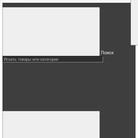
Поиск