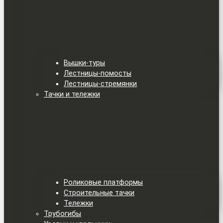
Вышки-туры
Лестницы-помосты
Лестницы-стремянки
Тачки и тележки
Роликовые платформы
Строительные тачки
Тележки
Трубогибы