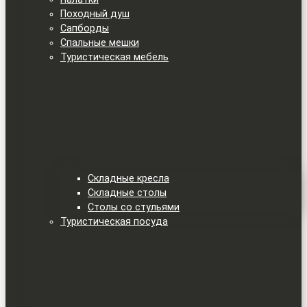
Походный душ
Сапборды
Спальные мешки
Туристическая мебель
Складные кресла
Складные столы
Столы со стульями
Туристическая посуда