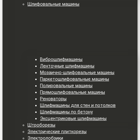
Шлифовальные машины
Виброшлифмашины
Ленточные шлифмашины
Мозаично-шлифовальные машины
Паркетошлифовальные машины
Полировальные машины
Прямошлифовальные машины
Реноваторы
Шлифмашины для стен и потолков
Шлифмашины по бетону
Эксцентриковые шлифмашины
Штроборезы
Электрические плиткорезы
Электролобзики