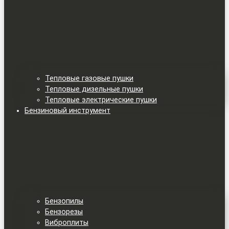
Тепловые газовые пушки
Тепловые дизельные пушки
Тепловые электрические пушки
Бензиновый инструмент
Бензопилы
Бензорезы
Виброплиты