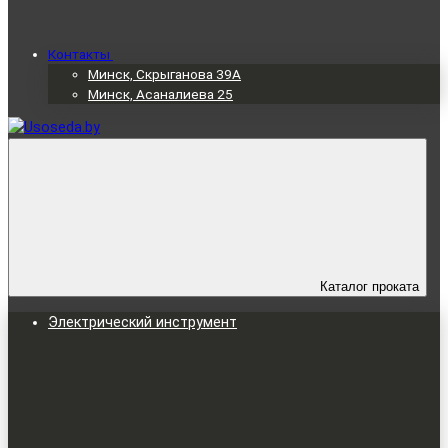
Контакты
Минск, Скрыганова 39А
Минск, Асаналиева 25
Каталог проката
Электрический инструмент