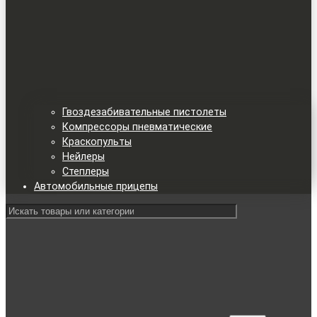
Гвоздезабивательные пистолеты
Компрессоры пневматические
Краскопульты
Нейлеры
Степлеры
Автомобильные прицепы