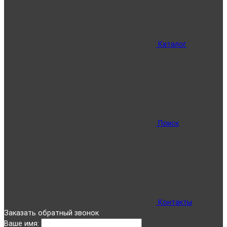
Каталог
Поиск
Контакты
Заказать обратный звонок
Ваше имя: