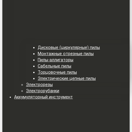
Дисковые (циркулярные) пилы
Монтажные отрезные пилы
Пилы-аллигаторы
Сабельные пилы
Торцовочные пилы
Электрические цепные пилы
Электрорезы
Электрорубанки
Аккумуляторный инструмент