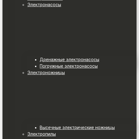
Электронасосы
Дренажные электронасосы
Погружные электронасосы
Электроножницы
Высечные электрические ножницы
Электропилы