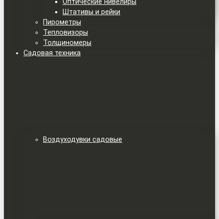
Оптические нивелиры
Штативы и рейки
Пирометры
Тепловизоры
Толщиномеры
Садовая техника
Воздуходувки садовые