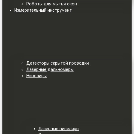
Роботы для мытья окон
Измерительный инструмент
Детекторы скрытой проводки
Лазерные дальномеры
Нивелиры
Лазерные нивелиры