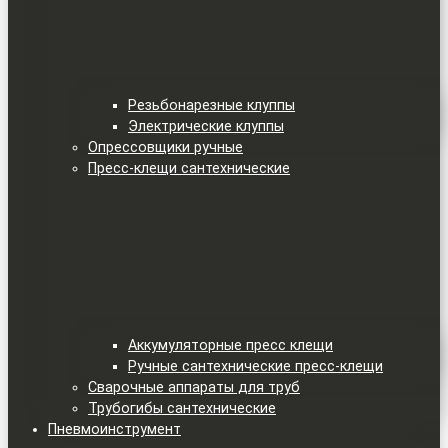
Резьбонарезные клуппы
Электрические клуппы
Опрессовщики ручные
Пресс-клещи сантехнические
Аккумуляторные пресс клещи
Ручные сантехнические пресс-клещи
Сварочные аппараты для труб
Трубогибы сантехнические
Пневмоинструмент