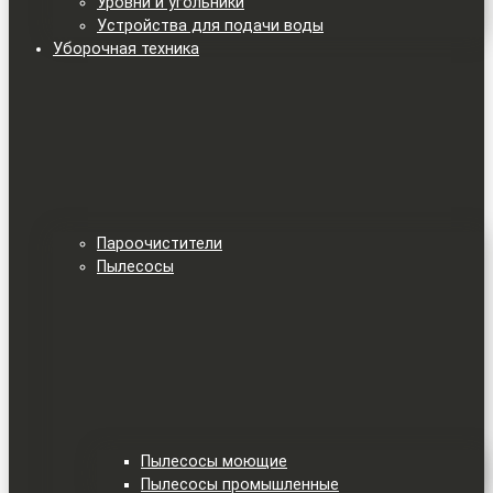
Уровни и угольники
Устройства для подачи воды
Уборочная техника
Пароочистители
Пылесосы
Пылесосы моющие
Пылесосы промышленные