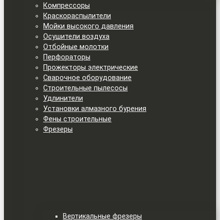
Компрессоры
Краскораспылители
Мойки высокого давления
Осушители воздуха
Отбойные молотки
Перфораторы
Прожекторы электрические
Сварочное оборудование
Строительные пылесосы
Удлинители
Установки алмазного бурения
Фены строительные
Фрезеры
Вертикальные фрезеры