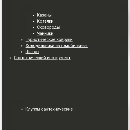
Казаны
Котелки
Сковороды
Чайники
Туристические коврики
Холодильники автомобильные
Шатры
Сантехнический инструмент
Клуппы сантехнические