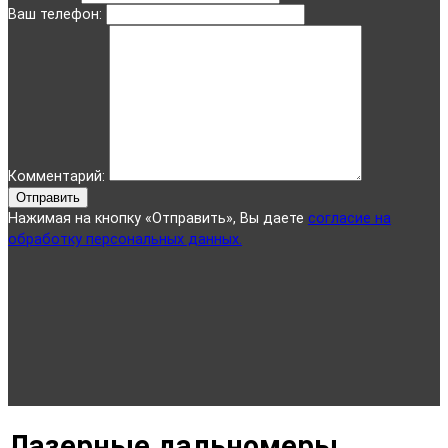
Ваш телефон:
Комментарий:
Отправить
Нажимая на кнопку «Отправить», Вы даете
согласие на
обработку персональных данных.
Лазерные дальномеры