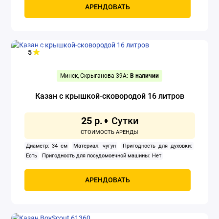
АРЕНДОВАТЬ
5
Минск, Скрыганова 39А:
В наличии
Казан с крышкой-сковородой 16 литров
25 р.
Диаметр: 34 см
Материал: чугун
Пригодность для духовки:
Есть
Пригодность для посудомоечной машины: Нет
АРЕНДОВАТЬ