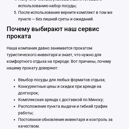
использованию набор посуды;
После использования верните комплект в том же
пункте — без лишней суеты и ожиданий.
Почему выбирают наш сервис
проката
Наша компания давно занимается прокатом
туристического инвентаря и знает, что нужно для
комфортного отдыха на природе. Вот причины, почему
нашему прокату доверяют:
Ввыбор посуды для любых форматов отдыха;
Конкурентные цены и скидки при аренде на
долгосрок;
Комплексная аренда с доставкой по Минску;
Расположение пункта выдачи и гибкий график
работы;
Постоянное обновление инвентаря и контроль за
качеством.