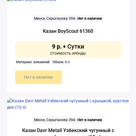
Минск, Скрыганова 39А:
Нет в наличии
Казан BoyScout 61360
9 р.
Материал: алюминий
Объем: 6 л
Нет в наличии
Минск, Скрыганова 39А:
Нет в наличии
Казан Davr Metall Узбекский чугунный с