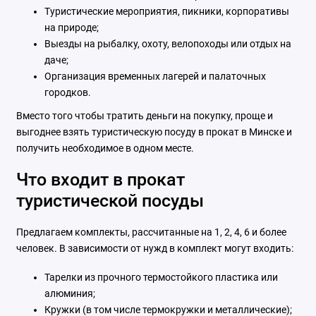
Туристические мероприятия, пикники, корпоративы
на природе;
Выезды на рыбалку, охоту, велопоходы или отдых на
даче;
Организация временных лагерей и палаточных
городков.
Вместо того чтобы тратить деньги на покупку, проще и
выгоднее взять туристическую посуду в прокат в Минске и
получить необходимое в одном месте.
Что входит в прокат
туристической посуды
Предлагаем комплекты, рассчитанные на 1, 2, 4, 6 и более
человек. В зависимости от нужд в комплект могут входить:
Тарелки из прочного термостойкого пластика или
алюминия;
Кружки (в том числе термокружки и металлические);