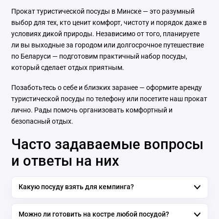
Прокат туристической посуды в Минске — это разумный
выбор для тех, кто ценит комфорт, чистоту и порядок даже в
условиях дикой природы. Независимо от того, планируете
ли вы выходные за городом или долгосрочное путешествие
по Беларуси — подготовим практичный набор посуды,
который сделает отдых приятным.
Позаботьтесь о себе и близких заранее — оформите аренду
туристической посуды по телефону или посетите наш прокат
лично. Рады помочь организовать комфортный и
безопасный отдых.
Часто задаваемые вопросы
и ответы на них
Какую посуду взять для кемпинга?
Можно ли готовить на костре любой посудой?