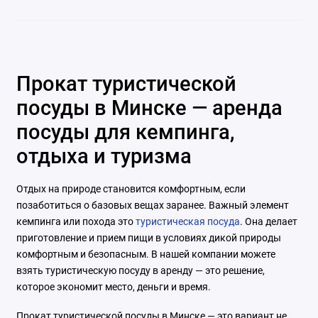
Прокат туристической
посуды в Минске — аренда
посуды для кемпинга,
отдыха и туризма
Отдых на природе становится комфортным, если
позаботиться о базовых вещах заранее. Важный элемент
кемпинга или похода это
туристическая посуда
. Она делает
приготовление и прием пищи в условиях дикой природы
комфортным и безопасным. В нашей компании можете
взять туристическую посуду в аренду — это решение,
которое экономит место, деньги и время.
Прокат туристической посуды в Минске — это вариант не