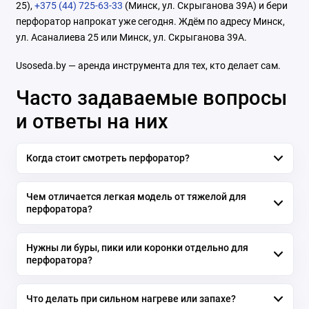
25),
+375 (44) 725-63-33
(Минск, ул. Скрыганова 39А) и бери
перфоратор напрокат уже сегодня. Ждём по адресу Минск,
ул. Асаналиева 25 или Минск, ул. Скрыганова 39А.
Usoseda.by — аренда инструмента для тех, кто делает сам.
Часто задаваемые вопросы
и ответы на них
Когда стоит смотреть перфоратор?
Чем отличается легкая модель от тяжелой для
перфоратора?
Нужны ли буры, пики или коронки отдельно для
перфоратора?
Что делать при сильном нагреве или запахе?