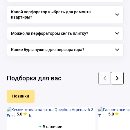
Какой перфоратор выбрать для ремонта
квартиры?
Можно ли перфоратором снять плитку?
Какие буры нужны для перфоратора?
Подборка для вас
Новинки
5.0
5.0
В наличии