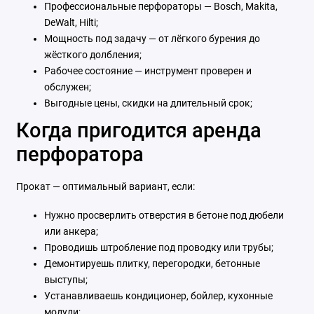
Профессиональные перфораторы — Bosch, Makita,
DeWalt, Hilti;
Мощность под задачу — от лёгкого бурения до
жёсткого долбления;
Рабочее состояние — инструмент проверен и
обслужен;
Выгодные цены, скидки на длительный срок;
Когда пригодится аренда
перфоратора
Прокат — оптимальный вариант, если:
Нужно просверлить отверстия в бетоне под дюбели
или анкера;
Проводишь штробление под проводку или трубы;
Демонтируешь плитку, перегородки, бетонные
выступы;
Устанавливаешь кондиционер, бойлер, кухонные
модули;