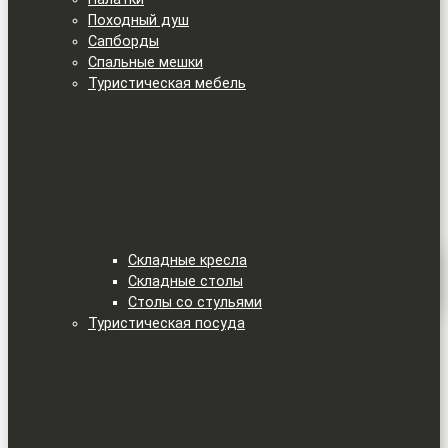
Походный душ
Сапборды
Спальные мешки
Туристическая мебель
Складные кресла
Складные столы
Столы со стульями
Туристическая посуда