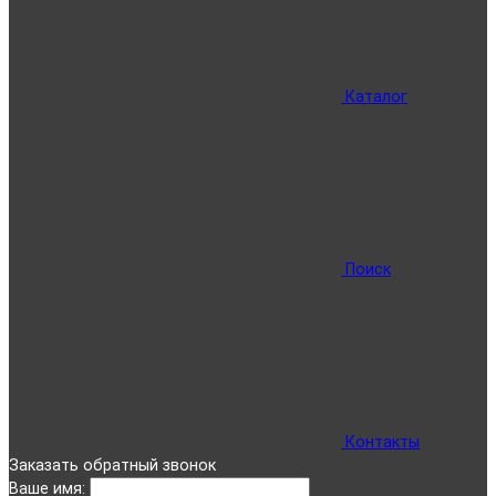
Каталог
Поиск
Контакты
Заказать обратный звонок
Ваше имя: