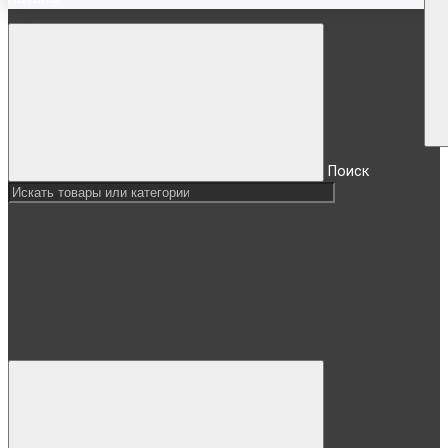
Поиск