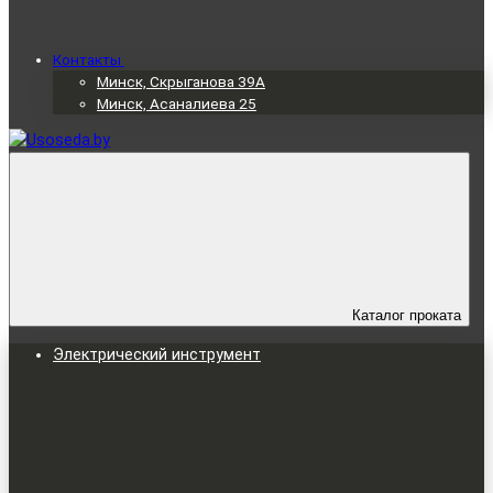
Контакты
Минск, Скрыганова 39А
Минск, Асаналиева 25
Каталог проката
Электрический инструмент