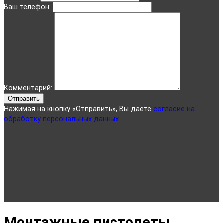
Ваш телефон:
Комментарий:
Отправить
Нажимая на кнопку «Отправить», Вы даете
согласие на
обработку персональных данных.
Монтажные пистолеты