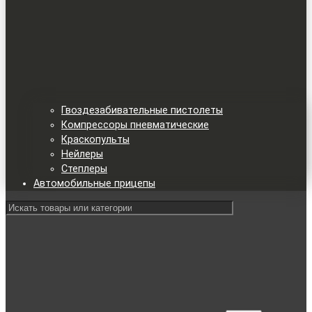
Гвоздезабивательные пистолеты
Компрессоры пневматические
Краскопульты
Нейлеры
Степлеры
Автомобильные прицепы