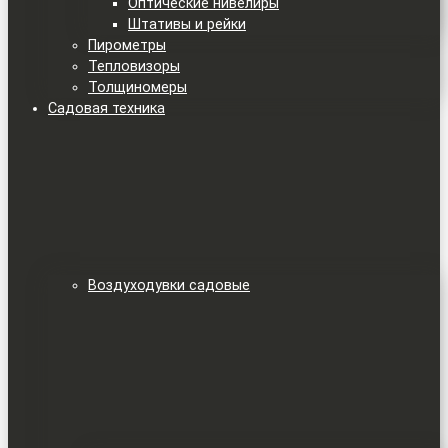
Оптические нивелиры
Штативы и рейки
Пирометры
Тепловизоры
Толщиномеры
Садовая техника
Воздуходувки садовые