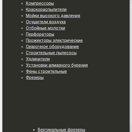
Компрессоры
Краскораспылители
Мойки высокого давления
Осушители воздуха
Отбойные молотки
Перфораторы
Прожекторы электрические
Сварочное оборудование
Строительные пылесосы
Удлинители
Установки алмазного бурения
Фены строительные
Фрезеры
Вертикальные фрезеры