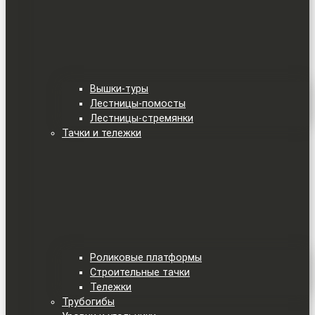
Вышки-туры
Лестницы-помосты
Лестницы-стремянки
Тачки и тележки
Роликовые платформы
Строительные тачки
Тележки
Трубогибы