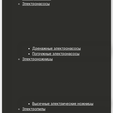
Электронасосы
Дренажные электронасосы
Погружные электронасосы
Электроножницы
Высечные электрические ножницы
Электропилы