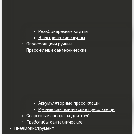
Резьбонарезные клуппы
Электрические клуппы
Опрессовщики ручные
Пресс-клещи сантехнические
Аккумуляторные пресс клещи
Ручные сантехнические пресс-клещи
Сварочные аппараты для труб
Трубогибы сантехнические
Пневмоинструмент