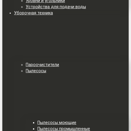
Уровни и угольники
Устройства для подачи воды
Уборочная техника
Пароочистители
Пылесосы
Пылесосы моющие
Пылесосы промышленные