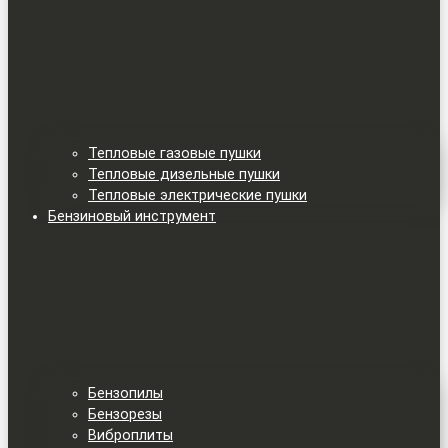
Тепловые газовые пушки
Тепловые дизельные пушки
Тепловые электрические пушки
Бензиновый инструмент
Бензопилы
Бензорезы
Виброплиты