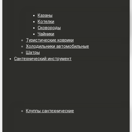
Казаны
Котелки
Сковороды
Чайники
Туристические коврики
Холодильники автомобильные
Шатры
Сантехнический инструмент
Клуппы сантехнические