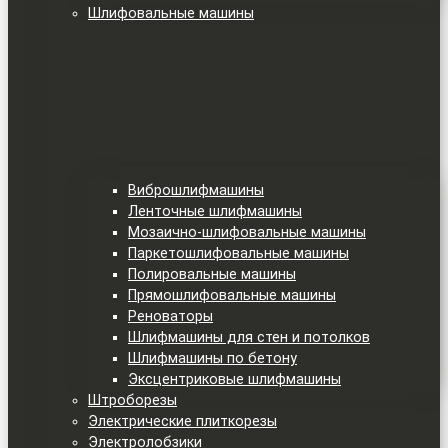
Шлифовальные машины
Виброшлифмашины
Ленточные шлифмашины
Мозаично-шлифовальные машины
Паркетошлифовальные машины
Полировальные машины
Прямошлифовальные машины
Реноваторы
Шлифмашины для стен и потолков
Шлифмашины по бетону
Эксцентриковые шлифмашины
Штроборезы
Электрические плиткорезы
Электролобзики