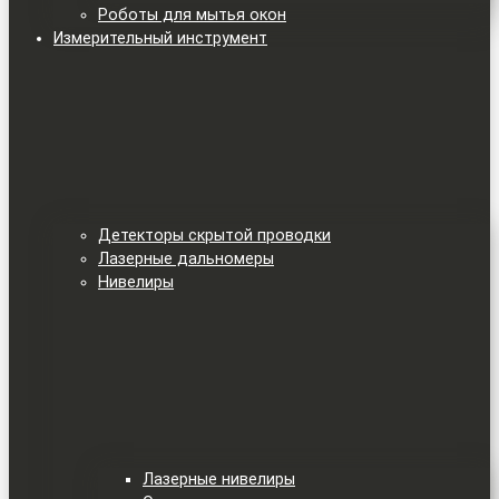
Роботы для мытья окон
Измерительный инструмент
Детекторы скрытой проводки
Лазерные дальномеры
Нивелиры
Лазерные нивелиры