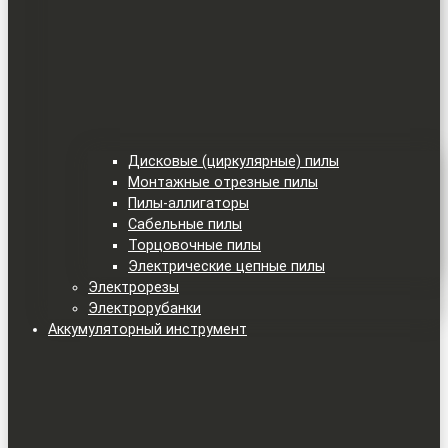
Дисковые (циркулярные) пилы
Монтажные отрезные пилы
Пилы-аллигаторы
Сабельные пилы
Торцовочные пилы
Электрические цепные пилы
Электрорезы
Электрорубанки
Аккумуляторный инструмент