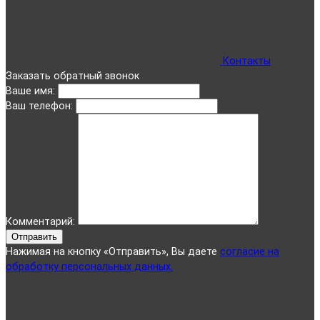
Контакты
Заказать обратный звонок
Ваше имя:
Ваш телефон:
Комментарий:
Отправить
Нажимая на кнопку «Отправить», Вы даете
согласие на
обработку персональных данных.