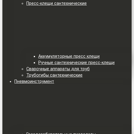
Пресс-клещи сантехнические
Аккумуляторные пресс клещи
Ручные сантехнические пресс-клещи
Сварочные аппараты для труб
Трубогибы сантехнические
Пневмоинструмент