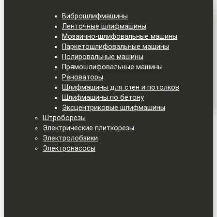
Виброшлифмашины
Ленточные шлифмашины
Мозаично-шлифовальные машины
Паркетошлифовальные машины
Полировальные машины
Прямошлифовальные машины
Реноваторы
Шлифмашины для стен и потолков
Шлифмашины по бетону
Эксцентриковые шлифмашины
Штроборезы
Электрические плиткорезы
Электролобзики
Электронасосы