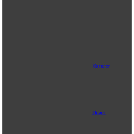
Каталог
Поиск