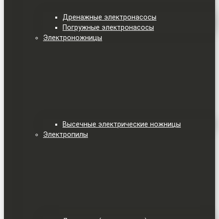
Дренажные электронасосы
Погружные электронасосы
Электроножницы
Высечные электрические ножницы
Электропилы