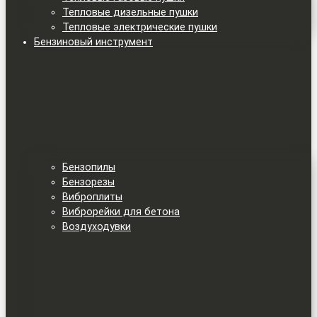
Тепловые дизельные пушки
Тепловые электрические пушки
Бензиновый инструмент
Бензопилы
Бензорезы
Виброплиты
Виброрейки для бетона
Воздуходувки