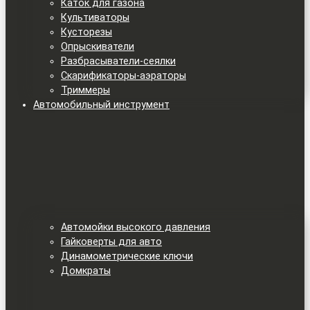
Каток для газона
Культиваторы
Кусторезы
Опрыскиватели
Разбрасыватели-сеялки
Скарификаторы-аэраторы
Триммеры
Автомобильный инструмент
Автомойки высокого давления
Гайковерты для авто
Динамометрические ключи
Домкраты