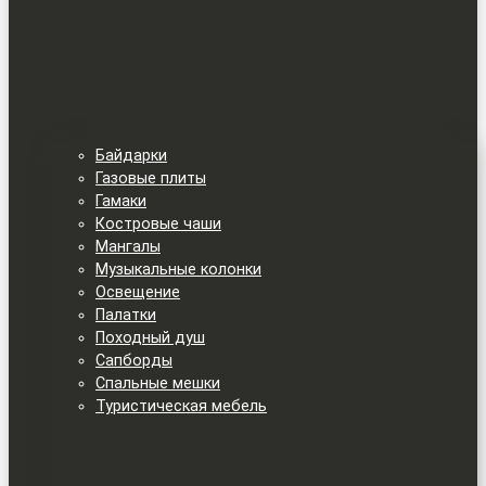
Байдарки
Газовые плиты
Гамаки
Костровые чаши
Мангалы
Музыкальные колонки
Освещение
Палатки
Походный душ
Сапборды
Спальные мешки
Туристическая мебель