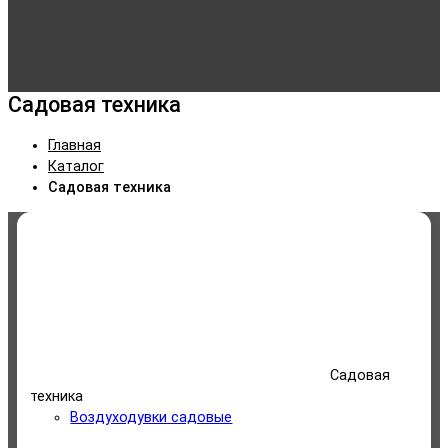
Садовая техника
Главная
Каталог
Садовая техника
Категории
Электрический инструмент
Аккумуляторный инструмент
Садовая
Тепловые пушки
техника
Воздуходувки садовые
Бензиновый инструмент