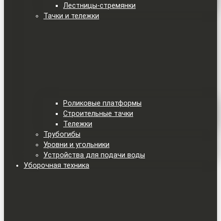
Лестницы-стремянки
Тачки и тележки
Роликовые платформы
Строительные тачки
Тележки
Трубогибы
Уровни и угольники
Устройства для подачи воды
Уборочная техника