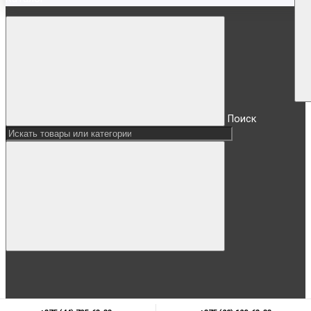
Поиск