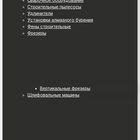
Сварочное оборудование
Строительные пылесосы
Удлинители
Установки алмазного бурения
Фены строительные
Фрезеры
Вертикальные фрезеры
Шлифовальные машины