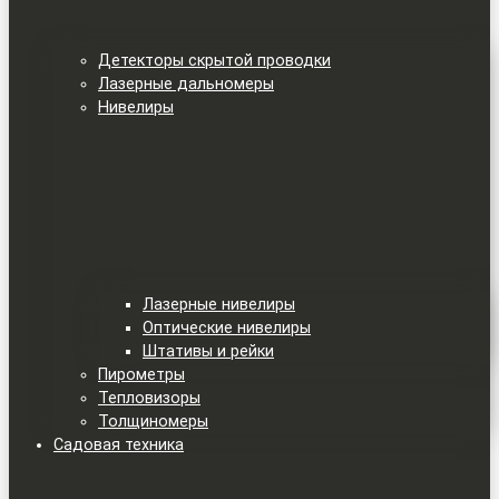
Детекторы скрытой проводки
Лазерные дальномеры
Нивелиры
Лазерные нивелиры
Оптические нивелиры
Штативы и рейки
Пирометры
Тепловизоры
Толщиномеры
Садовая техника