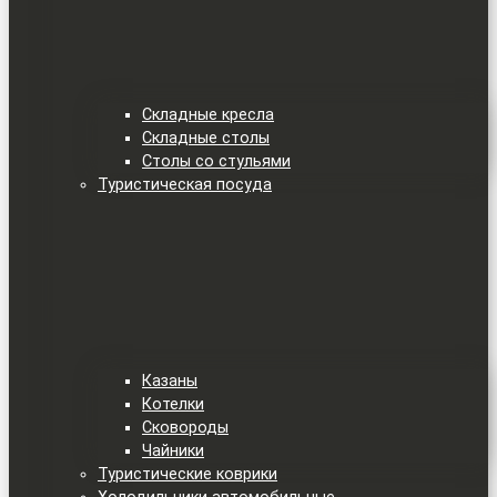
Складные кресла
Складные столы
Столы со стульями
Туристическая посуда
Казаны
Котелки
Сковороды
Чайники
Туристические коврики