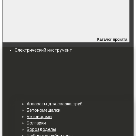
Каталог проката
Электрический инструмент
Аппараты для сварки труб
Бетономешалки
Бетонорезы
Болгарки
Бороздоделы
Глубинные вибраторы