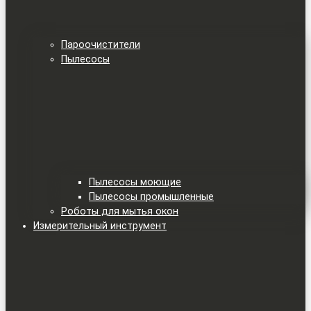
Пароочистители
Пылесосы
Пылесосы моющие
Пылесосы промышленные
Роботы для мытья окон
Измерительный инструмент