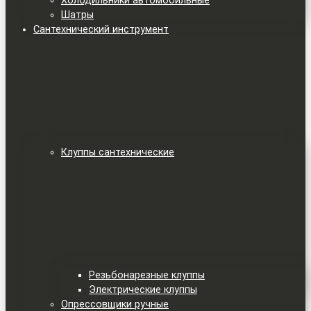
Холодильники автомобильные
Шатры
Сантехнический инструмент
Клуппы сантехнические
Резьбонарезные клуппы
Электрические клуппы
Опрессовщики ручные