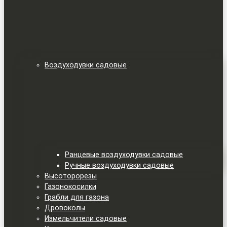
Воздуходувки садовые
Ранцевые воздуходувки садовые
Ручные воздуходувки садовые
Высоторорезы
Газонокосилки
Грабли для газона
Дровоколы
Измельчители садовые