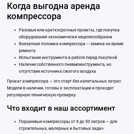
Когда выгодна аренда
компрессора
Разовые или краткосрочные проекты, где покупка
оборудования экономически нецелесообразна
Внезапная поломка компрессора — замена на время
ремонта
Испытание инструмента в работе перед покупкой
Наличие собственного пневмоинструмента, но
отсутствие источника сжатого воздуха
Прокат компрессора — это старт без капитальных затрат.
Модели в наличии, готовы к эксплуатации и проходят
регулярную техническую проверку.
Что входит в наш ассортимент
Поршневые компрессоры от 8 до 50 литров — для
строительных, малярных и бытовых задач