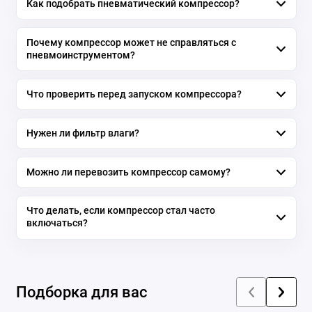
Как подобрать пневматический компрессор?
Почему компрессор может не справляться с
пневмоинструментом?
Что проверить перед запуском компрессора?
Нужен ли фильтр влаги?
Можно ли перевозить компрессор самому?
Что делать, если компрессор стал часто
включаться?
Подборка для вас