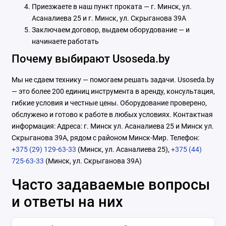
Приезжаете в наш пункт проката — г. Минск, ул.
Асаналиева 25 и г. Минск, ул. Скрыганова 39А
Заключаем договор, выдаем оборудование — и
начинаете работать
Почему выбирают Usoseda.by
Мы не сдаем технику — помогаем решать задачи. Usoseda.by
— это более 200 единиц инструмента в аренду, консультация,
гибкие условия и честные цены. Оборудование проверено,
обслужено и готово к работе в любых условиях. Контактная
информация: Адреса: г. Минск ул. Асаналиева 25 и Минск ул.
Скрыганова 39А, рядом с районом Минск-Мир. Телефон:
+375 (29) 129-63-33
(Минск, ул. Асаналиева 25),
+375 (44)
725-63-33
(Минск, ул. Скрыганова 39А)
Часто задаваемые вопросы
и ответы на них