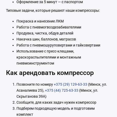
Оформление за 5 минут — с паспортом
Типовые задачи, которые решают наши компрессоры:
Покраска и нанесение ЛКМ
Работа с пневмогвоздезабивателями
Продувка, чистка, обдув деталей
Накачка шин, баллонов, матрасов
Работа с пневмошуруповертами и гайковертами
Использование с пресс-клещами,
краскораспылителями и монтажным
пневмоинструментом
Как арендовать компрессор
Позвоните по номеру
+375 (29) 129-63-33
(Минск, ул.
Асаналиева 25),
+375 (44) 725-63-33
(Минск, ул.
Скрыганова 39А)
Сообщите, для каких задач нужен компрессор
Подберем подходящую модель и подготовим
комплект