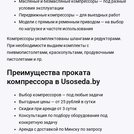
Масляные и безмасляные компрессоры — под разные
условия эксплуатации
Передвижные компрессоры — для выездных работ
Модели с прямым и ременным приводом — на выбор
по нагрузке и частоте использования
Компрессоры укомплектованы шлангами и редукторами.
При необходимости выдаем комплекты с
пневмопистолетами, краскопультами, продувочными
пистолетами и пр.
Преимущества проката
компрессора в Usoseda.by
Выбор компрессоров — под любые задачи
Выгодные цены — от 25 рублей в сутки
Скидки при аренде от 3 суток
Консультация по подбору оборудования под
конкретную задачу
Аренда с доставкой по Минску по запросу