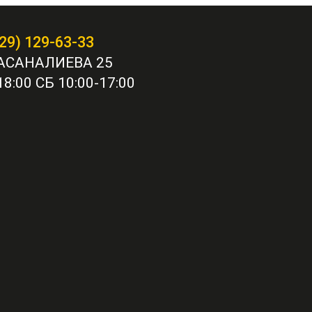
29) 129-63-33
АСАНАЛИЕВА 25
8:00 СБ 10:00-17:00