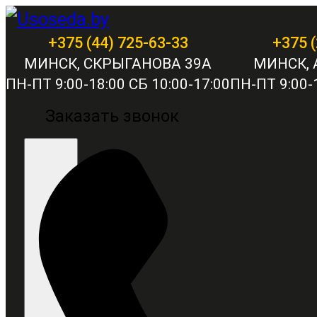
+375 (44) 725-63-33
+375 (
МИНСК, СКРЫГАНОВА 39А
МИНСК, 
ПН-ПТ 9:00-18:00 СБ 10:00-17:00
ПН-ПТ 9:00-1
Заказать звонок