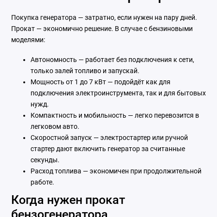
Покупка генератора — затратно, если нужен на пару дней.
Прокат — экономично решение. В случае с бензиновыми
моделями:
Автономность — работает без подключения к сети,
только залей топливо и запускай.
Мощность от 1 до 7 кВт — подойдёт как для
подключения электроинструмента, так и для бытовых
нужд.
Компактность и мобильность — легко перевозится в
легковом авто.
Скоростной запуск — электростартер или ручной
стартер дают включить генератор за считанные
секунды.
Расход топлива — экономичен при продолжительной
работе.
Когда нужен прокат
бензогенератора