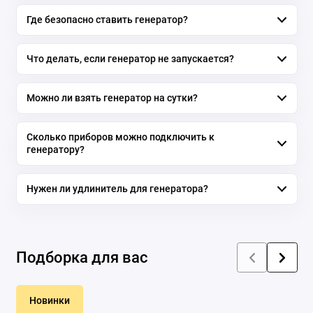
Где безопасно ставить генератор?
Что делать, если генератор не запускается?
Можно ли взять генератор на сутки?
Сколько приборов можно подключить к
генератору?
Нужен ли удлинитель для генератора?
Подборка для вас
Новинки