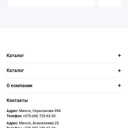
Каталог
Каталог
О компании
Контакты
Адрес:
Минск
,
Скрыганова 39А
Телефон:
+375 (44) 725-63-33
Адрес:
Минск
,
Асаналиева 25