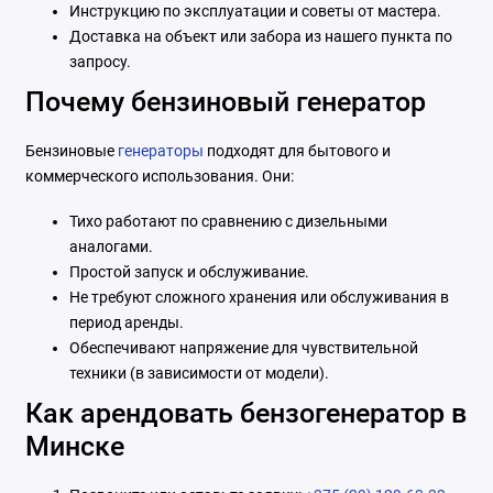
Инструкцию по эксплуатации и советы от мастера.
Доставка на объект или забора из нашего пункта по
запросу.
Почему бензиновый генератор
Бензиновые
генераторы
подходят для бытового и
коммерческого использования. Они:
Тихо работают по сравнению с дизельными
аналогами.
Простой запуск и обслуживание.
Не требуют сложного хранения или обслуживания в
период аренды.
Обеспечивают напряжение для чувствительной
техники (в зависимости от модели).
Как арендовать бензогенератор в
Минске