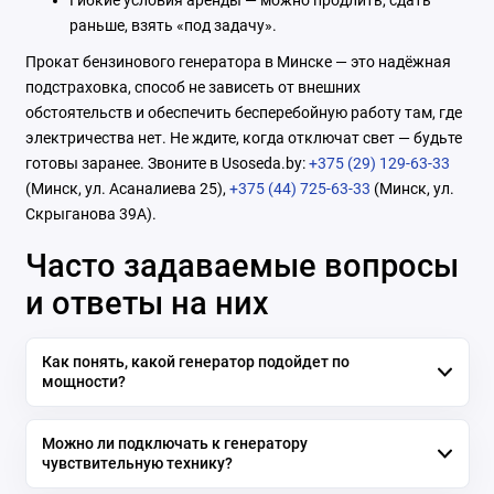
раньше, взять «под задачу».
Прокат бензинового генератора в Минске — это надёжная
подстраховка, способ не зависеть от внешних
обстоятельств и обеспечить бесперебойную работу там, где
электричества нет. Не ждите, когда отключат свет — будьте
готовы заранее. Звоните в Usoseda.by:
+375 (29) 129-63-33
(Минск, ул. Асаналиева 25),
+375 (44) 725-63-33
(Минск, ул.
Скрыганова 39А).
Часто задаваемые вопросы
и ответы на них
Как понять, какой генератор подойдет по
мощности?
Можно ли подключать к генератору
чувствительную технику?