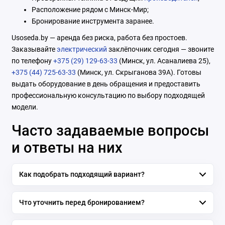
Расположение рядом с Минск-Мир;
Бронирование инструмента заранее.
Usoseda.by — аренда без риска, работа без простоев.
Заказывайте
электрический
заклёпочник сегодня — звоните
по телефону
+375 (29) 129-63-33
(Минск, ул. Асаналиева 25),
+375 (44) 725-63-33
(Минск, ул. Скрыганова 39А). Готовы
выдать оборудование в день обращения и предоставить
профессиональную консультацию по выбору подходящей
модели.
Часто задаваемые вопросы
и ответы на них
Как подобрать подходящий вариант?
Что уточнить перед бронированием?