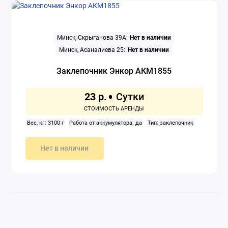
Минск, Скрыганова 39А:
Нет в наличии
Минск, Асаналиева 25:
Нет в наличии
Заклепочник Энкор АКМ1855
23 р.
Вес, кг: 3100 г
Работа от аккумулятора: да
Тип: заклепочник
Нет в наличии