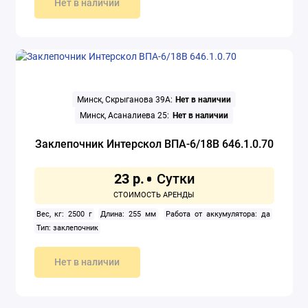
Нет в наличии
Минск, Скрыганова 39А:
Нет в наличии
Минск, Асаналиева 25:
Нет в наличии
Заклепочник Интерскол ВПА-6/18В 646.1.0.70
23 р.
Вес, кг: 2500 г
Длина: 255 мм
Работа от аккумулятора: да
Тип: заклепочник
Нет в наличии