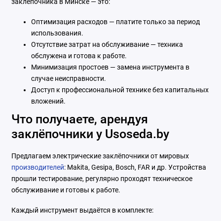
заклёпочника в Минске — это:
Оптимизация расходов — платите только за период
использования.
Отсутствие затрат на обслуживание — техника
обслужена и готова к работе.
Минимизация простоев — замена инструмента в
случае неисправности.
Доступ к профессиональной технике без капитальных
вложений.
Что получаете, арендуя
заклёпочники у Usoseda.by
Предлагаем электрические заклёпочники от мировых
производителей
: Makita, Gesipa, Bosch, FAR и др. Устройства
прошли тестирование, регулярно проходят техническое
обслуживание и готовы к работе.
Каждый инструмент выдаётся в комплекте: