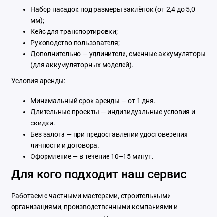
Набор насадок под размеры заклёпок (от 2,4 до 5,0
мм);
Кейс для транспортировки;
Руководство пользователя;
Дополнительно — удлинители, сменные аккумуляторы
(для аккумуляторных моделей).
Условия аренды:
Минимальный срок аренды — от 1 дня.
Длительные проекты — индивидуальные условия и
скидки.
Без залога — при предоставлении удостоверения
личности и договора.
Оформление — в течение 10–15 минут.
Для кого подходит наш сервис
Работаем с частными мастерами, строительными
организациями, производственными компаниями и