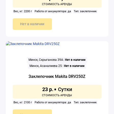
Вес, кг: 2200 г
Работа от аккумулятора: да
Тип: заклепочник
Нет в наличии
Минск, Скрыганова 39А:
Нет в наличии
Минск, Асаналиева 25:
Нет в наличии
Заклепочник Makita DRV250Z
23 р.
Вес, кг: 2100 г
Работа от аккумулятора: да
Тип: заклепочник