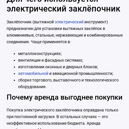
электрический заклёпочник
Заклёпочник (вытяжной
электрический
инструмент)
предназначен для установки вытяжных заклёпок в
алюминиевые, стальные, нержавеющие и комбинированные
соединения. Чаще применяется в:
металлоконструкциях;
вентиляции и фасадных системах;
изготовлении оконных и дверных блоков;
автомобильной
и авиационной промышленности;
сборке торгового, выставочного и технологического
оборудования.
Почему аренда выгоднее покупки
Покупка электрического заклёпочника оправдана только
при постоянной загрузке. В остальных случаях — это
неэффективное использование бюджета. Аренда