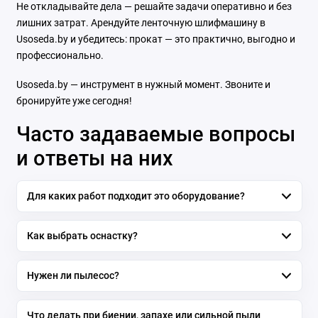
Не откладывайте дела — решайте задачи оперативно и без
лишних затрат. Арендуйте ленточную шлифмашину в
Usoseda.by и убедитесь: прокат — это практично, выгодно и
профессионально.
Usoseda.by — инструмент в нужный момент. Звоните и
бронируйте уже сегодня!
Часто задаваемые вопросы
и ответы на них
Для каких работ подходит это оборудование?
Как выбрать оснастку?
Нужен ли пылесос?
Что делать при биении, запахе или сильной пыли