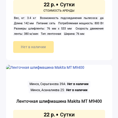
22 р.
Вес, кг: 3.4 кг
Возможность подсоединения пылесоса: да
Длина: 142 мм
Питание: сеть
Потребляемая мощность: 800 Вт
Размеры шлифленты: 76 мм х 533 мм
Скорость движения
ленты: 380 м/мин
Тип: ленточная
Ширина: 76 мм
Нет в наличии
Минск, Скрыганова 39А:
Нет в наличии
Минск, Асаналиева 25:
Нет в наличии
Ленточная шлифмашина Makita MT M9400
22 р.