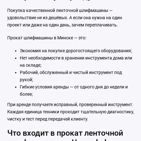
Покупка качественной ленточной шлифмашины —
удовольствие не из дешёвых. А если она нужна на один
проект или даже на один день, зачем переплачивать.
Прокат шлифмашины в Минске — это:
Экономия на покупке дорогостоящего оборудования;
Нет необходимости в хранении инструмента дома или
на складе;
Рабочий, обслуженный и чистый инструмент под
рукой;
Гибкие условия аренды — от одного дня до недели и
более;
При аренде получаете исправный, проверенный инструмент.
Каждая единица техники проходит тщательную диагностику,
чистку и тест перед передачей клиенту.
Что входит в прокат ленточной