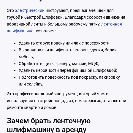
Это
электрический
инструмент, предназначенный для
грубой и быстрой шлифовки. Благодаря скорости движения
абразивной ленты и большому рабочему пятну,
ленточная
шлифмашина
позволяет:
Удалить старую краску или лак с поверхности;
Выравнивать и шлифовать половые доски, балки,
мебель;
Обработать щиты, фанеру, массив, МДФ;
Удалить неровности перед финишной шлифовкой;
Подготовить поверхность под покраску, лакировку
или склейку.
Это профессиональный инструмент, который часто
используется на стройплощадках, в мастерских, а также при
ремонте квартир и домов.
Зачем брать ленточную
шлифмашину в аренду