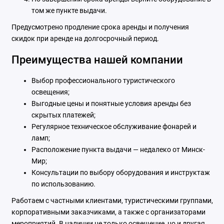
том же пункте выдачи.
Предусмотрено продление срока аренды и получения
скидок при аренде на долгосрочный период.
Преимущества нашей компании
Выбор профессионального туристического
освещения;
Выгодные цены и понятные условия аренды без
скрытых платежей;
Регулярное техническое обслуживание фонарей и
ламп;
Расположение пункта выдачи — недалеко от Минск-
Мир;
Консультации по выбору оборудования и инструктаж
по использованию.
Работаем с частными клиентами, туристическими группами,
корпоративными заказчиками, а также с организаторами
мероприятий. В наличии не только освещение, но и другая