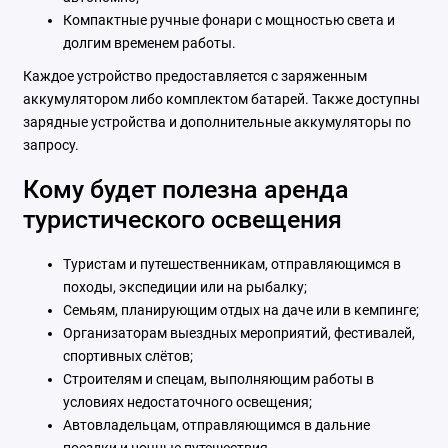
Компактные ручные фонари с мощностью света и
долгим временем работы.
Каждое устройство предоставляется с заряженным
аккумулятором либо комплектом батарей. Также доступны
зарядные устройства и дополнительные аккумуляторы по
запросу.
Кому будет полезна аренда
туристического освещения
Туристам и путешественникам, отправляющимся в
походы, экспедиции или на рыбалку;
Семьям, планирующим отдых на даче или в кемпинге;
Организаторам выездных мероприятий, фестивалей,
спортивных слётов;
Строителям и спецам, выполняющим работы в
условиях недостаточного освещения;
Автовладельцам, отправляющимся в дальние
поездки и ночные путешествия.