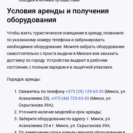
Условия аренды и получения
оборудования
Чтобы взять туристическое освещение в аренду, позвоните
по указанному номеру телефона и забронировать
необходимое оборудование. Можете забрать оборудование
самостоятельно с пункта выдачи в Минске или заказать
доставку по городу. Устройства выдают в рабочем
состоянии, с полным зарядом и в защитной упаковке.
Порядок аренды:
Свяжитесь по телефону
+375 (29) 129-63-33
(Минск, ул.
Асаналиева 25),
+375 (44) 725-63-33
(Минск, ул.
Скрыганова 39А);
Уточните наличие моделей и срок аренды;
Заберите оборудование по адресу: г. Минск, ул.
Асаналиева 25 и г. Минск, ул. Скрыганова 39А;
По завершении срока аренды верните оборудование в