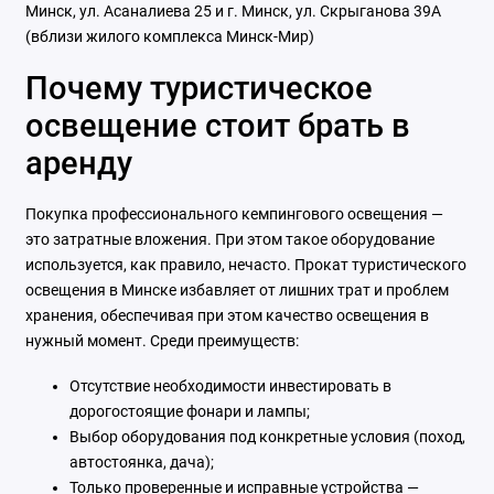
Минск, ул. Асаналиева 25 и г. Минск, ул. Скрыганова 39А
(вблизи жилого комплекса Минск-Мир)
Почему туристическое
освещение стоит брать в
аренду
Покупка профессионального кемпингового освещения —
это затратные вложения. При этом такое оборудование
используется, как правило, нечасто. Прокат туристического
освещения в Минске избавляет от лишних трат и проблем
хранения, обеспечивая при этом качество освещения в
нужный момент. Среди преимуществ:
Отсутствие необходимости инвестировать в
дорогостоящие фонари и лампы;
Выбор оборудования под конкретные условия (поход,
автостоянка, дача);
Только проверенные и исправные устройства —