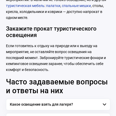
туристическая мебель
:
палатки
,
спальные мешки
, столы,
кресла, холодильники и коврики — доступно напрокат в
одном месте.
Закажите прокат туристического
освещения
Если готовитесь к отдыху на природе или к выезду на
мероприятие, не оставляйте вопрос освещения на
последний момент. Забронируйте туристические фонари и
кемпинговое освещение заранее, чтобы обеспечить себе
комфорт и безопасность.
Часто задаваемые вопросы
и ответы на них
Какое освещение взять для лагеря?