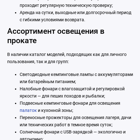
проходит регулярную техническую проверку;
Аренда на сутки, выходные или долгосрочный период
с гибкими условиями возврата.
Ассортимент освещения в
прокате
В наличии каталог моделей, подходящих как для личного
пользования, так и для групп:
Светодиодные кемпинговые лампы с аккумуляторами
или батарейным питанием;
Налобные фонари с влагозащитой и регулировкой
яркости — для пеших походов и рыбалки;
Подвесные кемпинговые фонари для освещения
палаток
и кухонной зоны;
Переносные прожекторы для освещения лагеря, дачи
или технических работ в темное время суток;
Солнечные фонари с USB-зарядкой — экологично и
автономно;