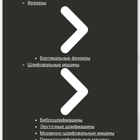
Фрезеры
Вертикальные фрезеры
Шлифовальные машины
Виброшлифмашины
Ленточные шлифмашины
Мозаично-шлифовальные машины
Паркетошлифовальные машины