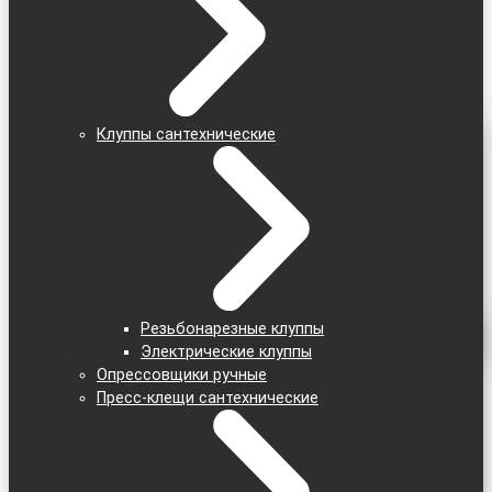
Клуппы сантехнические
Резьбонарезные клуппы
Электрические клуппы
Опрессовщики ручные
Пресс-клещи сантехнические