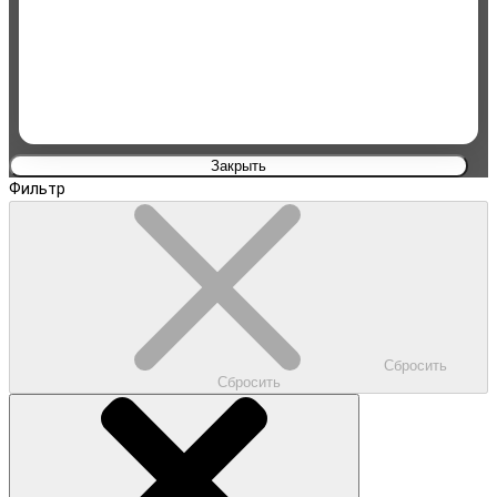
Пневмоинструмент
Автомобильные прицепы
Закрыть
Фильтр
Сбросить
Сбросить