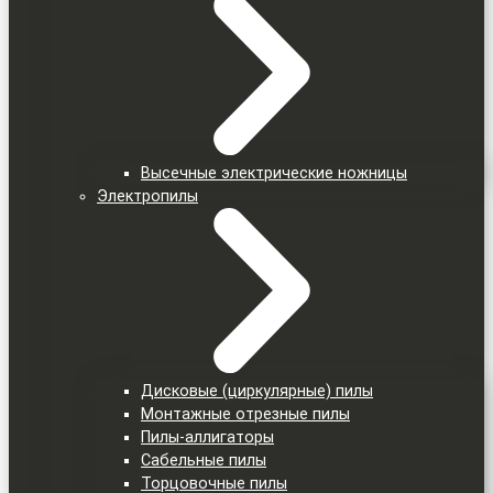
Высечные электрические ножницы
Электропилы
Дисковые (циркулярные) пилы
Монтажные отрезные пилы
Пилы-аллигаторы
Сабельные пилы
Торцовочные пилы