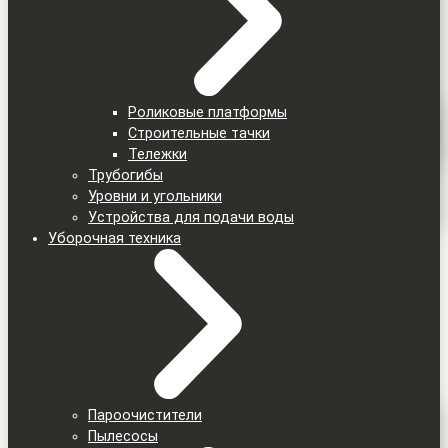
Роликовые платформы
Строительные тачки
Тележки
Трубогибы
Уровни и угольники
Устройства для подачи воды
Уборочная техника
Пароочистители
Пылесосы