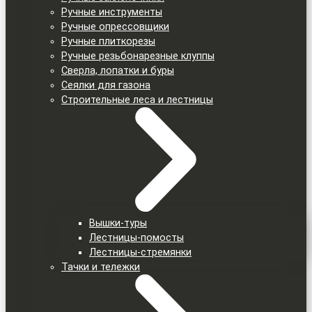
Ручные инструменты
Ручные опрессовщики
Ручные плиткорезы
Ручные резьбонарезные клуппы
Сверла, лопатки и буры
Сеялки для газона
Строительные леса и лестницы
Вышки-туры
Лестницы-помосты
Лестницы-стремянки
Тачки и тележки