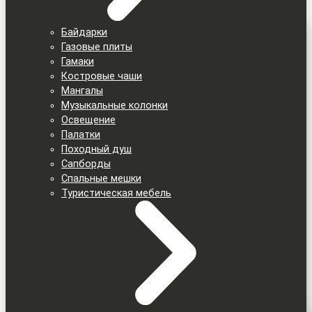
Байдарки
Газовые плиты
Гамаки
Костровые чаши
Мангалы
Музыкальные колонки
Освещение
Палатки
Походный душ
Сапборды
Спальные мешки
Туристическая мебель