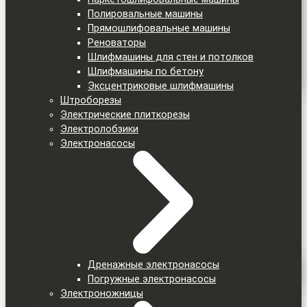
Полировальные машины
Прямошлифовальные машины
Реноваторы
Шлифмашины для стен и потолков
Шлифмашины по бетону
Эксцентриковые шлифмашины
Штроборезы
Электрические плиткорезы
Электролобзики
Электронасосы
Дренажные электронасосы
Погружные электронасосы
Электроножницы