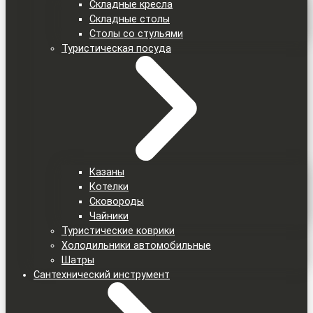
Складные кресла
Складные столы
Столы со стульями
Туристическая посуда
Казаны
Котелки
Сковороды
Чайники
Туристические коврики
Холодильники автомобильные
Шатры
Сантехнический инструмент