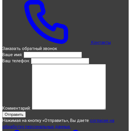
Контакты
Заказать обратный звонок
Ваше имя:
Ваш телефон:
Комментарий:
Отправить
Нажимая на кнопку «Отправить», Вы даете
согласие на
обработку персональных данных.