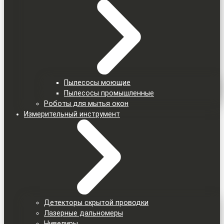
Пылесосы моющие
Пылесосы промышленные
Роботы для мытья окон
Измерительный инструмент
Детекторы скрытой проводки
Лазерные дальномеры
Нивелиры