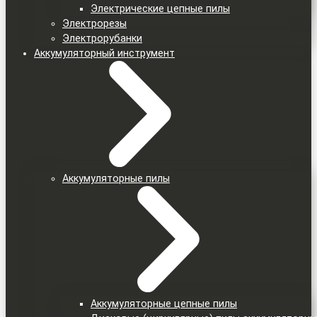
Электрические цепные пилы
Электрорезы
Электрорубанки
Аккумуляторный инструмент
Аккумуляторные пилы
Аккумуляторные цепные пилы