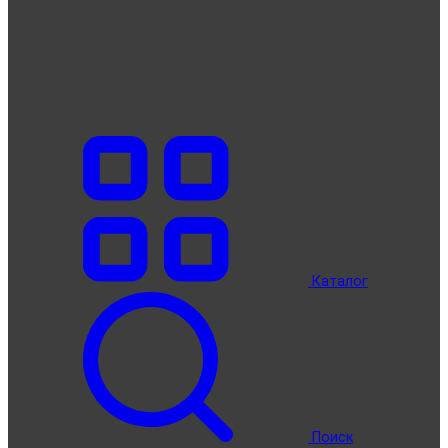
Каталог
Поиск