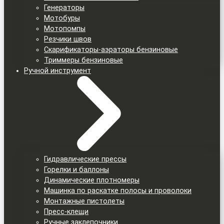
Генераторы
Мотобуры
Мотопомпы
Резчики швов
Скарификаторы-аэраторы бензиновые
Триммеры бензиновые
Ручной инструмент
Гидравлические прессы
Горелки и баллоны
Динамические плотномеры
Машинка по раскатке полосы и проволоки
Монтажные пистолеты
Пресс-клещи
Ручные заклепочники