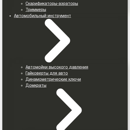
Скарификаторы-аэраторы
Триммеры
Автомобильный инструмент
Автомойки высокого давления
Гайковерты для авто
Динамометрические ключи
Домкраты