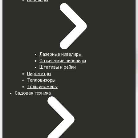
Лазерные нивелиры
Оптические нивелиры
Штативы и рейки
Пирометры
Тепловизоры
Толщиномеры
Садовая техника