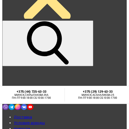
+375 (44) 725-63-33
+375 (29) 129-63-33
МИНСК, СКРЫГАНОВА 39А
МИНСК, АСАНАЛИЕВА 25
ПН-ПТ 9:00-18:00 СБ 10:00-17:00
ПН-ПТ 9:00-18:00 СБ 10:00-17:00
Доставка
Условия аренды
Новости